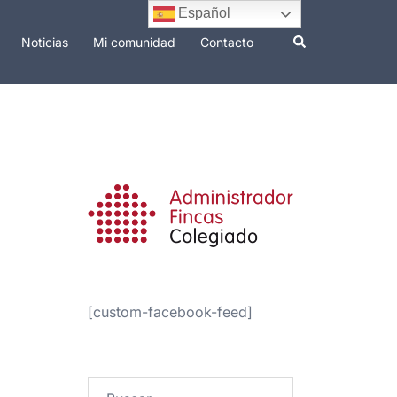
Español
Buscar
Noticias
Mi comunidad
Contacto
[custom-facebook-feed]
Buscar: