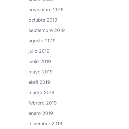
noviembre 2019
octubre 2019
septiembre 2019
agosto 2019
julio 2019
junio 2019
mayo 2019
abril 2019
marzo 2019
febrero 2019
enero 2019
diciembre 2018