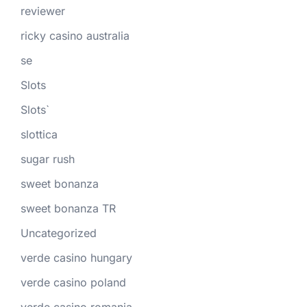
reviewer
ricky casino australia
se
Slots
Slots`
slottica
sugar rush
sweet bonanza
sweet bonanza TR
Uncategorized
verde casino hungary
verde casino poland
verde casino romania