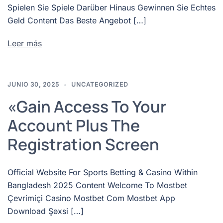
Spielen Sie Spiele Darüber Hinaus Gewinnen Sie Echtes
Geld Content Das Beste Angebot […]
Leer más
JUNIO 30, 2025
UNCATEGORIZED
«Gain Access To Your
Account Plus The
Registration Screen
Official Website For Sports Betting & Casino Within
Bangladesh 2025 Content Welcome To Mostbet
Çevrimiçi Casino Mostbet Com Mostbet App
Download Şəxsi […]