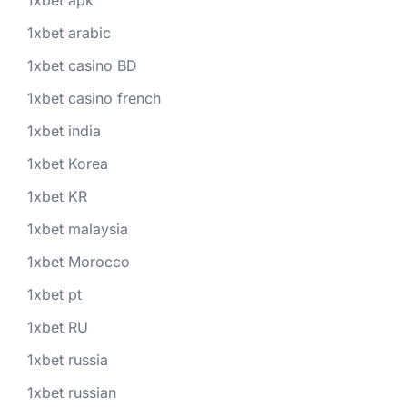
1xbet arabic
1xbet casino BD
1xbet casino french
1xbet india
1xbet Korea
1xbet KR
1xbet malaysia
1xbet Morocco
1xbet pt
1xbet RU
1xbet russia
1xbet russian