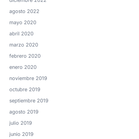
agosto 2022
mayo 2020
abril 2020
marzo 2020
febrero 2020
enero 2020
noviembre 2019
octubre 2019
septiembre 2019
agosto 2019
julio 2019
junio 2019