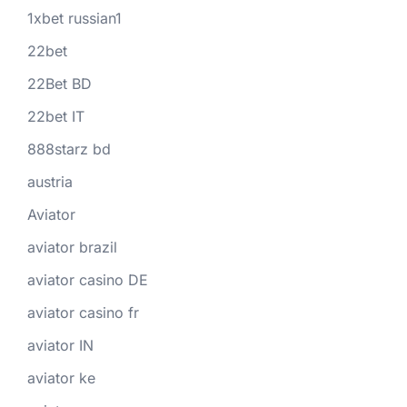
1xbet russian1
22bet
22Bet BD
22bet IT
888starz bd
austria
Aviator
aviator brazil
aviator casino DE
aviator casino fr
aviator IN
aviator ke