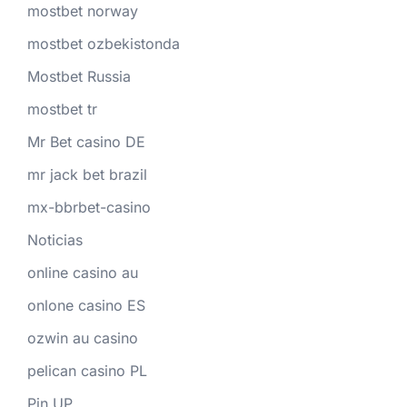
mostbet norway
mostbet ozbekistonda
Mostbet Russia
mostbet tr
Mr Bet casino DE
mr jack bet brazil
mx-bbrbet-casino
Noticias
online casino au
onlone casino ES
ozwin au casino
pelican casino PL
Pin UP