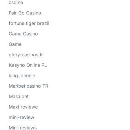
csdino
Fair Go Casino
fortune tiger brazil
Gama Casino
Game
glory-casinos tr
Kasyno Online PL
king johnnie
Maribet casino TR
Masalbet
Maxi reviewe
mini-review
Mini-reviews