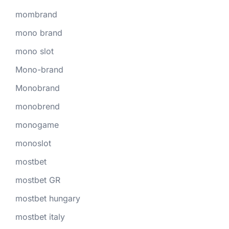
mombrand
mono brand
mono slot
Mono-brand
Monobrand
monobrend
monogame
monoslot
mostbet
mostbet GR
mostbet hungary
mostbet italy