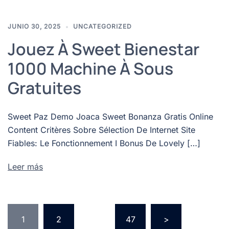
JUNIO 30, 2025
UNCATEGORIZED
Jouez À Sweet Bienestar
1000 Machine À Sous
Gratuites
Sweet Paz Demo Joaca Sweet Bonanza Gratis Online
Content Critères Sobre Sélection De Internet Site
Fiables: Le Fonctionnement I Bonus De Lovely […]
Leer más
Paginación
1
2
…
47
>
de