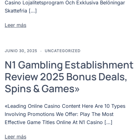
Casino Lojalitetsprogram Och Exklusiva Belöningar
Skattefria […]
Leer más
JUNIO 30, 2025
UNCATEGORIZED
N1 Gambling Establishment
Review 2025 Bonus Deals,
Spins & Games»
«Leading Online Casino Content Here Are 10 Types
Involving Promotions We Offer: Play The Most
Effective Game Titles Online At N1 Casino […]
Leer más