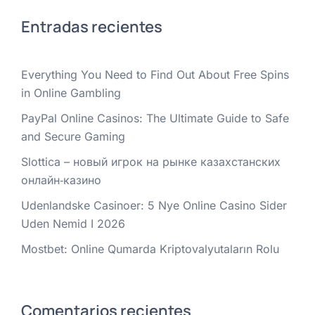
Entradas recientes
Everything You Need to Find Out About Free Spins
in Online Gambling
PayPal Online Casinos: The Ultimate Guide to Safe
and Secure Gaming
Slottica – новый игрок на рынке казахстанских
онлайн‑казино
Udenlandske Casinoer: 5 Nye Online Casino Sider
Uden Nemid I 2026
Mostbet: Online Qumarda Kriptovalyutaların Rolu
Comentarios recientes