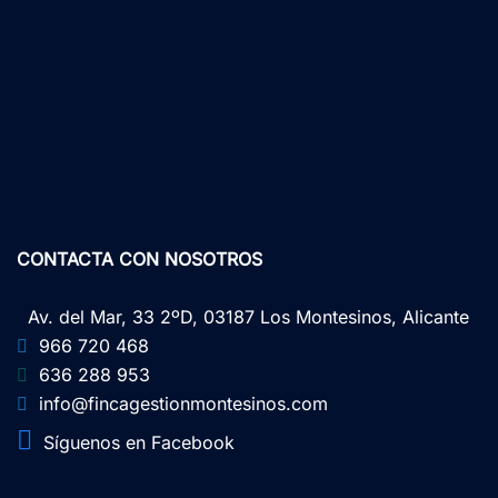
CONTACTA CON NOSOTROS
Av. del Mar, 33 2ºD, 03187 Los Montesinos, Alicante
966 720 468
636 288 953
info@fincagestionmontesinos.com
Síguenos en Facebook