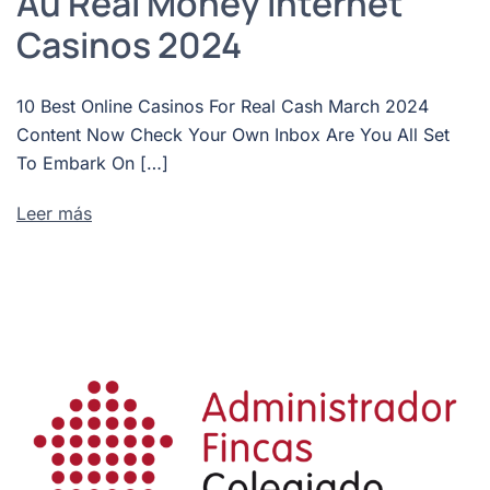
Au Real Money Internet
Casinos 2024
10 Best Online Casinos For Real Cash March 2024
Content Now Check Your Own Inbox Are You All Set
To Embark On […]
Leer más