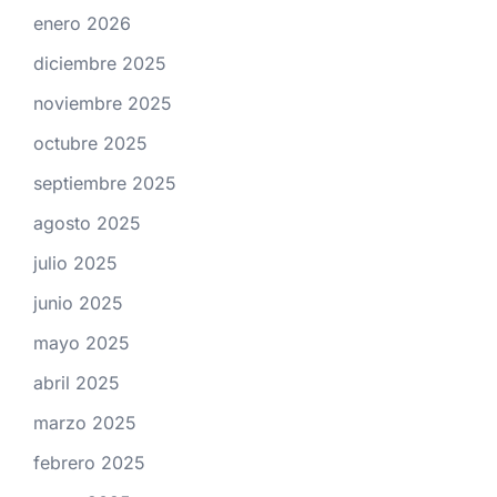
enero 2026
diciembre 2025
noviembre 2025
octubre 2025
septiembre 2025
agosto 2025
julio 2025
junio 2025
mayo 2025
abril 2025
marzo 2025
febrero 2025