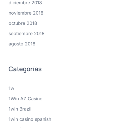
diciembre 2018
noviembre 2018
octubre 2018
septiembre 2018
agosto 2018
Categorías
1w
1Win AZ Casino
1win Brazil
1win casino spanish