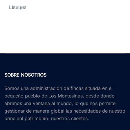
Швеция
SOBRE NOSOTROS
Somos una administración de fincas situada en el
pequeño pueblo de Los Montesinos, desde donde
abrimos una ventana al mundo, lo que nos permite
gestionar de manera global las necesidades de nuestro
principal patrimonio: nuestros clientes.