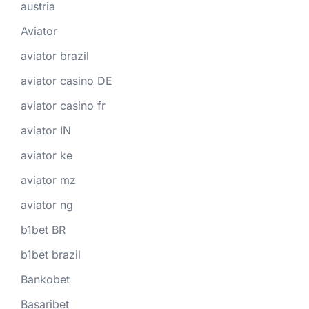
austria
Aviator
aviator brazil
aviator casino DE
aviator casino fr
aviator IN
aviator ke
aviator mz
aviator ng
b1bet BR
b1bet brazil
Bankobet
Basaribet