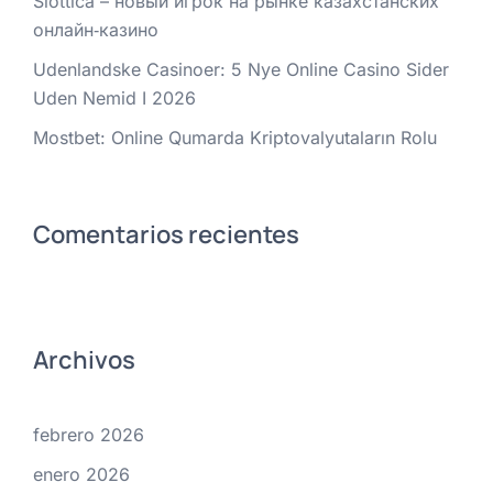
Slottica – новый игрок на рынке казахстанских
онлайн‑казино
Udenlandske Casinoer: 5 Nye Online Casino Sider
Uden Nemid I 2026
Mostbet: Online Qumarda Kriptovalyutaların Rolu
Comentarios recientes
Archivos
febrero 2026
enero 2026