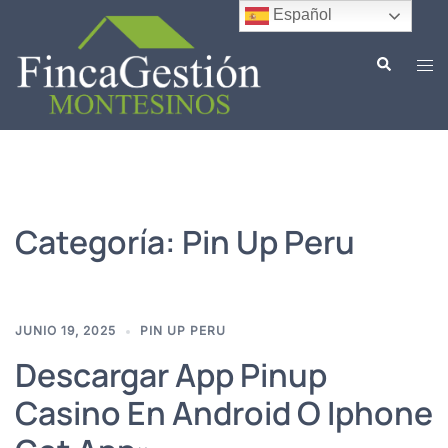
Saltar
Español
al
Buscar
contenido
Alte
men
Categoría:
Pin Up Peru
JUNIO 19, 2025
PIN UP PERU
Descargar App Pinup
Casino En Android O Iphone