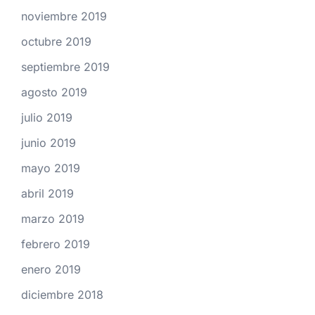
noviembre 2019
octubre 2019
septiembre 2019
agosto 2019
julio 2019
junio 2019
mayo 2019
abril 2019
marzo 2019
febrero 2019
enero 2019
diciembre 2018