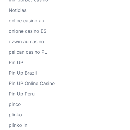
Noticias
online casino au
onlone casino ES
ozwin au casino
pelican casino PL
Pin UP
Pin Up Brazil
Pin UP Online Casino
Pin Up Peru
pinco
plinko
plinko in