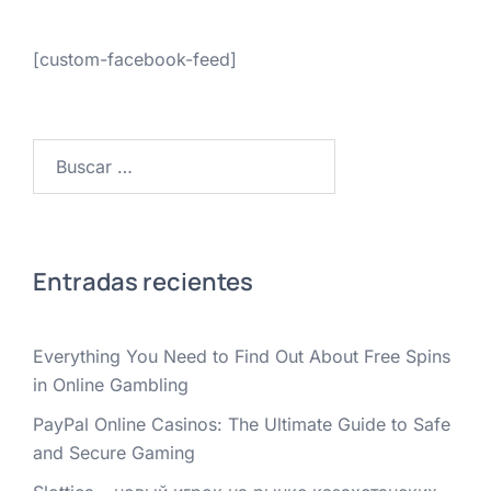
[custom-facebook-feed]
Buscar:
Entradas recientes
Everything You Need to Find Out About Free Spins
in Online Gambling
PayPal Online Casinos: The Ultimate Guide to Safe
and Secure Gaming