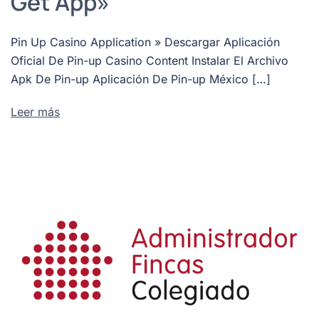
Get App»
Pin Up Casino Application » Descargar Aplicación
Oficial De Pin-up Casino Content Instalar El Archivo
Apk De Pin-up Aplicación De Pin-up México […]
Leer más