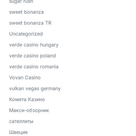
sugar rush
sweet bonanza
sweet bonanza TR
Uncategorized
verde casino hungary
verde casino poland
verde casino romania
Vovan Casino
vulkan vegas germany
Комета Казино
Макси-обзорник
сателлиты
Швеция