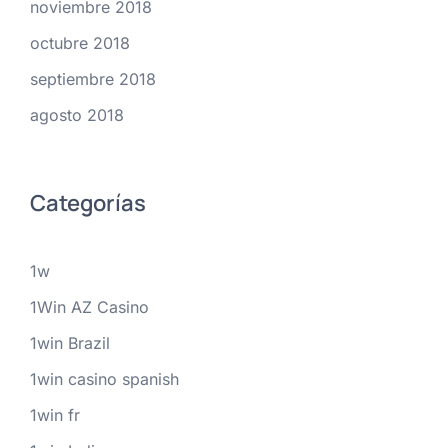
noviembre 2018
octubre 2018
septiembre 2018
agosto 2018
Categorías
1w
1Win AZ Casino
1win Brazil
1win casino spanish
1win fr