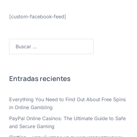
[custom-facebook-feed]
Buscar:
Entradas recientes
Everything You Need to Find Out About Free Spins
in Online Gambling
PayPal Online Casinos: The Ultimate Guide to Safe
and Secure Gaming