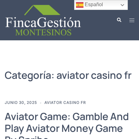
Saltar
Español
al
Buscar
contenido
Alte
men
Categoría:
aviator casino fr
JUNIO 30, 2025
AVIATOR CASINO FR
Aviator Game: Gamble And
Play Aviator Money Game