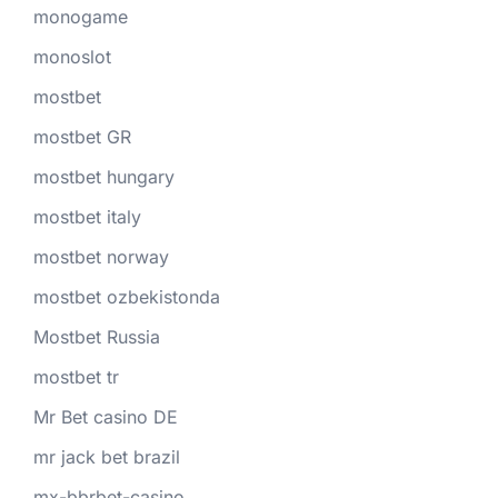
monogame
monoslot
mostbet
mostbet GR
mostbet hungary
mostbet italy
mostbet norway
mostbet ozbekistonda
Mostbet Russia
mostbet tr
Mr Bet casino DE
mr jack bet brazil
mx-bbrbet-casino