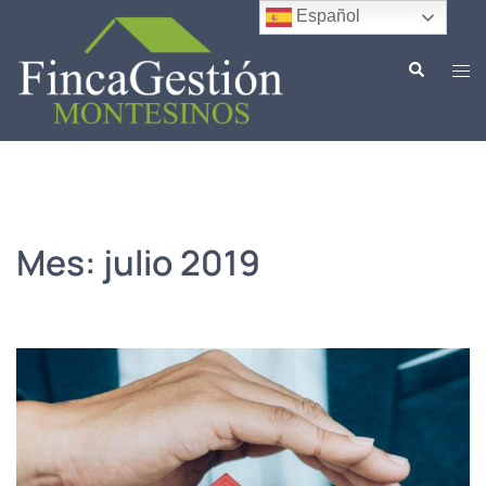
Saltar
Español
al
Buscar
contenido
Alte
men
Mes:
julio 2019