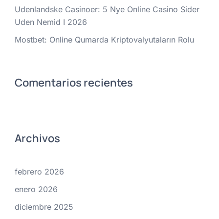
Udenlandske Casinoer: 5 Nye Online Casino Sider
Uden Nemid I 2026
Mostbet: Online Qumarda Kriptovalyutaların Rolu
Comentarios recientes
Archivos
febrero 2026
enero 2026
diciembre 2025