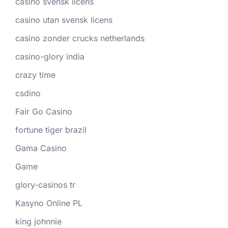
casino svensk licens
casino utan svensk licens
casino zonder crucks netherlands
casino-glory india
crazy time
csdino
Fair Go Casino
fortune tiger brazil
Gama Casino
Game
glory-casinos tr
Kasyno Online PL
king johnnie