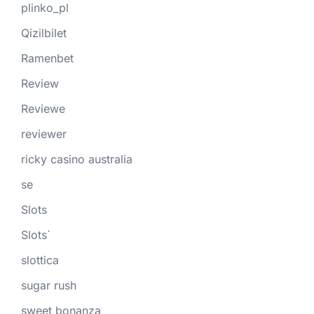
plinko_pl
Qizilbilet
Ramenbet
Review
Reviewe
reviewer
ricky casino australia
se
Slots
Slots`
slottica
sugar rush
sweet bonanza