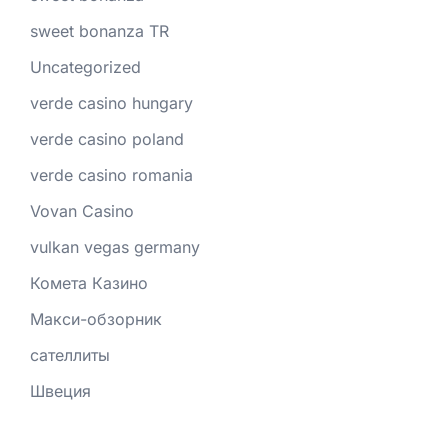
sweet bonanza TR
Uncategorized
verde casino hungary
verde casino poland
verde casino romania
Vovan Casino
vulkan vegas germany
Комета Казино
Макси-обзорник
сателлиты
Швеция