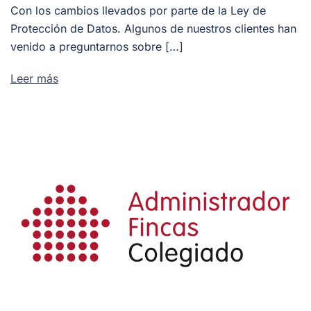
Con los cambios llevados por parte de la Ley de
Protección de Datos. Algunos de nuestros clientes han
venido a preguntarnos sobre […]
Leer más