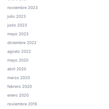
noviembre 2023
julio 2023
junio 2023
mayo 2023
diciembre 2022
agosto 2022
mayo 2020
abril 2020
marzo 2020
febrero 2020
enero 2020
noviembre 2019