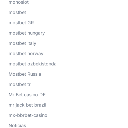
monoslot
mostbet
mostbet GR
mostbet hungary
mostbet italy
mostbet norway
mostbet ozbekistonda
Mostbet Russia
mostbet tr
Mr Bet casino DE
mr jack bet brazil
mx-bbrbet-casino
Noticias