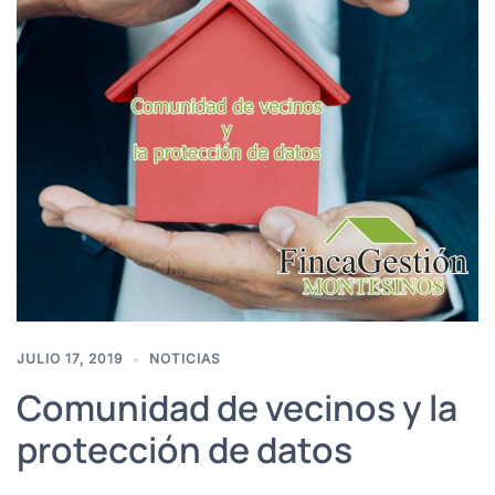
JULIO 17, 2019
NOTICIAS
Comunidad de vecinos y la
protección de datos