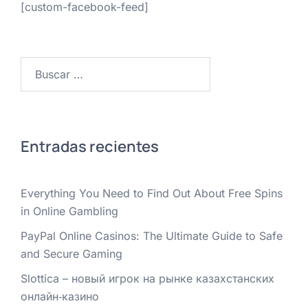
[custom-facebook-feed]
Buscar:
Entradas recientes
Everything You Need to Find Out About Free Spins
in Online Gambling
PayPal Online Casinos: The Ultimate Guide to Safe
and Secure Gaming
Slottica – новый игрок на рынке казахстанских
онлайн‑казино