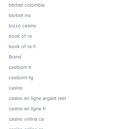
bbrbet colombia
bbrbet mx
bizzo casino
book of ra
book of ra it
Brand
casibom tr
casibom-tg
casino
casino en ligne argent reel
casino en ligne fr
casino onlina ca