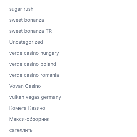
sugar rush
sweet bonanza
sweet bonanza TR
Uncategorized
verde casino hungary
verde casino poland
verde casino romania
Vovan Casino
vulkan vegas germany
Комета Казино
Макси-обзорник
сателлиты