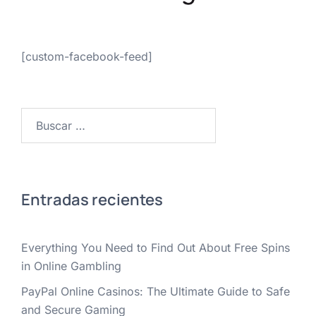
[custom-facebook-feed]
Buscar:
Entradas recientes
Everything You Need to Find Out About Free Spins
in Online Gambling
PayPal Online Casinos: The Ultimate Guide to Safe
and Secure Gaming