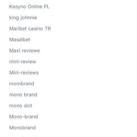
Kasyno Online PL
king johnnie
Maribet casino TR
Masalbet
Maxi reviewe
mini-review
Mini-reviews
mombrand
mono brand
mono slot
Mono-brand
Monobrand