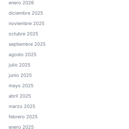
enero 2026
diciembre 2025
noviembre 2025
octubre 2025
septiembre 2025
agosto 2025
julio 2025
junio 2025
mayo 2025
abril 2025
marzo 2025
febrero 2025
enero 2025