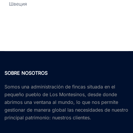
Швеция
SOBRE NOSOTROS
Somos una administración de fincas situada en el
pequeño pueblo de Los Montesinos, desde donde
abrimos una ventana al mundo, lo que nos permite
gestionar de manera global las necesidades de nuestro
principal patrimonio: nuestros clientes.