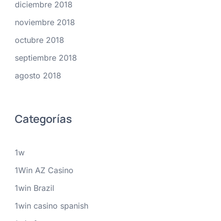
diciembre 2018
noviembre 2018
octubre 2018
septiembre 2018
agosto 2018
Categorías
1w
1Win AZ Casino
1win Brazil
1win casino spanish