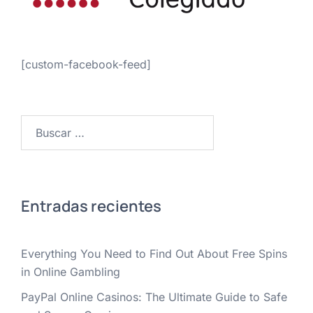
[custom-facebook-feed]
Buscar:
Entradas recientes
Everything You Need to Find Out About Free Spins
in Online Gambling
PayPal Online Casinos: The Ultimate Guide to Safe