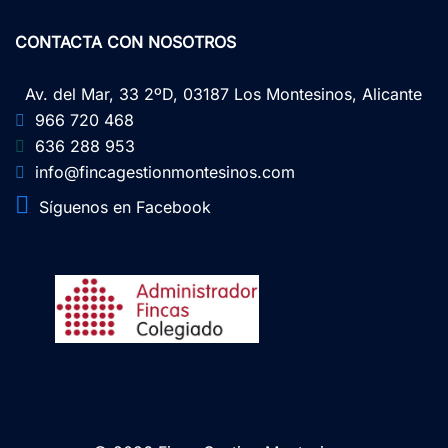
CONTACTA CON NOSOTROS
Av. del Mar, 33 2ºD, 03187 Los Montesinos, Alicante
966 720 468
636 288 953
info@fincagestionmontesinos.com
Síguenos en Facebook