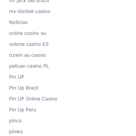
mr jack bet brazil
mx-bbrbet-casino
Noticias
online casino au
onlone casino ES
ozwin au casino
pelican casino PL
Pin UP
Pin Up Brazil
Pin UP Online Casino
Pin Up Peru
pinco
plinko