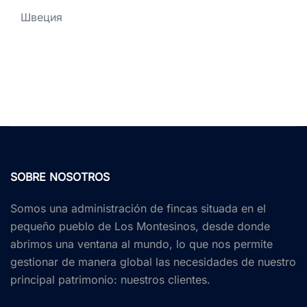
Швеция
SOBRE NOSOTROS
Somos una administración de fincas situada en el
pequeño pueblo de Los Montesinos, desde donde
abrimos una ventana al mundo, lo que nos permite
gestionar de manera global las necesidades de nuestro
principal patrimonio: nuestros clientes.