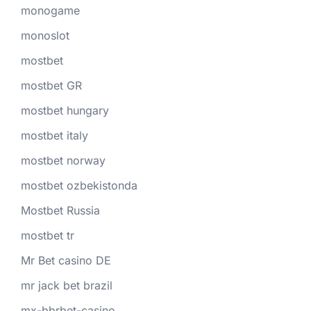
monogame
monoslot
mostbet
mostbet GR
mostbet hungary
mostbet italy
mostbet norway
mostbet ozbekistonda
Mostbet Russia
mostbet tr
Mr Bet casino DE
mr jack bet brazil
mx-bbrbet-casino