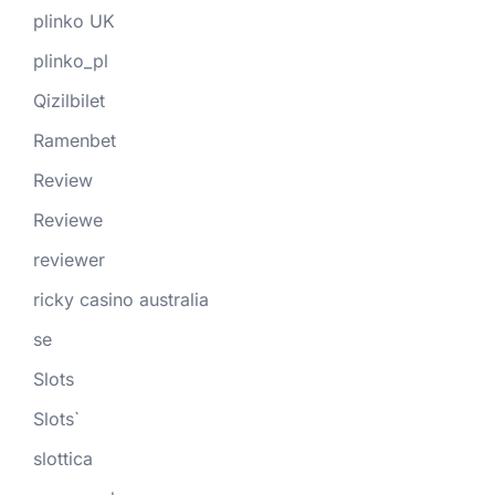
plinko UK
plinko_pl
Qizilbilet
Ramenbet
Review
Reviewe
reviewer
ricky casino australia
se
Slots
Slots`
slottica