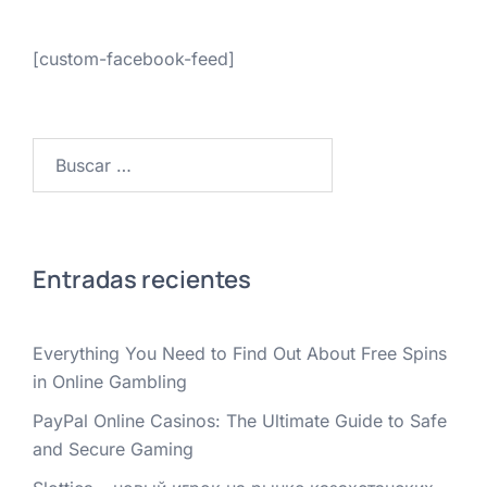
[custom-facebook-feed]
Buscar:
Entradas recientes
Everything You Need to Find Out About Free Spins
in Online Gambling
PayPal Online Casinos: The Ultimate Guide to Safe
and Secure Gaming