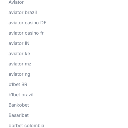
Aviator
aviator brazil
aviator casino DE
aviator casino fr
aviator IN
aviator ke
aviator mz
aviator ng
b1bet BR
b1bet brazil
Bankobet
Basaribet
bbrbet colombia