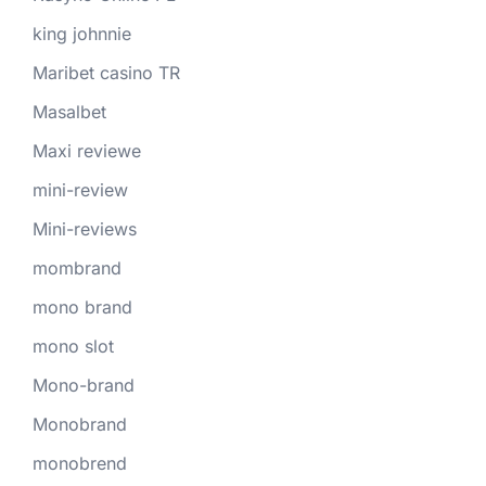
king johnnie
Maribet casino TR
Masalbet
Maxi reviewe
mini-review
Mini-reviews
mombrand
mono brand
mono slot
Mono-brand
Monobrand
monobrend