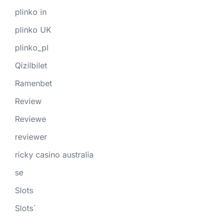
plinko in
plinko UK
plinko_pl
Qizilbilet
Ramenbet
Review
Reviewe
reviewer
ricky casino australia
se
Slots
Slots`