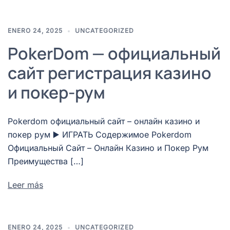
ENERO 24, 2025
UNCATEGORIZED
PokerDom — официальный
сайт регистрация казино
и покер-рум
Pokerdom официальный сайт – онлайн казино и
покер рум ▶️ ИГРАТЬ Содержимое Pokerdom
Официальный Сайт – Онлайн Казино и Покер Рум
Преимущества […]
Leer más
ENERO 24, 2025
UNCATEGORIZED