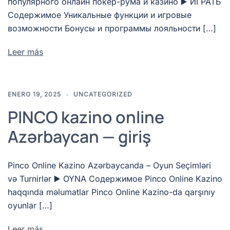
популярного онлайн покер-рума и казино ▶️ ИГРАТЬ
Содержимое Уникальные функции и игровые
возможности Бонусы и программы лояльности […]
Leer más
ENERO 19, 2025
UNCATEGORIZED
PINCO kazino online
Azərbaycan — giriş
Pinco Online Kazino Azərbaycanda – Oyun Seçimləri
və Turnirlər ▶️ OYNA Содержимое Pinco Online Kazino
haqqında məlumatlar Pinco Online Kazino-da qarşınıy
oyunlar […]
Leer más