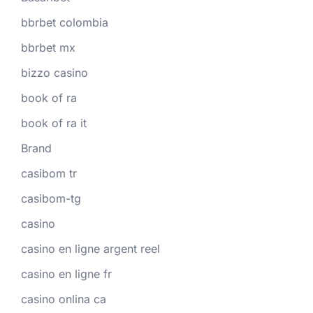
bbrbet colombia
bbrbet mx
bizzo casino
book of ra
book of ra it
Brand
casibom tr
casibom-tg
casino
casino en ligne argent reel
casino en ligne fr
casino onlina ca