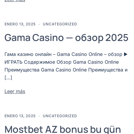
ENERO 13, 2025
UNCATEGORIZED
Gama Casino — обзор 2025
Гама казино онлайн – Gama Casino Online – обзор ▶️
ИГРАТЬ Содержимое Обзор Gama Casino Online
Преимущества Gama Casino Online Преимущества и
[…]
Leer más
ENERO 13, 2025
UNCATEGORIZED
Mostbet AZ bonus bu gün