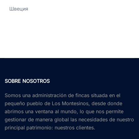
Швеция
SOBRE NOSOTROS
Somos una administración de fincas situada en el
pequeño pueblo de Los Montesinos, desde donde
abrimos una ventana al mundo, lo que nos permite
gestionar de manera global las necesidades de nuestro
principal patrimonio: nuestros clientes.