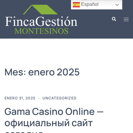
Saltar
Español
al
Buscar
contenido
Alte
men
Mes:
enero 2025
ENERO 31, 2025
UNCATEGORIZED
Gama Casino Online —
официальный сайт