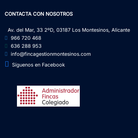
CONTACTA CON NOSOTROS
Av. del Mar, 33 2ºD, 03187 Los Montesinos, Alicante
966 720 468
636 288 953
info@fincagestionmontesinos.com
Síguenos en Facebook