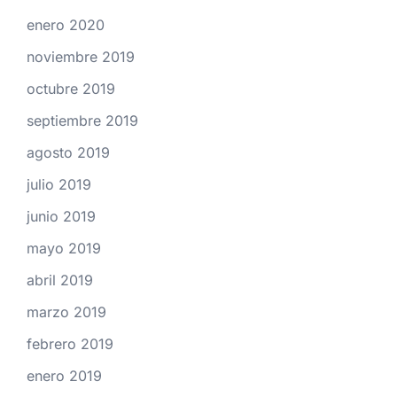
enero 2020
noviembre 2019
octubre 2019
septiembre 2019
agosto 2019
julio 2019
junio 2019
mayo 2019
abril 2019
marzo 2019
febrero 2019
enero 2019