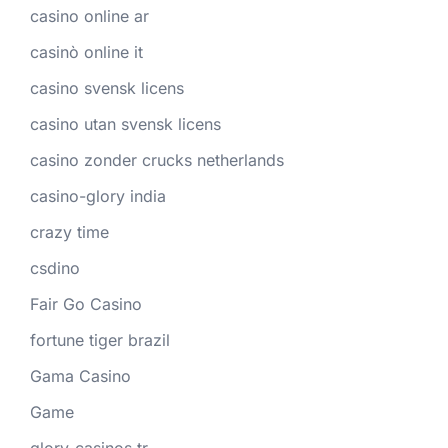
casino online ar
casinò online it
casino svensk licens
casino utan svensk licens
casino zonder crucks netherlands
casino-glory india
crazy time
csdino
Fair Go Casino
fortune tiger brazil
Gama Casino
Game
glory-casinos tr