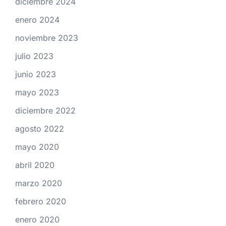
diciembre 2024
enero 2024
noviembre 2023
julio 2023
junio 2023
mayo 2023
diciembre 2022
agosto 2022
mayo 2020
abril 2020
marzo 2020
febrero 2020
enero 2020