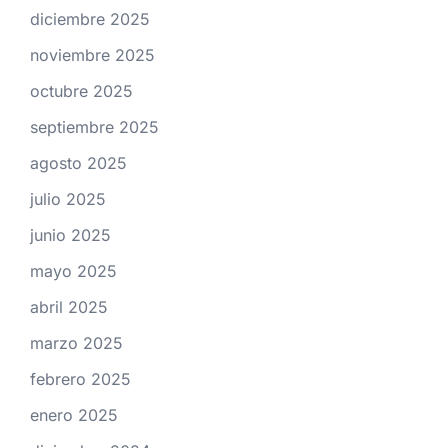
diciembre 2025
noviembre 2025
octubre 2025
septiembre 2025
agosto 2025
julio 2025
junio 2025
mayo 2025
abril 2025
marzo 2025
febrero 2025
enero 2025