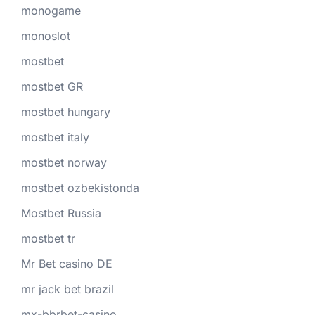
monogame
monoslot
mostbet
mostbet GR
mostbet hungary
mostbet italy
mostbet norway
mostbet ozbekistonda
Mostbet Russia
mostbet tr
Mr Bet casino DE
mr jack bet brazil
mx-bbrbet-casino