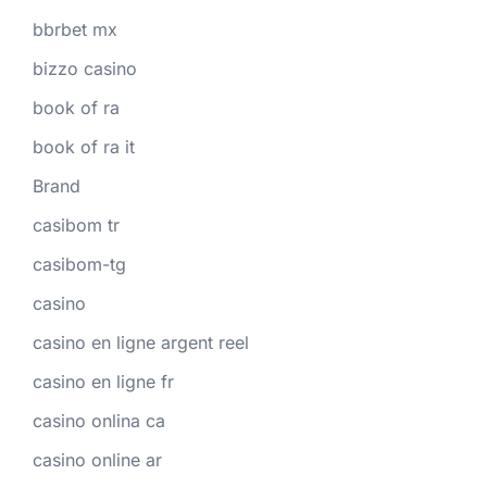
bbrbet mx
bizzo casino
book of ra
book of ra it
Brand
casibom tr
casibom-tg
casino
casino en ligne argent reel
casino en ligne fr
casino onlina ca
casino online ar