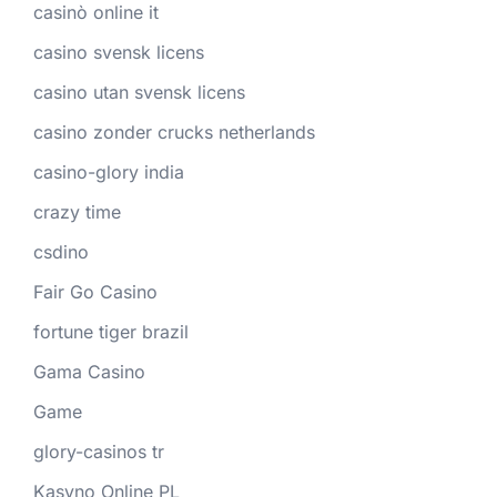
casinò online it
casino svensk licens
casino utan svensk licens
casino zonder crucks netherlands
casino-glory india
crazy time
csdino
Fair Go Casino
fortune tiger brazil
Gama Casino
Game
glory-casinos tr
Kasyno Online PL