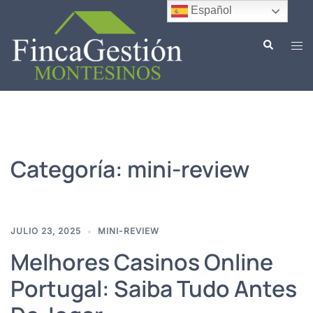
Saltar
Español
al
Buscar
contenido
Alte
men
Categoría:
mini-review
JULIO 23, 2025
MINI-REVIEW
Melhores Casinos Online
Portugal: Saiba Tudo Antes