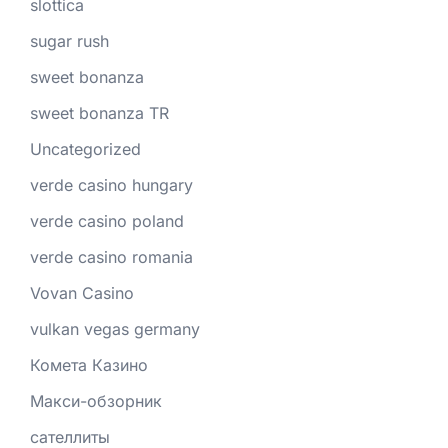
slottica
sugar rush
sweet bonanza
sweet bonanza TR
Uncategorized
verde casino hungary
verde casino poland
verde casino romania
Vovan Casino
vulkan vegas germany
Комета Казино
Макси-обзорник
сателлиты