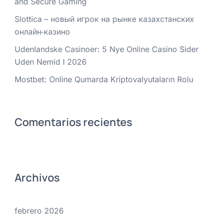
and Secure Gaming
Slottica – новый игрок на рынке казахстанских
онлайн‑казино
Udenlandske Casinoer: 5 Nye Online Casino Sider
Uden Nemid I 2026
Mostbet: Online Qumarda Kriptovalyutaların Rolu
Comentarios recientes
Archivos
febrero 2026