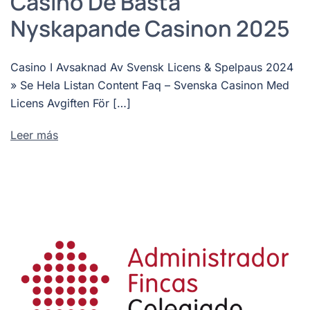
Casino De Bästa
Nyskapande Casinon 2025
Casino I Avsaknad Av Svensk Licens & Spelpaus 2024
» Se Hela Listan Content Faq – Svenska Casinon Med
Licens Avgiften För […]
Leer más