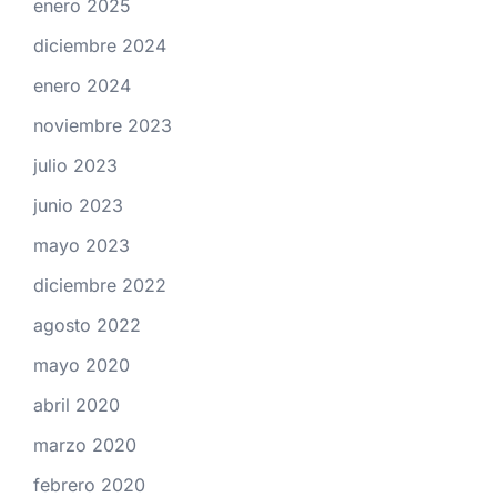
enero 2025
diciembre 2024
enero 2024
noviembre 2023
julio 2023
junio 2023
mayo 2023
diciembre 2022
agosto 2022
mayo 2020
abril 2020
marzo 2020
febrero 2020