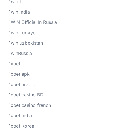
1win fr
1win India
1WIN Official In Russia
1win Turkiye
1win uzbekistan
1winRussia
1xbet
1xbet apk
1xbet arabic
1xbet casino BD
1xbet casino french
1xbet india
1xbet Korea