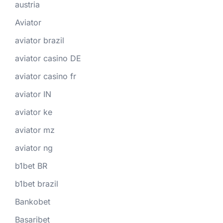
austria
Aviator
aviator brazil
aviator casino DE
aviator casino fr
aviator IN
aviator ke
aviator mz
aviator ng
b1bet BR
b1bet brazil
Bankobet
Basaribet