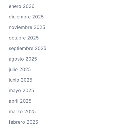
enero 2026
diciembre 2025
noviembre 2025
octubre 2025
septiembre 2025
agosto 2025
julio 2025
junio 2025
mayo 2025
abril 2025
marzo 2025
febrero 2025