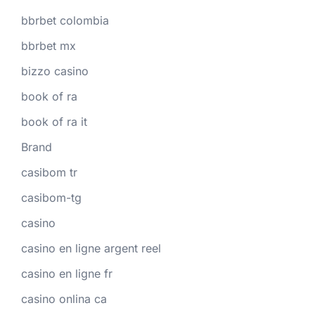
bbrbet colombia
bbrbet mx
bizzo casino
book of ra
book of ra it
Brand
casibom tr
casibom-tg
casino
casino en ligne argent reel
casino en ligne fr
casino onlina ca