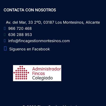
CONTACTA CON NOSOTROS
Av. del Mar, 33 2ºD, 03187 Los Montesinos, Alicante
966 720 468
636 288 953
info@fincagestionmontesinos.com
Síguenos en Facebook