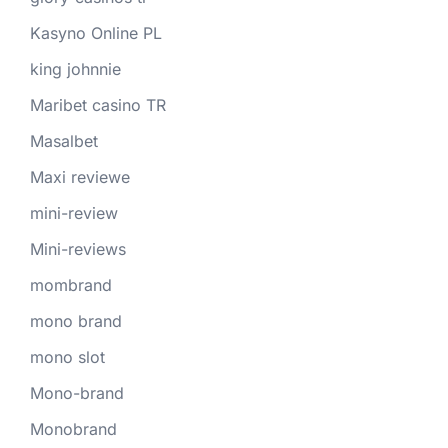
Kasyno Online PL
king johnnie
Maribet casino TR
Masalbet
Maxi reviewe
mini-review
Mini-reviews
mombrand
mono brand
mono slot
Mono-brand
Monobrand