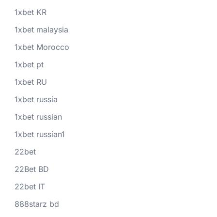
1xbet KR
1xbet malaysia
1xbet Morocco
1xbet pt
1xbet RU
1xbet russia
1xbet russian
1xbet russian1
22bet
22Bet BD
22bet IT
888starz bd