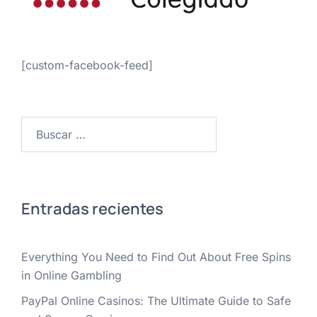
[custom-facebook-feed]
Buscar:
Entradas recientes
Everything You Need to Find Out About Free Spins
in Online Gambling
PayPal Online Casinos: The Ultimate Guide to Safe