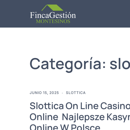
Saltar
al
contenido
Categoría:
slo
JUNIO 15, 2025
SLOTTICA
Slottica On Line Casin
Online ️ Najlepsze Kas
Online W Polsce