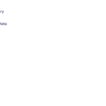
Gry
łata