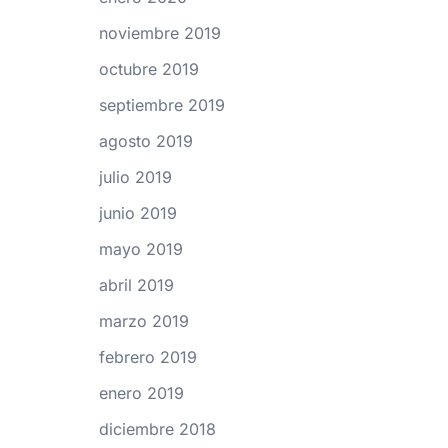
noviembre 2019
octubre 2019
septiembre 2019
agosto 2019
julio 2019
junio 2019
mayo 2019
abril 2019
marzo 2019
febrero 2019
enero 2019
diciembre 2018