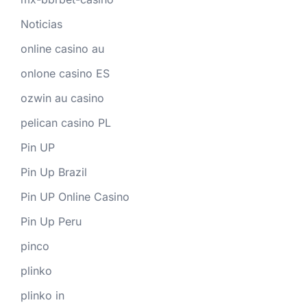
Noticias
online casino au
onlone casino ES
ozwin au casino
pelican casino PL
Pin UP
Pin Up Brazil
Pin UP Online Casino
Pin Up Peru
pinco
plinko
plinko in