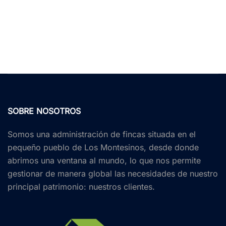
SOBRE NOSOTROS
Somos una administración de fincas situada en el
pequeño pueblo de Los Montesinos, desde donde
abrimos una ventana al mundo, lo que nos permite
gestionar de manera global las necesidades de nuestro
principal patrimonio: nuestros clientes.