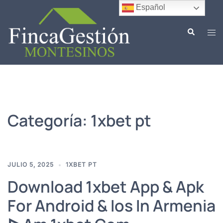
Saltar
Español
al
Buscar
contenido
Alte
men
Categoría:
1xbet pt
JULIO 5, 2025
1XBET PT
Download 1xbet App & Apk
For Android & Ios In Armenia