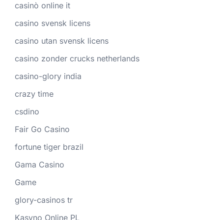
casinò online it
casino svensk licens
casino utan svensk licens
casino zonder crucks netherlands
casino-glory india
crazy time
csdino
Fair Go Casino
fortune tiger brazil
Gama Casino
Game
glory-casinos tr
Kasyno Online PL