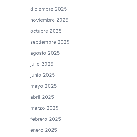
diciembre 2025
noviembre 2025
octubre 2025
septiembre 2025
agosto 2025
julio 2025
junio 2025
mayo 2025
abril 2025
marzo 2025
febrero 2025
enero 2025