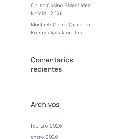
Online Casino Sider Uden
Nemid I 2026
Mostbet: Online Qumarda
Kriptovalyutaların Rolu
Comentarios
recientes
Archivos
febrero 2026
enero 2026