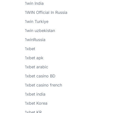
1win India
1WIN Official In Russia
1win Turkiye
1win uzbekistan
1winRussia
1xbet
1xbet apk
1xbet arabic
1xbet casino BD
1xbet casino french
1xbet india
1xbet Korea
1xbet KR