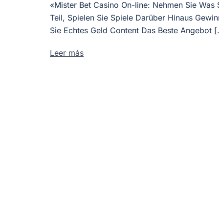
«Mister Bet Casino On-line: Nehmen Sie Was
Teil, Spielen Sie Spiele Darüber Hinaus Gewi
Sie Echtes Geld Content Das Beste Angebot [
Leer más