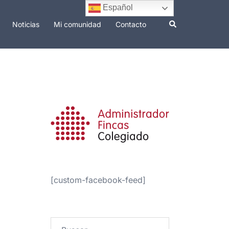
Español
Buscar
Noticias
Mi comunidad
Contacto
[custom-facebook-feed]
Buscar: