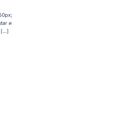
750px;
tar и
 […]