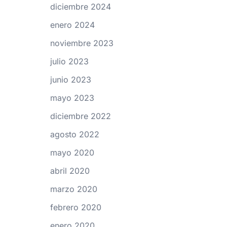
diciembre 2024
enero 2024
noviembre 2023
julio 2023
junio 2023
mayo 2023
diciembre 2022
agosto 2022
mayo 2020
abril 2020
marzo 2020
febrero 2020
enero 2020