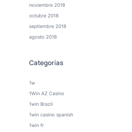
noviembre 2018
octubre 2018
septiembre 2018
agosto 2018
Categorías
1w
1Win AZ Casino
1win Brazil
1win casino spanish
1win fr