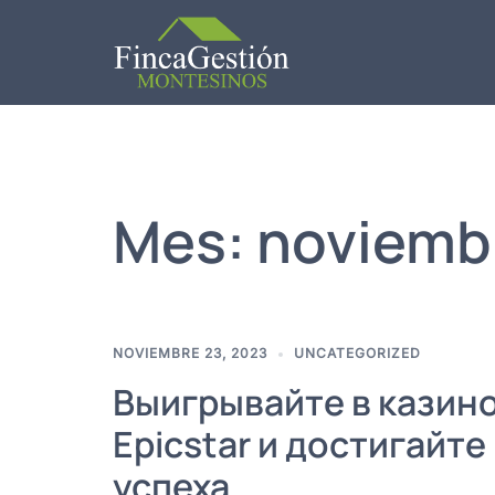
Saltar
al
contenido
Mes:
noviemb
NOVIEMBRE 23, 2023
UNCATEGORIZED
Выигрывайте в казин
Epicstar и достигайте
успеха