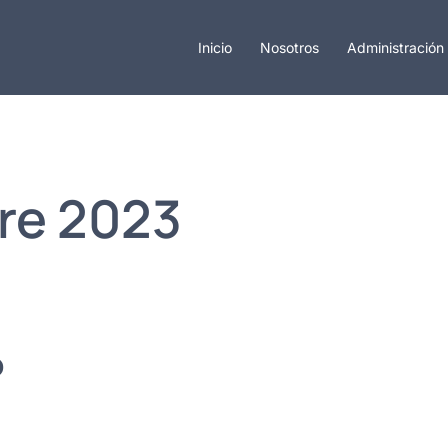
Inicio
Nosotros
Administración
re 2023
о