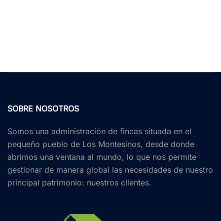
SOBRE NOSOTROS
Somos una administración de fincas situada en el
pequeño pueblo de Los Montesinos, desde donde
abrimos una ventana al mundo, lo que nos permite
gestionar de manera global las necesidades de nuestro
principal patrimonio: nuestros clientes.