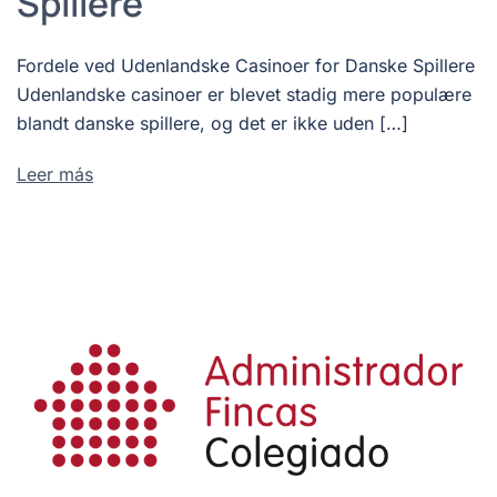
Spillere
Fordele ved Udenlandske Casinoer for Danske Spillere
Udenlandske casinoer er blevet stadig mere populære
blandt danske spillere, og det er ikke uden […]
Leer más