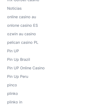
Noticias
online casino au
onlone casino ES
ozwin au casino
pelican casino PL
Pin UP
Pin Up Brazil
Pin UP Online Casino
Pin Up Peru
pinco
plinko
plinko in