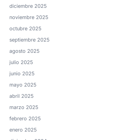
diciembre 2025
noviembre 2025
octubre 2025
septiembre 2025
agosto 2025
julio 2025
junio 2025
mayo 2025
abril 2025
marzo 2025
febrero 2025
enero 2025