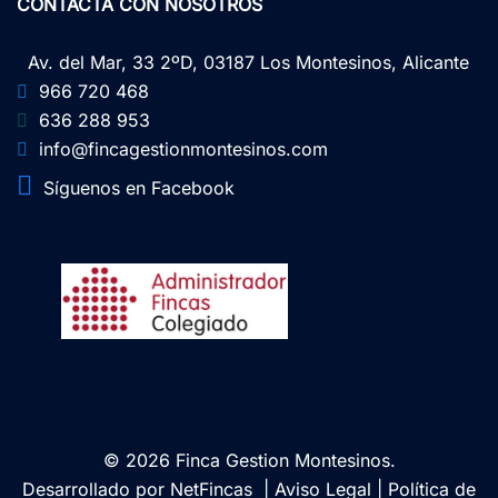
CONTACTA CON NOSOTROS
Av. del Mar, 33 2ºD, 03187 Los Montesinos, Alicante
966 720 468
636 288 953
info@fincagestionmontesinos.com
Síguenos en Facebook
© 2026 Finca Gestion Montesinos.
Desarrollado por
NetFincas
|
Aviso Legal
|
Política de