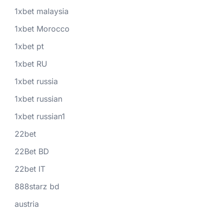
1xbet malaysia
1xbet Morocco
1xbet pt
1xbet RU
1xbet russia
1xbet russian
1xbet russian1
22bet
22Bet BD
22bet IT
888starz bd
austria