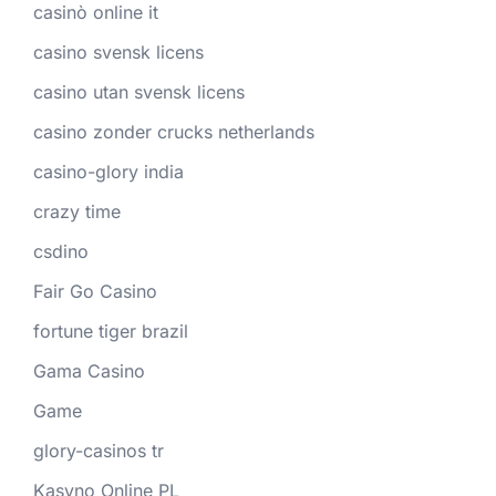
casinò online it
casino svensk licens
casino utan svensk licens
casino zonder crucks netherlands
casino-glory india
crazy time
csdino
Fair Go Casino
fortune tiger brazil
Gama Casino
Game
glory-casinos tr
Kasyno Online PL