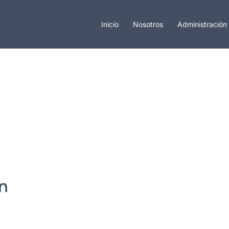
Inicio
Nosotros
Administración
n