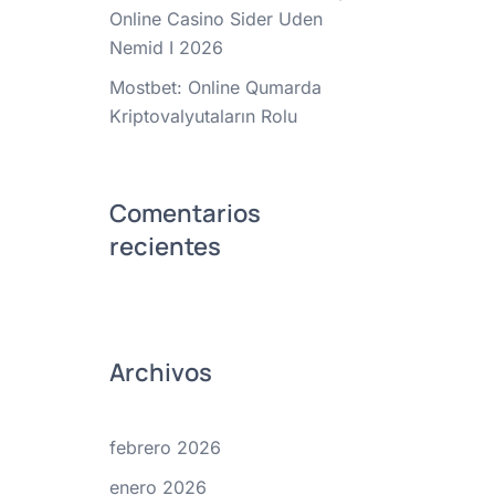
Online Casino Sider Uden
Nemid I 2026
Mostbet: Online Qumarda
Kriptovalyutaların Rolu
Comentarios
recientes
Archivos
febrero 2026
enero 2026