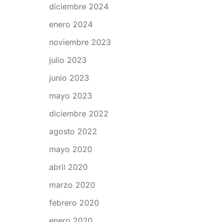
diciembre 2024
enero 2024
noviembre 2023
julio 2023
junio 2023
mayo 2023
diciembre 2022
agosto 2022
mayo 2020
abril 2020
marzo 2020
febrero 2020
enero 2020