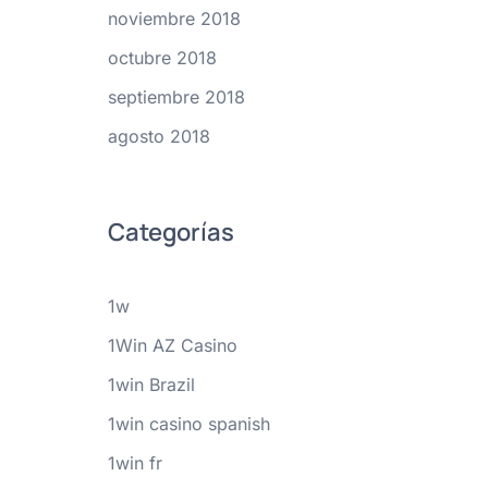
noviembre 2018
octubre 2018
septiembre 2018
agosto 2018
Categorías
1w
1Win AZ Casino
1win Brazil
1win casino spanish
1win fr