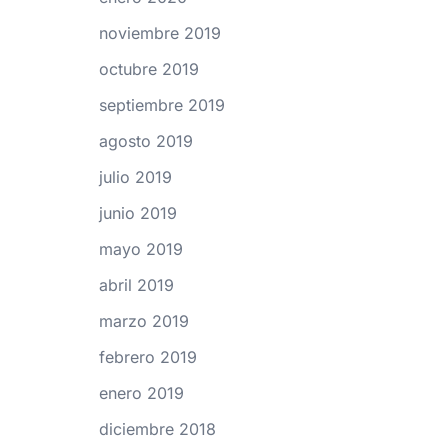
noviembre 2019
octubre 2019
septiembre 2019
agosto 2019
julio 2019
junio 2019
mayo 2019
abril 2019
marzo 2019
febrero 2019
enero 2019
diciembre 2018