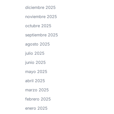
diciembre 2025
noviembre 2025
octubre 2025
septiembre 2025
agosto 2025
julio 2025
junio 2025
mayo 2025
abril 2025
marzo 2025
febrero 2025
enero 2025