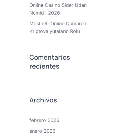
Online Casino Sider Uden
Nemid I 2026
Mostbet: Online Qumarda
Kriptovalyutaların Rolu
Comentarios
recientes
Archivos
febrero 2026
enero 2026