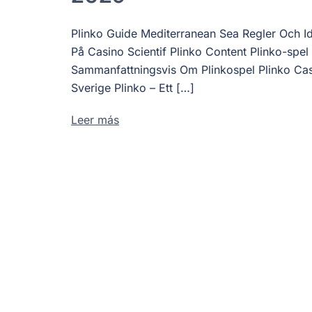
Plinko Guide Mediterranean Sea Regler Och I
På Casino Scientif Plinko Content Plinko-spel
Sammanfattningsvis Om Plinkospel Plinko Ca
Sverige Plinko – Ett […]
Leer más