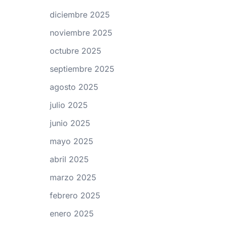
diciembre 2025
noviembre 2025
octubre 2025
septiembre 2025
agosto 2025
julio 2025
junio 2025
mayo 2025
abril 2025
marzo 2025
febrero 2025
enero 2025