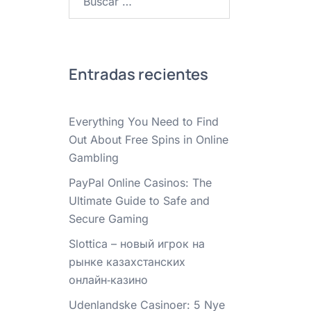
Entradas recientes
Everything You Need to Find
Out About Free Spins in Online
Gambling
PayPal Online Casinos: The
Ultimate Guide to Safe and
Secure Gaming
Slottica – новый игрок на
рынке казахстанских
онлайн‑казино
Udenlandske Casinoer: 5 Nye