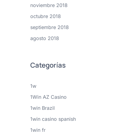
noviembre 2018
octubre 2018
septiembre 2018
agosto 2018
Categorías
1w
1Win AZ Casino
1win Brazil
1win casino spanish
1win fr