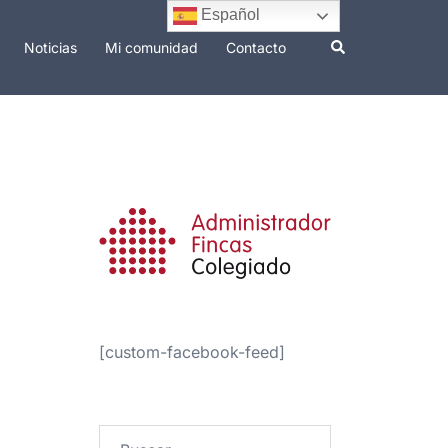
Español
Buscar
Noticias
Mi comunidad
Contacto
[custom-facebook-feed]
Buscar: