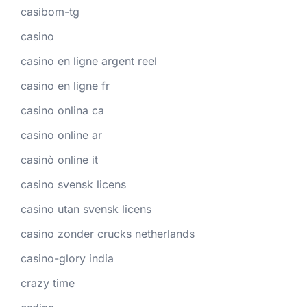
casibom-tg
casino
casino en ligne argent reel
casino en ligne fr
casino onlina ca
casino online ar
casinò online it
casino svensk licens
casino utan svensk licens
casino zonder crucks netherlands
casino-glory india
crazy time