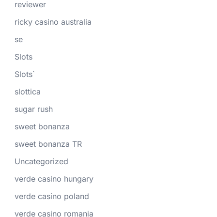
reviewer
ricky casino australia
se
Slots
Slots`
slottica
sugar rush
sweet bonanza
sweet bonanza TR
Uncategorized
verde casino hungary
verde casino poland
verde casino romania