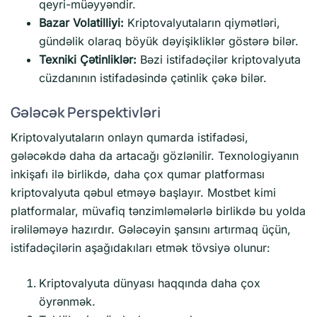
qeyri-müəyyəndir.
Bazar Volatilliyi:
Kriptovalyutaların qiymətləri,
gündəlik olaraq böyük dəyişikliklər göstərə bilər.
Texniki Çətinliklər:
Bəzi istifadəçilər kriptovalyuta
cüzdanının istifadəsində çətinlik çəkə bilər.
Gələcək Perspektivləri
Kriptovalyutaların onlayn qumarda istifadəsi,
gələcəkdə daha da artacağı gözlənilir. Texnologiyanın
inkişafı ilə birlikdə, daha çox qumar platforması
kriptovalyuta qəbul etməyə başlayır. Mostbet kimi
platformalar, müvafiq tənzimləmələrlə birlikdə bu yolda
irəliləməyə hazırdır. Gələcəyin şansını artırmaq üçün,
istifadəçilərin aşağıdakıları etmək tövsiyə olunur:
Kriptovalyuta dünyası haqqında daha çox
öyrənmək.