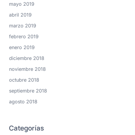
mayo 2019
abril 2019
marzo 2019
febrero 2019
enero 2019
diciembre 2018
noviembre 2018
octubre 2018
septiembre 2018
agosto 2018
Categorías