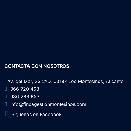
CONTACTA CON NOSOTROS
Av. del Mar, 33 2ºD, 03187 Los Montesinos, Alicante
966 720 468
636 288 953
info@fincagestionmontesinos.com
Síguenos en Facebook