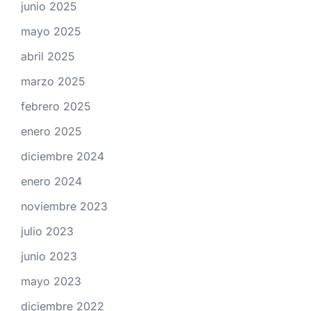
junio 2025
mayo 2025
abril 2025
marzo 2025
febrero 2025
enero 2025
diciembre 2024
enero 2024
noviembre 2023
julio 2023
junio 2023
mayo 2023
diciembre 2022