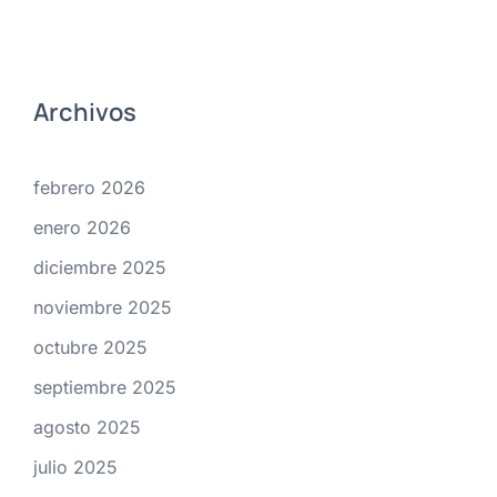
Archivos
febrero 2026
enero 2026
diciembre 2025
noviembre 2025
octubre 2025
septiembre 2025
agosto 2025
julio 2025