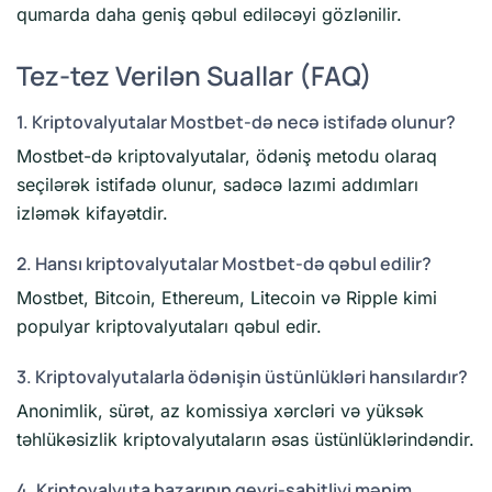
qumarda daha geniş qəbul ediləcəyi gözlənilir.
Tez-tez Verilən Suallar (FAQ)
1. Kriptovalyutalar Mostbet-də necə istifadə olunur?
Mostbet-də kriptovalyutalar, ödəniş metodu olaraq
seçilərək istifadə olunur, sadəcə lazımi addımları
izləmək kifayətdir.
2. Hansı kriptovalyutalar Mostbet-də qəbul edilir?
Mostbet, Bitcoin, Ethereum, Litecoin və Ripple kimi
populyar kriptovalyutaları qəbul edir.
3. Kriptovalyutalarla ödənişin üstünlükləri hansılardır?
Anonimlik, sürət, az komissiya xərcləri və yüksək
təhlükəsizlik kriptovalyutaların əsas üstünlüklərindəndir.
4. Kriptovalyuta bazarının qeyri-sabitliyi mənim