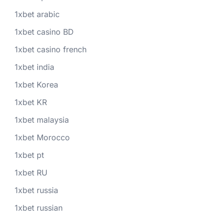
1xbet arabic
1xbet casino BD
1xbet casino french
1xbet india
1xbet Korea
1xbet KR
1xbet malaysia
1xbet Morocco
1xbet pt
1xbet RU
1xbet russia
1xbet russian