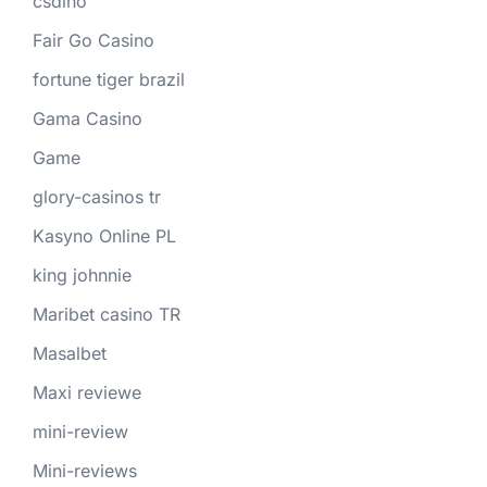
csdino
Fair Go Casino
fortune tiger brazil
Gama Casino
Game
glory-casinos tr
Kasyno Online PL
king johnnie
Maribet casino TR
Masalbet
Maxi reviewe
mini-review
Mini-reviews