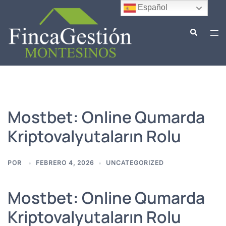
Saltar
Español
al
Buscar
contenido
Alte
men
Mostbet: Online Qumarda
Kriptovalyutaların Rolu
POR
FEBRERO 4, 2026
UNCATEGORIZED
Mostbet: Online Qumarda
Kriptovalyutaların Rolu