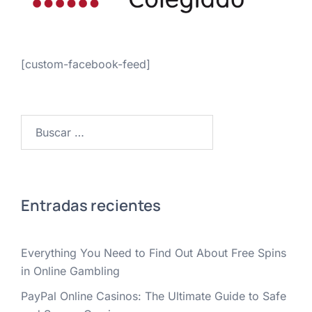
[custom-facebook-feed]
Buscar:
Entradas recientes
Everything You Need to Find Out About Free Spins
in Online Gambling
PayPal Online Casinos: The Ultimate Guide to Safe