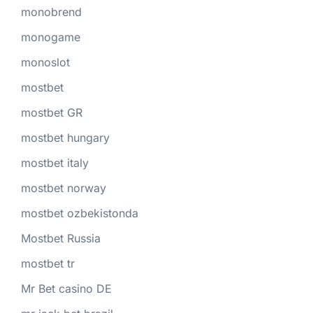
monobrend
monogame
monoslot
mostbet
mostbet GR
mostbet hungary
mostbet italy
mostbet norway
mostbet ozbekistonda
Mostbet Russia
mostbet tr
Mr Bet casino DE