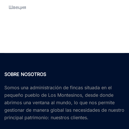
Швеция
SOBRE NOSOTROS
Somos una administración de fincas situada en el
pequeño pueblo de Los Montesinos, desde donde
abrimos una ventana al mundo, lo que nos permite
gestionar de manera global las necesidades de nuestro
principal patrimonio: nuestros clientes.