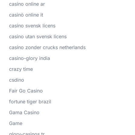
casino online ar
casinò online it
casino svensk licens
casino utan svensk licens
casino zonder crucks netherlands
casino-glory india
crazy time
csdino
Fair Go Casino
fortune tiger brazil
Gama Casino
Game
glory-casinos tr