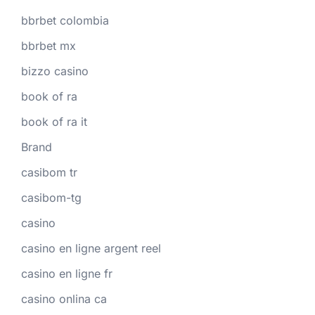
bbrbet colombia
bbrbet mx
bizzo casino
book of ra
book of ra it
Brand
casibom tr
casibom-tg
casino
casino en ligne argent reel
casino en ligne fr
casino onlina ca