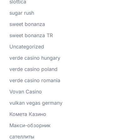
slottica
sugar rush
sweet bonanza
sweet bonanza TR
Uncategorized
verde casino hungary
verde casino poland
verde casino romania
Vovan Casino
vulkan vegas germany
Комета Казино
Макси-обзорник
сателлиты