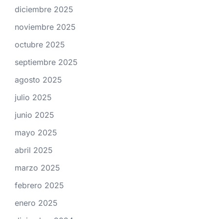
diciembre 2025
noviembre 2025
octubre 2025
septiembre 2025
agosto 2025
julio 2025
junio 2025
mayo 2025
abril 2025
marzo 2025
febrero 2025
enero 2025