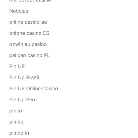
Noticias
online casino au
onlone casino ES
ozwin au casino
pelican casino PL
Pin UP
Pin Up Brazil
Pin UP Online Casino
Pin Up Peru
pinco
plinko
plinko in