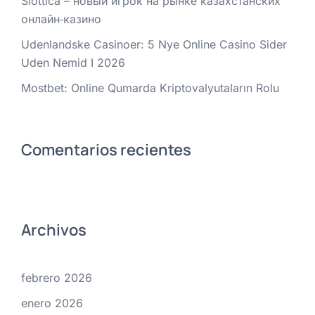
Slottica – новый игрок на рынке казахстанских
онлайн‑казино
Udenlandske Casinoer: 5 Nye Online Casino Sider
Uden Nemid I 2026
Mostbet: Online Qumarda Kriptovalyutaların Rolu
Comentarios recientes
Archivos
febrero 2026
enero 2026