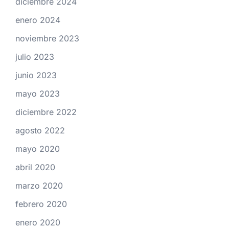
diciembre 2024
enero 2024
noviembre 2023
julio 2023
junio 2023
mayo 2023
diciembre 2022
agosto 2022
mayo 2020
abril 2020
marzo 2020
febrero 2020
enero 2020