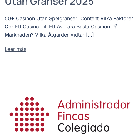
Utan Gränser 2025
50+ Casinon Utan Spelgränser ️ Content Vilka Faktorer
Gör Ett Casino Till Ett Av Para Bästa Casinon På
Marknaden? Vilka Åtgärder Vidtar […]
Leer más