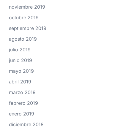
noviembre 2019
octubre 2019
septiembre 2019
agosto 2019
julio 2019
junio 2019
mayo 2019
abril 2019
marzo 2019
febrero 2019
enero 2019
diciembre 2018