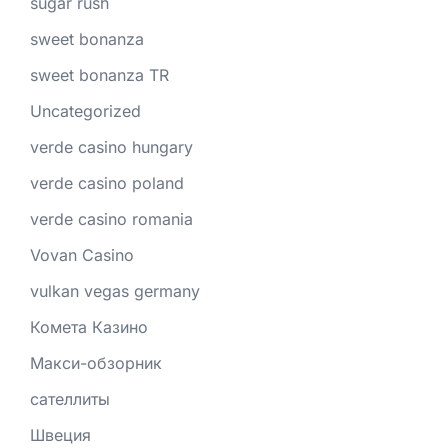
sugar rush
sweet bonanza
sweet bonanza TR
Uncategorized
verde casino hungary
verde casino poland
verde casino romania
Vovan Casino
vulkan vegas germany
Комета Казино
Макси-обзорник
сателлиты
Швеция