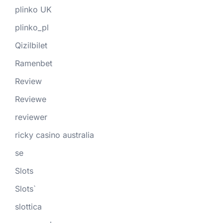
plinko UK
plinko_pl
Qizilbilet
Ramenbet
Review
Reviewe
reviewer
ricky casino australia
se
Slots
Slots`
slottica