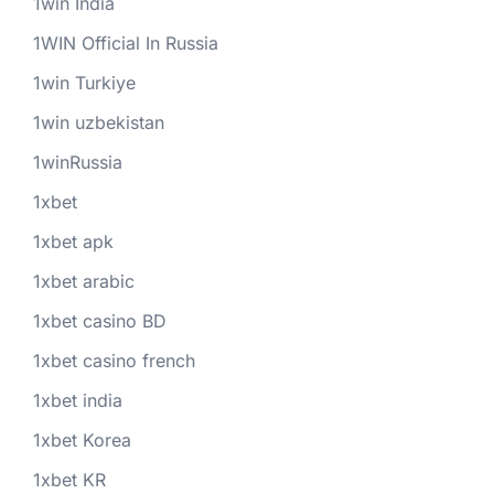
1win India
1WIN Official In Russia
1win Turkiye
1win uzbekistan
1winRussia
1xbet
1xbet apk
1xbet arabic
1xbet casino BD
1xbet casino french
1xbet india
1xbet Korea
1xbet KR