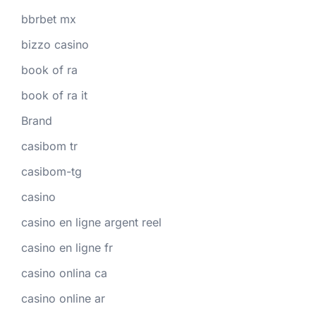
bbrbet mx
bizzo casino
book of ra
book of ra it
Brand
casibom tr
casibom-tg
casino
casino en ligne argent reel
casino en ligne fr
casino onlina ca
casino online ar