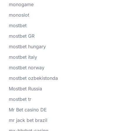
monogame
monoslot
mostbet
mostbet GR
mostbet hungary
mostbet italy
mostbet norway
mostbet ozbekistonda
Mostbet Russia
mostbet tr
Mr Bet casino DE
mr jack bet brazil
mx-bbrbet-casino