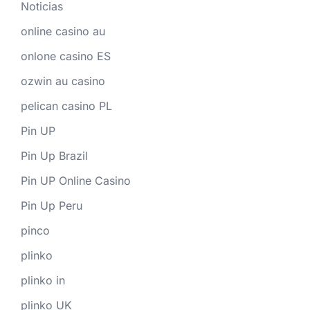
Noticias
online casino au
onlone casino ES
ozwin au casino
pelican casino PL
Pin UP
Pin Up Brazil
Pin UP Online Casino
Pin Up Peru
pinco
plinko
plinko in
plinko UK