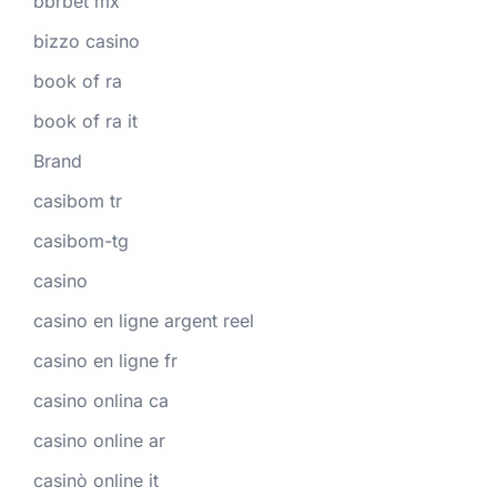
bbrbet mx
bizzo casino
book of ra
book of ra it
Brand
casibom tr
casibom-tg
casino
casino en ligne argent reel
casino en ligne fr
casino onlina ca
casino online ar
casinò online it