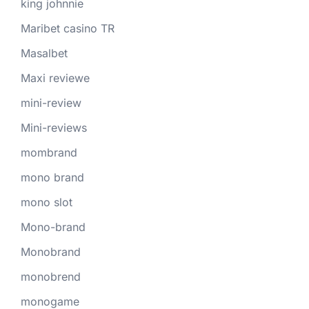
king johnnie
Maribet casino TR
Masalbet
Maxi reviewe
mini-review
Mini-reviews
mombrand
mono brand
mono slot
Mono-brand
Monobrand
monobrend
monogame