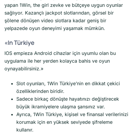
yapan 1Win, the girl zevke ve bütçeye uygun oyunlar
sağlıyor. Kazançlı jackpot slotlarından, görsel bir
şölene dönüşen video slotlara kadar geniş bir
yelpazede oyun deneyimi yaşamak mümkün.
«In Türkiye
IOS empieza Android cihazlar için uyumlu olan bu
uygulama ile her yerden kolayca bahis ve oyun
oynayabilirsiniz.»
Slot oyunları, 1Win Türkiye’nin en dikkat çekici
özelliklerinden biridir.
Sadece birkaç dönüşte hayatınızı değiştirecek
büyük ikramiyelere ulaşma şansınız var.
Ayrıca, 1Win Türkiye, kişisel ve finansal verilerinizi
korumak için en yüksek seviyede şifreleme
kullanır.