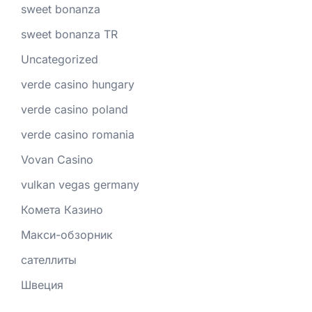
sweet bonanza
sweet bonanza TR
Uncategorized
verde casino hungary
verde casino poland
verde casino romania
Vovan Casino
vulkan vegas germany
Комета Казино
Макси-обзорник
сателлиты
Швеция