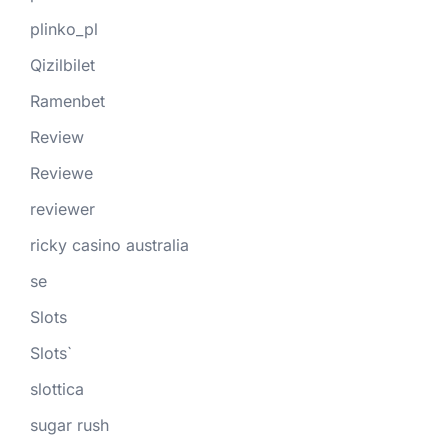
plinko_pl
Qizilbilet
Ramenbet
Review
Reviewe
reviewer
ricky casino australia
se
Slots
Slots`
slottica
sugar rush