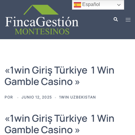
Saltar
Español
al
Buscar
contenido
Alte
men
«1win Giriş Türkiye ️ 1 Win
Gamble Casino ️»
POR
JUNIO 12, 2025
1WIN UZBEKISTAN
«1win Giriş Türkiye ️ 1 Win
Gamble Casino ️»