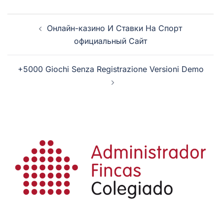
Navegación
Онлайн-казино И Ставки На Спорт
de
официальный Сайт
entradas
+5000 Giochi Senza Registrazione Versioni Demo