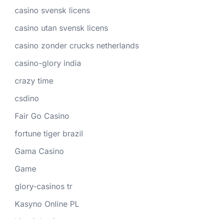
casino svensk licens
casino utan svensk licens
casino zonder crucks netherlands
casino-glory india
crazy time
csdino
Fair Go Casino
fortune tiger brazil
Gama Casino
Game
glory-casinos tr
Kasyno Online PL