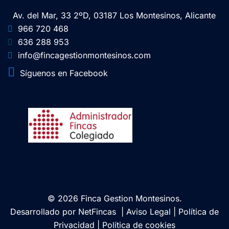
Av. del Mar, 33 2ºD, 03187 Los Montesinos, Alicante
966 720 468
636 288 953
info@fincagestionmontesinos.com
Síguenos en Facebook
© 2026 Finca Gestion Montesinos.
Desarrollado por
NetFincas
|
Aviso Legal
|
Política de
Privacidad
|
Política de cookies