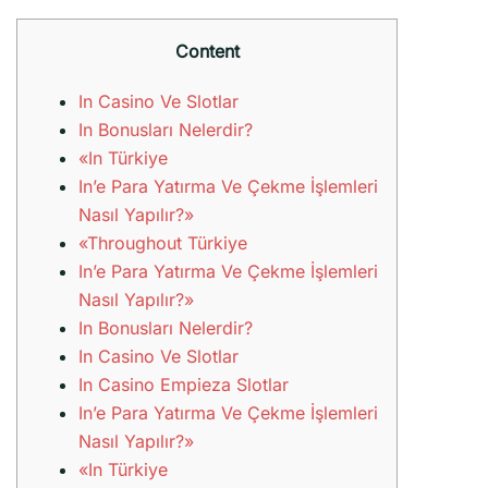
Content
In Casino Ve Slotlar
In Bonusları Nelerdir?
«In Türkiye
In’e Para Yatırma Ve Çekme İşlemleri
Nasıl Yapılır?»
«Throughout Türkiye
In’e Para Yatırma Ve Çekme İşlemleri
Nasıl Yapılır?»
In Bonusları Nelerdir?
In Casino Ve Slotlar
In Casino Empieza Slotlar
In’e Para Yatırma Ve Çekme İşlemleri
Nasıl Yapılır?»
«In Türkiye