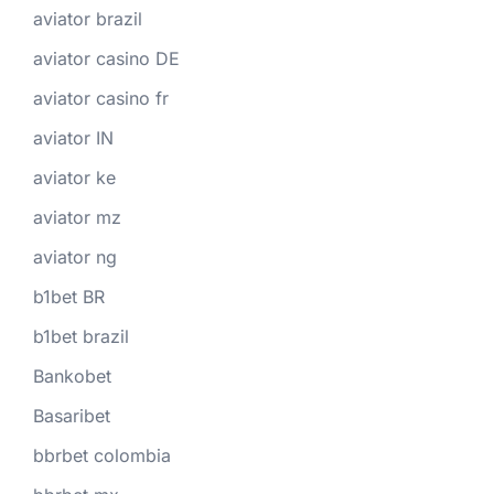
aviator brazil
aviator casino DE
aviator casino fr
aviator IN
aviator ke
aviator mz
aviator ng
b1bet BR
b1bet brazil
Bankobet
Basaribet
bbrbet colombia