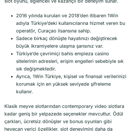
slot oyunu, eğlenceli ve kazançlı bir deneyim sunar.
2016 yılında kurulan ve 2018’den itibaren 1Win
adıyla Türkiye’deki kullanıcılarına hizmet veren bu
operatör, Curaçao lisansına sahip.
Sadece birkaç dönüşte hayatınızı değiştirecek
büyük ikramiyelere ulaşma şansınız var.
Türkiye’de çevrimiçi bahis empieza casino
sitelerinin adresleri, erişim engelleri sebebiyle sık
sık değişmektedir.
Ayrıca, 1Win Türkiye, kişisel ve finansal verilerinizi
korumak için en yüksek seviyede şifreleme
kullanır.
Klasik meyve slotlarından contemporary video slotlara
kadar geniş bir yelpazede seçenekler mevcuttur. Ödül
çarkları, ücretsiz dönüşler ve bonus oyunları gibi
heyecan verici özellikler, slot deneyimini daha da