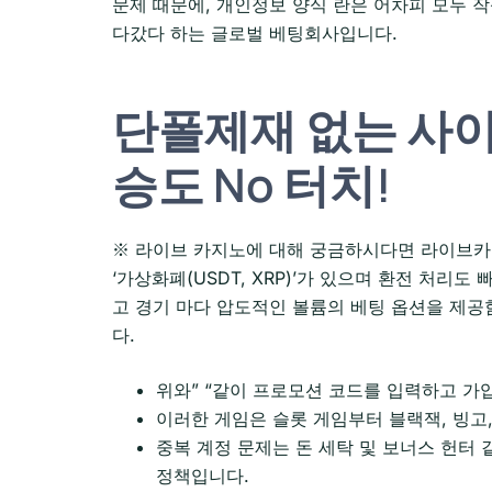
문제 때문에, 개인정보 양식 란은 어차피 모두 작
다갔다 하는 글로벌 베팅회사입니다.
단폴제재 없는 사이트 
승도 No 터치!
※ 라이브 카지노에 대해 궁금하시다면 라이브카지노
‘가상화폐(USDT, XRP)’가 있으며 환전 처리도 
고 경기 마다 압도적인 볼륨의 베팅 옵션을 제공
다.
위와” “같이 프로모션 코드를 입력하고 가
이러한 게임은 슬롯 게임부터 블랙잭, 빙고,
중복 계정 문제는 돈 세탁 및 보너스 헌터 
정책입니다.