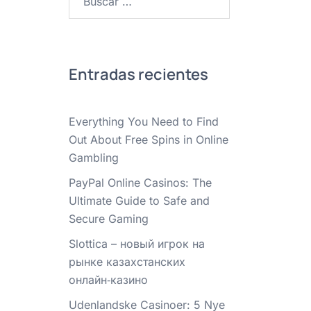
Entradas recientes
Everything You Need to Find
Out About Free Spins in Online
Gambling
PayPal Online Casinos: The
Ultimate Guide to Safe and
Secure Gaming
Slottica – новый игрок на
рынке казахстанских
онлайн‑казино
Udenlandske Casinoer: 5 Nye