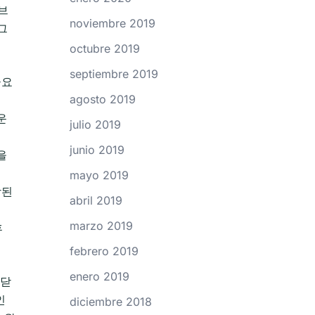
브
noviembre 2019
그
octubre 2019
septiembre 2019
금요
agosto 2019
운
julio 2019
junio 2019
을
mayo 2019
함된
abril 2019
marzo 2019
후
febrero 2019
enero 2019
 닫
인
diciembre 2018