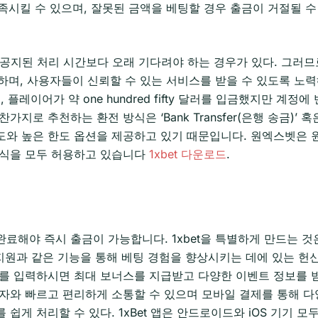
족시킬 수 있으며, 잘못된 금액을 베팅할 경우 출금이 거절될 수
공지된 처리 시간보다 오래 기다려야 하는 경우가 있다. 그러므
요하며, 사용자들이 신뢰할 수 있는 서비스를 받을 수 있도록 노
 플레이어가 약 one hundred fifty 달러를 입금했지만 계정에 
지로 추천하는 환전 방식은 ‘Bank Transfer(은행 송금)’ 혹
도와 높은 한도 옵션을 제공하고 있기 때문입니다. 원엑스벳은 
방식을 모두 허용하고 있습니다
1xbet 다운로드
.
료해야 즉시 출금이 가능합니다. 1xbet을 특별하게 만드는 것
 지원과 같은 기능을 통해 베팅 경험을 향상시키는 데에 있는 헌
ir334를 입력하시면 최대 보너스를 지급받고 다양한 이벤트 정보를 
당자와 빠르고 편리하게 소통할 수 있으며 모바일 결제를 통해 다
쉽게 처리할 수 있다. 1xBet 앱은 안드로이드와 iOS 기기 모