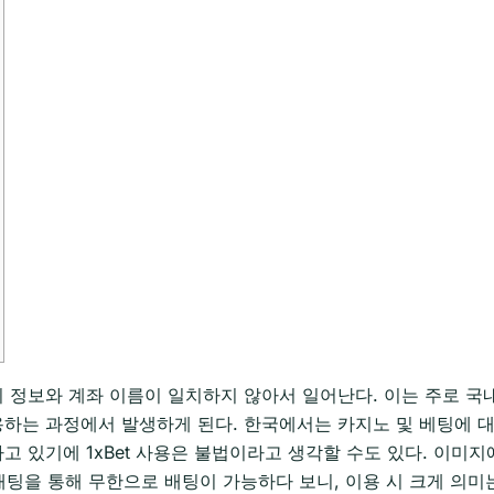
 정보와 계좌 이름이 일치하지 않아서 일어난다. 이는 주로 국
하는 과정에서 발생하게 된다. 한국에서는 카지노 및 베팅에 
 있기에 1xBet 사용은 불법이라고 생각할 수도 있다. 이미지
 배팅을 통해 무한으로 배팅이 가능하다 보니, 이용 시 크게 의미