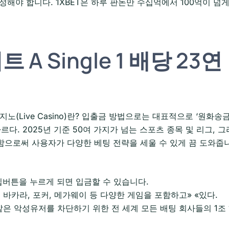
성해야 합니다. 1XBET은 하루 판돈만 수십억에서 100억이 넘게
A Single 1 배당 23연
(Live Casino)란? 입출금 방법으로는 대표적으로 ‘원화송금
빠르다. 2025년 기준 50여 가지가 넘는 스포츠 종목 및 리그, 그
함으로써 사용자가 다양한 베팅 전략을 세울 수 있게 끔 도와줍
입버튼을 누르게 되면 입금할 수 있습니다.
 바카라, 포커, 메가웨이 등 다양한 게임을 포함하고» «있다.
같은 악성유저를 차단하기 위한 전 세계 모든 배팅 회사들의 1조 