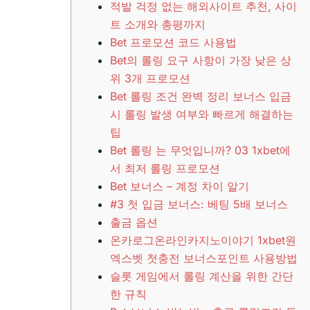
적발 걱정 없는 해외사이트 추천, 사이
트 소개와 총평까지
Bet 프로모션 코드 사용법
Bet의 롤링 요구 사항이 가장 낮은 상
위 3개 프로모션
Bet 롤링 조건 완벽 정리 보너스 입금
시 롤링 발생 여부와 빠르게 해결하는
팁
Bet 롤링 는 무엇입니까? 03 1xbet에
서 최저 롤링 프로모션
Bet 보너스 – 계정 차이 알기
#3 첫 입금 보너스: 베팅 5배 보너스
출금 옵션
온카로그온라인카지노이야기 1xbet원
엑스벳 첫충전 보너스포인트 사용방법
슬롯 게임에서 롤링 계산을 위한 간단
한 규칙