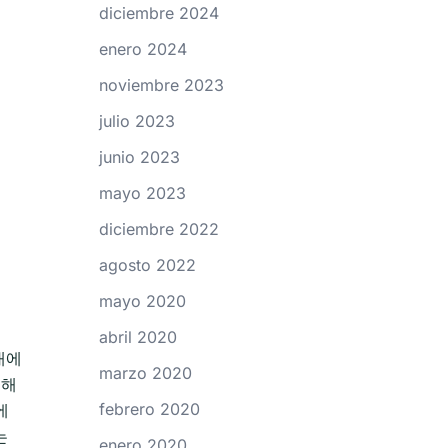
diciembre 2024
enero 2024
noviembre 2023
julio 2023
junio 2023
mayo 2023
diciembre 2022
agosto 2022
mayo 2020
abril 2020
내에
marzo 2020
대해
febrero 2020
에
는
enero 2020