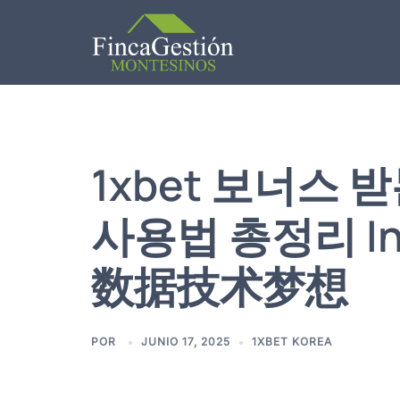
Saltar
al
contenido
1xbet 보너스
사용법 총정리 Inv
数据技术梦想
POR
JUNIO 17, 2025
1XBET KOREA