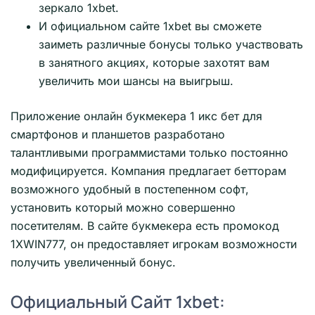
зеркало 1xbet.
И официальном сайте 1xbet вы сможете
заиметь различные бонусы только участвовать
в занятного акциях, которые захотят вам
увеличить мои шансы на выигрыш.
Приложение онлайн букмекера 1 икс бет для
смартфонов и планшетов разработано
талантливыми программистами только постоянно
модифицируется. Компания предлагает бетторам
возможного удобный в постепенном софт,
установить который можно совершенно
посетителям. В сайте букмекера есть промокод
1XWIN777, он предоставляет игрокам возможности
получить увеличенный бонус.
Официальный Сайт 1xbet: