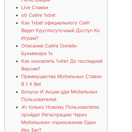
Live Ставки
об Сайте 1xbet
Как 1xbet официального Сайт
Ведет Круглосуточный Доступ Ко
Играм?
Описание Сайта Онлайн
Букмекера 1х
Как изновлять 1хбет До последней
Версии?
Преимущества Мобильных Ставок
В 1 X Bet
Бонусы И Акции ддя Мобильных
Пользователей
✍️ только Новому Пользователю
пройдет Регистрацию Через
Мобильное» «приложение Один
Икс Бет?