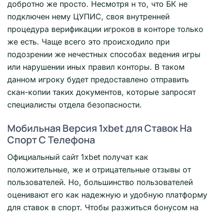
добротно же просто. Несмотря н то, что БК не
подключен нему ЦУПИС, своя внутренней
процедура верификации игроков в конторе только
же есть. Чаще всего это происходило при
подозрении же нечестных способах ведения игры
или нарушении иных правил конторы. В таком
данном игроку будет предоставлено отправить
скан-копии таких документов, которые запросят
специалисты отдела безопасности.
Мобильная Версия 1xbet для Ставок На
Спорт С Телефона
Официальный сайт 1xbet получат как
положительные, же и отрицательные отзывы от
пользователей. Но, большинство пользователей
оценивают его как надежную и удобную платформу
для ставок в спорт. Чтобы разжиться бонусом на