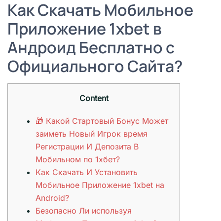
Как Скачать Мобильное
Приложение 1xbet в
Андроид Бесплатно с
Официального Сайта?
Content
🎁 Какой Стартовый Бонус Может
заиметь Новый Игрок время
Регистрации И Депозита В
Мобильном по 1хбет?
Как Скачать И Установить
Мобильное Приложение 1xbet на
Android?
Безопасно Ли используя