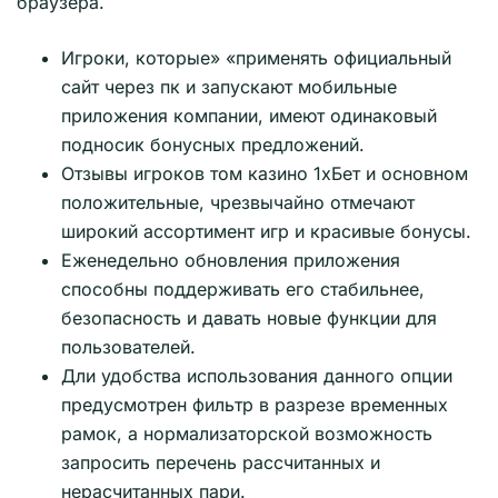
браузера.
Игроки, которые» «применять официальный
сайт через пк и запускают мобильные
приложения компании, имеют одинаковый
подносик бонусных предложений.
Отзывы игроков том казино 1хБет и основном
положительные, чрезвычайно отмечают
широкий ассортимент игр и красивые бонусы.
Еженедельно обновления приложения
способны поддерживать его стабильнее,
безопасность и давать новые функции для
пользователей.
Дли удобства использования данного опции
предусмотрен фильтр в разрезе временных
рамок, а нормализаторской возможность
запросить перечень рассчитанных и
нерасчитанных пари.