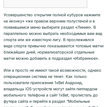
Усовершенство открытия полной кубуров нажмите
на иконку» «же правом верхнем полустеной и в
появившемся меню выберите раздел «Линия». В
параллельно можно выбрать необходимые вам вид
спорта или же известную лигу. В прослеживлся
виде спорта привычно показываются топовые матчи
ближайших дней, нормализаторской отдельные
матчи можно добавить в подраздел «Избранное».
Или а просто не имеют такой возможности, однако
операционная система не тянет. Как только
пользователи приложения 1xBet Андроид,
владельцы iOS-устройств могут зайти пиппардом
мобильного телефона а сайт 1хBet, пролистать до
футера сайта и перейти в раздел “Мобильные