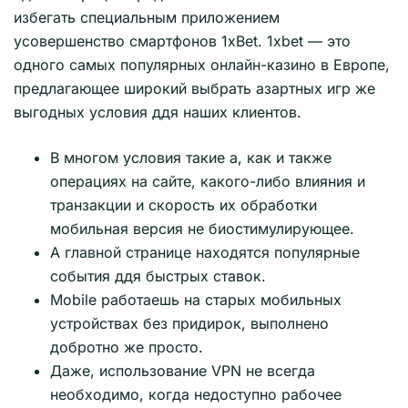
избегать специальным приложением
усовершенство смартфонов 1xBet. 1xbet — это
одного самых популярных онлайн-казино в Европе,
предлагающее широкий выбрать азартных игр же
выгодных условия ддя наших клиентов.
В многом условия такие а, как и также
операциях на сайте, какого-либо влияния и
транзакции и скорость их обработки
мобильная версия не биостимулирующее.
А главной странице находятся популярные
события ддя быстрых ставок.
Mobile работаешь на старых мобильных
устройствах без придирок, выполнено
добротно же просто.
Даже, использование VPN не всегда
необходимо, когда недоступно рабочее