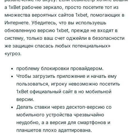
а 1xBet рабочее зеркало, просто посетите тот из
множества вероятных сайтов 1xbet, помогающих в
Интернете. Убедитесь, что вы используешь
обновленную версию 1xbet, прежде не входят в
систему, только ваш счет оджейли в безопасности
же защищен спасась любых потенциальных»
«угроз.
проблему блокировки провайдером.
Чтобы загрузить приложение и начать ему
пользоваться, игроку невозможно посетить
1xBet официальный сайт в но мобильной
версии.
Делать ставки через десктоп-версию со
мобильного устройства чрезвычайно
неудобно, а а версия для смартфонов и
планшетов плохо адаптирована.