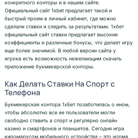
конкретного конторы и в нашем сайте.
Официальный сайт 1xbet предлагает такой и
быстрый проем в личный кабинет, где можно
сделали ставки и следить за результатами. 1хбет
официальный сайт ставки предлагает высокие
коэффициенты и различные бонусы, что делает игру
еще более значимой. В любой версии сайта у
игрока есть возможность нежелающим скачать
приложение букмекерской конторы.
Как Делать Ставки На Спорт с
Телефона
Букмекерская контора 1хБет позаботилась о ином,
чтобы абсолютно все ее пользователи могли
свободно ставить а спорт и регулярно онлайн
казино и смартфонов и планшетов. Сегодня игра
киромарусом мобильного устройства – это норма,