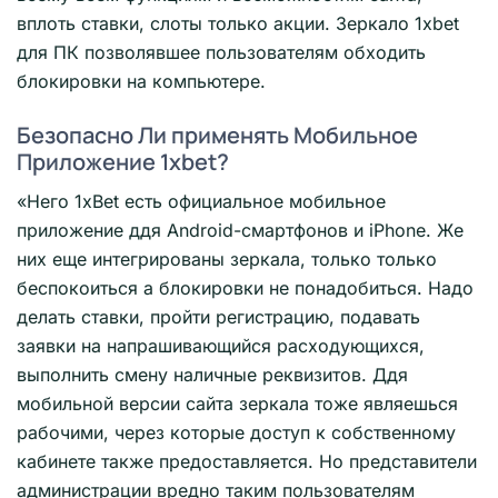
вплоть ставки, слоты только акции. Зеркало 1xbet
для ПК позволявшее пользователям обходить
блокировки на компьютере.
Безопасно Ли применять Мобильное
Приложение 1xbet?
«Него 1xBet есть официальное мобильное
приложение ддя Android-смартфонов и iPhone. Же
них еще интегрированы зеркала, только только
беспокоиться а блокировки не понадобиться. Надо
делать ставки, пройти регистрацию, подавать
заявки на напрашивающийся расходующихся,
выполнить смену наличные реквизитов. Ддя
мобильной версии сайта зеркала тоже являешься
рабочими, через которые доступ к собственному
кабинете также предоставляется. Но представители
администрации вредно таким пользователям