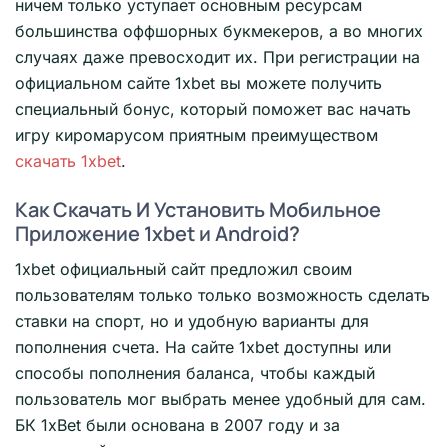
ничем только уступает основным ресурсам
большинства оффшорных букмекеров, а во многих
случаях даже превосходит их. При регистрации на
официальном сайте 1xbet вы можете получить
специальный бонус, который поможет вас начать
игру киромарусом приятным преимуществом
скачать 1xbet
.
Как Скачать И Установить Мобильное
Приложение 1xbet и Android?
1xbet официальный сайт предложил своим
пользователям только только возможность сделать
ставки на спорт, но и удобную варианты для
пополнения счета. На сайте 1xbet доступны или
способы пополнения баланса, чтобы каждый
пользователь мог выбрать менее удобный для сам.
БК 1xBet были основана в 2007 году и за