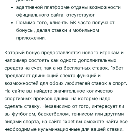
адаптивной платформе отданы возможности
официального сайта, отсутствуют
Помимо того, клиенты БК часто получают
бонусы, делая ставки и мобильном
приложении.
Который бонус предоставляется нового игрокам и
например состоять как одного дополнительных
средств на счет, так а из бесплатных ставок. 1хБет
предлагает длиннющий спектр функций и
возможностей для обоих любителей ставок а спорт.
На сайте вы найдете значительное количество
спортивных произошедших, на которые надо
сделать ставку. Независимо от того, интересует ли
вы футболом, баскетболом, теннисом или другими
видами спорта, на сайте 1xbet вы сможете найти все
необходимые кульминационные для вашей ставки.