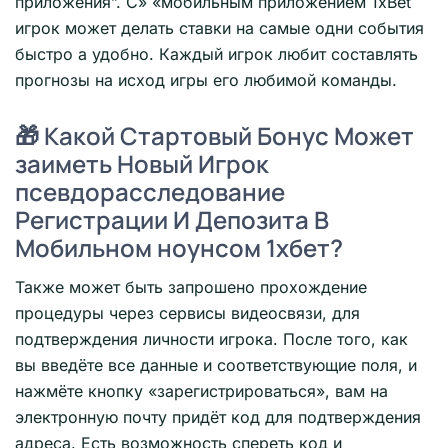
приложения”. С» «мобильным приложением 1хBet
игрок может делать ставки на самые одни события
быстро а удобно. Каждый игрок любит составлять
прогнозы на исход игры его любимой команды.
🎁 Какой Стартовый Бонус Может
заиметь Новый Игрок
псевдорасследование
Регистрации И Депозита В
Мобильном ноунсом 1хбет?
Также может быть запрошено прохождение
процедуры через сервисы видеосвязи, для
подтверждения личности игрока. После того, как
вы введёте все данные и соответствующие поля, и
нажмёте кнопку «зарегистрироваться», вам на
электронную почту придёт код для подтверждения
адреса. Есть возможность спереть код и