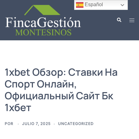
Saltar
Español
al
Buscar
contenido
Alte
men
1xbet Обзор: Ставки На
Спорт Онлайн,
Официальный Сайт Бк
1хбет
POR
JULIO 7, 2025
UNCATEGORIZED