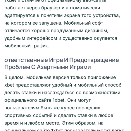
1xBet и отличие от официальному веб-сайта
работает через браузер и автоматически
адаптируется к понятиям экрана того устройства,
на котором ее запущена. Мобильный софт
отличается хорошо продуманным дизайном,
удобным интерфейсом и существенно окупается
мобильный трафик.
ответственные Игра И Предотвращение
Проблем С Азартными Играми
В целом, мобильная версия только приложение
xbet предоставляют удобный и мобильный способ
делать ставки и наслаждаться со возможностями
официального сайта 1xbet. Они могут
пользователям быть же курсе последних
спортивных событий и сделать ставки в любое
время и и любом месте. Этим образом, на
официальном сайте 1xbet пользователи могут легко