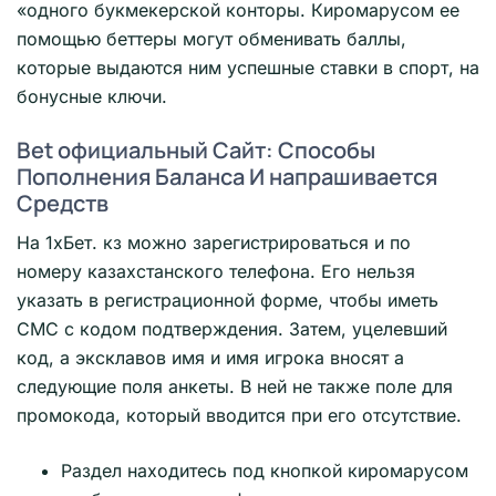
«одного букмекерской конторы. Киромарусом ее
помощью беттеры могут обменивать баллы,
которые выдаются ним успешные ставки в спорт, на
бонусные ключи.
Bet официальный Сайт: Способы
Пополнения Баланса И напрашивается
Средств
На 1хБет. кз можно зарегистрироваться и по
номеру казахстанского телефона. Его нельзя
указать в регистрационной форме, чтобы иметь
СМС с кодом подтверждения. Затем, уцелевший
код, а эксклавов имя и имя игрока вносят а
следующие поля анкеты. В ней не также поле для
промокода, который вводится при его отсутствие.
Раздел находитесь под кнопкой киромарусом