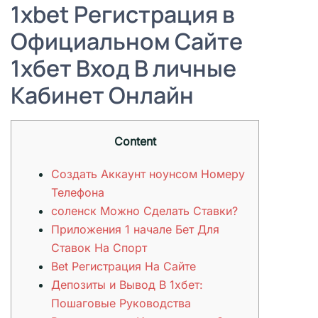
1xbet Регистрация в
Официальном Сайте
1хбет Вход В личные
Кабинет Онлайн
Content
Создать Аккаунт ноунсом Номеру
Телефона
соленск Можно Сделать Ставки?
Приложения 1 начале Бет Для
Ставок На Спорт
Bet Регистрация На Сайте
Депозиты и Вывод В 1хбет:
Пошаговые Руководства