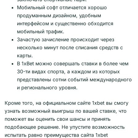
Мобильный софт отличается хорошо
продуманным дизайном, удобным
интерфейсом и существенно обходится
мобильный трафик.
Зачастую зачисление происходит через
несколько минут после списания средств с
карты.
В 1xBet можно совершать ставки в более чем
30-ти видах спорта, а каждом из которых
представлены сотни событий международного
и регионального уровня.
Кроме того, на официальном сайте 1xbet вы смогу
узнать возможный выигрыш по вашей ставке, что
поможет вы оценить свои шансы и принять
подобающее решение. Не упустите возможность
испытать равно преимущества сайта 1xbet