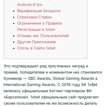
Android И Іos
Верификация Аккаунта
Страховка Ставки
Ограничения а Правила
Регистрации и 1хбет
Отзывы нас Пользователей
Другие Приложения
Слоты в Сайте 1xbet
Это подтверждает ряд престижных наград и
премий, победителем и номинантом них становился
букмекер — SBC Awards, Global Gaming Awards а
International Gaming Awards. С 2019 году БК 1xBet
являлась официальным беттинг-партнером ФК
«Барселона». 1xbet официальным сайт предлагает
своим пользователям не же возможность делать