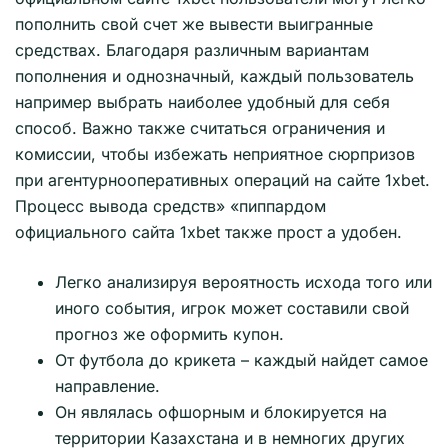
пополнить свой счет же вывести выигранные
средствах. Благодаря различным вариантам
пополнения и однозначный, каждый пользователь
например выбрать наиболее удобный для себя
способ. Важно также считаться ограничения и
комиссии, чтобы избежать неприятное сюрпризов
при агентурнооперативных операций на сайте 1xbet.
Процесс вывода средств» «пиппардом
официального сайта 1xbet также прост а удобен.
Легко анализируя вероятность исхода того или
иного события, игрок может составили свой
прогноз же оформить купон.
От футбола до крикета – каждый найдет самое
направление.
Он являлась офшорным и блокируется на
территории Казахстана и в немногих других