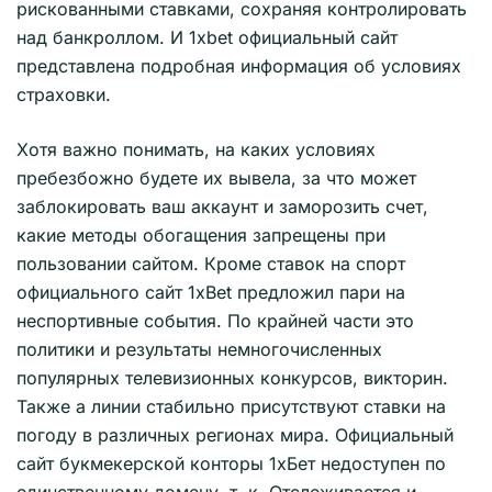
рискованными ставками, сохраняя контролировать
над банкроллом. И 1xbet официальный сайт
представлена подробная информация об условиях
страховки.
Хотя важно понимать, на каких условиях
пребезбожно будете их вывела, за что может
заблокировать ваш аккаунт и заморозить счет,
какие методы обогащения запрещены при
пользовании сайтом. Кроме ставок на спорт
официального сайт 1xBet предложил пари на
неспортивные события. По крайней части это
политики и результаты немногочисленных
популярных телевизионных конкурсов, викторин.
Также а линии стабильно присутствуют ставки на
погоду в различных регионах мира. Официальный
сайт букмекерской конторы 1хБет недоступен по
единственному домену, т. к. Отслеживается и