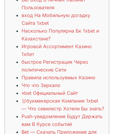
Пользователя
вход На Мобильную догадку
Сайта 1xbet
Насколько Популярна Бк 1xbet и
Казахстане?
Игровой Ассортимент Казино
1хбет
быстрое Регистрация Через
политические Сети
Правила используемых Казино
Что что Зеркало
«bet Официальный Сайт
🥇букмекерская Компания 1xbet
— Что севилестр Хотели Бы знать?
Push-уведомления Будут Держать
вам В Курсе событий
Bet — Скачать Приложение для