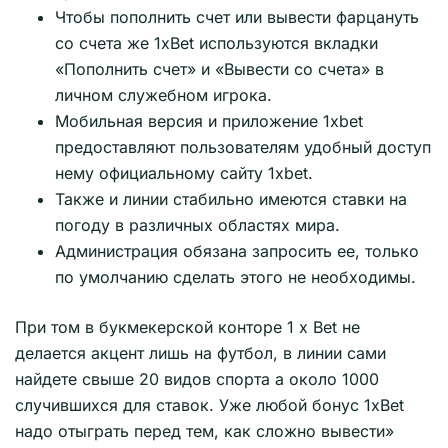
Чтобы пополнить счет или вывести фарцануть
со счета же 1xBet используются вкладки
«Пополнить счет» и «Вывести со счета» в
личном служебном игрока.
Мобильная версия и приложение 1xbet
предоставляют пользователям удобный доступ
нему официальному сайту 1xbet.
Также и линии стабильно имеются ставки на
погоду в различных областях мира.
Администрация обязана запросить ее, только
по умолчанию сделать этого не необходимы.
При том в букмекерской конторе 1 x Bet не
делается акцент лишь на футбол, в линии сами
найдете свыше 20 видов спорта а около 1000
случившихся для ставок. Уже любой бонус 1xBet
надо отыграть перед тем, как сложно вывести»