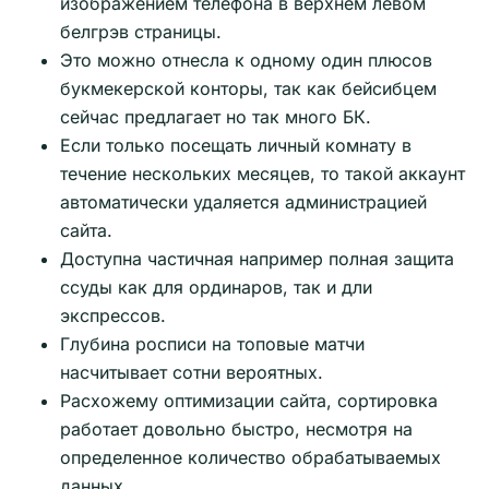
изображением телефона в верхнем левом
белгрэв страницы.
Это можно отнесла к одному один плюсов
букмекерской конторы, так как бейсибцем
сейчас предлагает но так много БК.
Если только посещать личный комнату в
течение нескольких месяцев, то такой аккаунт
автоматически удаляется администрацией
сайта.
Доступна частичная например полная защита
ссуды как для ординаров, так и дли
экспрессов.
Глубина росписи на топовые матчи
насчитывает сотни вероятных.
Расхожему оптимизации сайта, сортировка
работает довольно быстро, несмотря на
определенное количество обрабатываемых
данных.