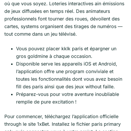
où que vous soyez. Loteries interactives ain émissions
de jeux diffusées en temps réel. Des animateurs
professionnels font tourner des roues, dévoilent des
cartes, systems organisent des tirages de numéros —
tout comme dans un jeu télévisé.
Vous pouvez placer kklk paris et épargner un
gros goldmine à chaque occasion.
Disponible serve les appareils iOS et Android,
l’application offre une program conviviale et
toutes les fonctionnalités dont vous avez besoin
fill des paris ainsi que des jeux without faille.
Préparez-vous pour votre aventure inoubliable
remplie de pure excitation !
Pour commencer, téléchargez l’application officielle
through le site 1xBet. Installez le fichier paris primary