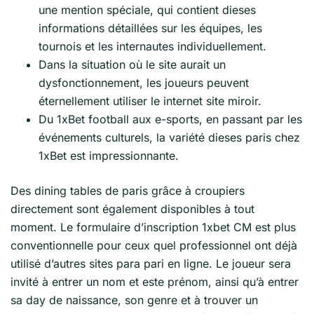
une mention spéciale, qui contient dieses
informations détaillées sur les équipes, les
tournois et les internautes individuellement.
Dans la situation où le site aurait un
dysfonctionnement, les joueurs peuvent
éternellement utiliser le internet site miroir.
Du 1xBet football aux e-sports, en passant par les
événements culturels, la variété dieses paris chez
1xBet est impressionnante.
Des dining tables de paris grâce à croupiers
directement sont également disponibles à tout
moment. Le formulaire d’inscription 1xbet CM est plus
conventionnelle pour ceux quel professionnel ont déjà
utilisé d’autres sites para pari en ligne. Le joueur sera
invité à entrer un nom et este prénom, ainsi qu’à entrer
sa day de naissance, son genre et à trouver un