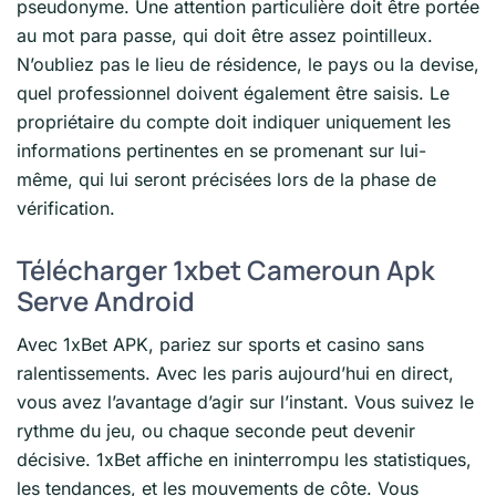
pseudonyme. Une attention particulière doit être portée
au mot para passe, qui doit être assez pointilleux.
N’oubliez pas le lieu de résidence, le pays ou la devise,
quel professionnel doivent également être saisis. Le
propriétaire du compte doit indiquer uniquement les
informations pertinentes en se promenant sur lui-
même, qui lui seront précisées lors de la phase de
vérification.
Télécharger 1xbet Cameroun Apk
Serve Android
Avec 1xBet APK, pariez sur sports et casino sans
ralentissements. Avec les paris aujourd’hui en direct,
vous avez l’avantage d’agir sur l’instant. Vous suivez le
rythme du jeu, ou chaque seconde peut devenir
décisive. 1xBet affiche en ininterrompu les statistiques,
les tendances, et les mouvements de côte. Vous