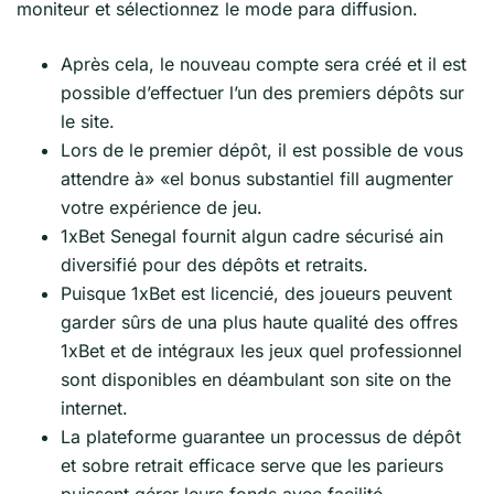
moniteur et sélectionnez le mode para diffusion.
Après cela, le nouveau compte sera créé et il est
possible d’effectuer l’un des premiers dépôts sur
le site.
Lors de le premier dépôt, il est possible de vous
attendre à» «el bonus substantiel fill augmenter
votre expérience de jeu.
1xBet Senegal fournit algun cadre sécurisé ain
diversifié pour des dépôts et retraits.
Puisque 1xBet est licencié, des joueurs peuvent
garder sûrs de una plus haute qualité des offres
1xBet et de intégraux les jeux quel professionnel
sont disponibles en déambulant son site on the
internet.
La plateforme guarantee un processus de dépôt
et sobre retrait efficace serve que les parieurs