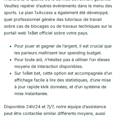
Veuillez repérer d’autres événements dans le menu des
sports. Le plan 1xAccess a également été développé,
quel professionnel génère des tutoriaux de travail
sobre cas de blocages ou de travaux techniques sur le
portail web 1xBet officiel sobre votre pays.
Pour jouer et gagner de l’argent, il est crucial que
les parieurs maîtrisent leur spending budget.
Pour toute aid, n’hésitez pas à utiliser l’un dieses
moyens de interaction disponibles.
Sur 1xBet bet, cette option est accompagnée d’un
affichage facile à lire des statistiques, d’une mise
à jour rapide kklk données, et d’un système de
mise instantanée.
Disponible 24h/24 et 7j/7, notre équipe d’assistance
peut être contactée similar différents moyens, aussi