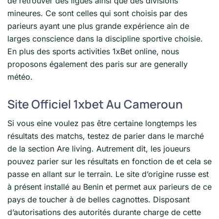
de retrouver des ligues ainsi que des divisions
mineures. Ce sont celles qui sont choisis par des
parieurs ayant une plus grande expérience ain de
larges conscience dans la discipline sportive choisie.
En plus des sports activities 1xBet online, nous
proposons également des paris sur are generally
météo.
Site Officiel 1xbet Au Cameroun
Si vous eine voulez pas être certaine longtemps les
résultats des matchs, testez de parier dans le marché
de la section Are living. Autrement dit, les joueurs
pouvez parier sur les résultats en fonction de et cela se
passe en allant sur le terrain. Le site d’origine russe est
à présent installé au Benin et permet aux parieurs de ce
pays de toucher à de belles cagnottes. Disposant
d’autorisations des autorités durante charge de cette