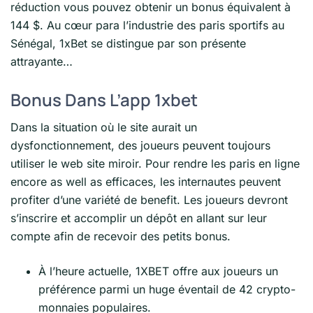
réduction vous pouvez obtenir un bonus équivalent à
144 $. Au cœur para l’industrie des paris sportifs au
Sénégal, 1xBet se distingue par son présente
attrayante…
Bonus Dans L’app 1xbet
Dans la situation où le site aurait un
dysfonctionnement, des joueurs peuvent toujours
utiliser le web site miroir. Pour rendre les paris en ligne
encore as well as efficaces, les internautes peuvent
profiter d’une variété de benefit. Les joueurs devront
s’inscrire et accomplir un dépôt en allant sur leur
compte afin de recevoir des petits bonus.
À l’heure actuelle, 1XBET offre aux joueurs un
préférence parmi un huge éventail de 42 crypto-
monnaies populaires.