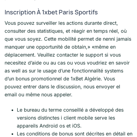
Inscription À 1xbet Paris Sportifs
Vous pouvez surveiller les actions durante direct,
consulter des statistiques, et réagir en temps réel, où
que vous soyez. Cette mobilité permet de nenni jamais
manquer une opportunité de obtain,» «même en
déplacement. Veuillez contacter le support si vous
necesitez d’aide ou au cas ou vous voudriez en savoir
as well as sur le usage d’une fonctionnalité systems
d’un bonus promotionnel de 1xBet Algérie. Vous
pouvez entrer dans le discussion, nous envoyer el
email ou même nous appeler.
Le bureau du terme conseillé a développé des
versions distinctes i client mobile serve les
appareils Android os et iOS.
Les conditions de bonus sont décrites en détail en