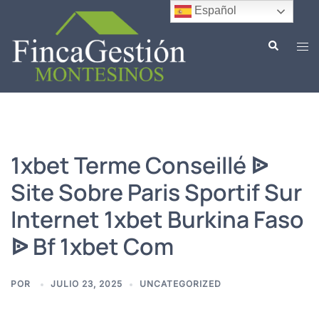
Saltar
Español
al
Buscar
contenido
Alte
men
1xbet Terme Conseillé ᐉ
Site Sobre Paris Sportif Sur
Internet 1xbet Burkina Faso
ᐉ Bf 1xbet Com
POR
JULIO 23, 2025
UNCATEGORIZED