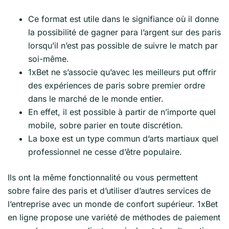
Ce format est utile dans le signifiance où il donne
la possibilité de gagner para l’argent sur des paris
lorsqu’il n’est pas possible de suivre le match par
soi-même.
1xBet ne s’associe qu’avec les meilleurs put offrir
des expériences de paris sobre premier ordre
dans le marché de le monde entier.
En effet, il est possible à partir de n’importe quel
mobile, sobre parier en toute discrétion.
La boxe est un type commun d’arts martiaux quel
professionnel ne cesse d’être populaire.
Ils ont la même fonctionnalité ou vous permettent
sobre faire des paris et d’utiliser d’autres services de
l’entreprise avec un monde de confort supérieur. 1xBet
en ligne propose une variété de méthodes de paiement