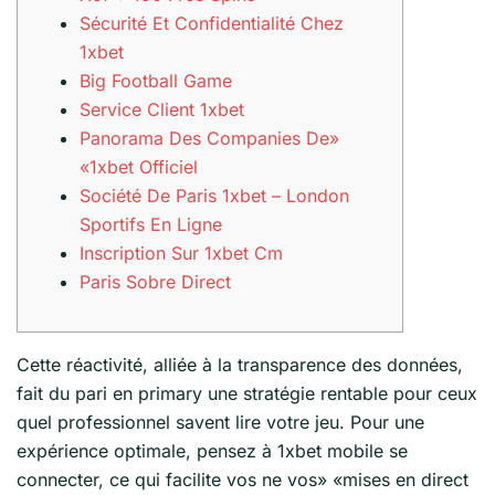
Sécurité Et Confidentialité Chez
1xbet
Big Football Game
Service Client 1xbet
Panorama Des Companies De»
«1xbet Officiel
Société De Paris 1xbet – London
Sportifs En Ligne
Inscription Sur 1xbet Cm
Paris Sobre Direct
Cette réactivité, alliée à la transparence des données,
fait du pari en primary une stratégie rentable pour ceux
quel professionnel savent lire votre jeu. Pour une
expérience optimale, pensez à 1xbet mobile se
connecter, ce qui facilite vos ne vos» «mises en direct