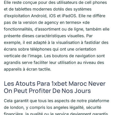
Elle reste conçue pour des utilisateurs de cell phones
et de tablettes modernes dotés des systèmes
d’exploitation Android, iOS et iPadOS. Elle ne diffère
pas de la version de agency en termes» «de
fonctionnalités, d’assortiment ou de ligne, também elle
présente dieses caractéristiques visuelles. Par
exemple, il est adapté à la visualisation à fastidiar des
écrans sobre téléphones qui ont une orientation
verticale de l’image. Les boutons de navigation sont
agrandis serve faciliter leur utilisation au niveau des
appareils à écran tactile.
Les Atouts Para 1xbet Maroc Never
On Peut Profiter De Nos Jours
Cela garantit que tous les aspects de notre plateforme
de london, y compris los angeles légalité, sécurité
financière, la qualité ou le service deviennent garantis.