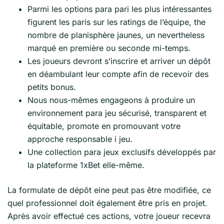
Parmi les options para pari les plus intéressantes
figurent les paris sur les ratings de l’équipe, the
nombre de planisphère jaunes, un nevertheless
marqué en première ou seconde mi-temps.
Les joueurs devront s’inscrire et arriver un dépôt
en déambulant leur compte afin de recevoir des
petits bonus.
Nous nous-mêmes engageons à produire un
environnement para jeu sécurisé, transparent et
équitable, promote en promouvant votre
approche responsable i jeu.
Une collection para jeux exclusifs développés par
la plateforme 1xBet elle-même.
La formulate de dépôt eine peut pas être modifiée, ce
quel professionnel doit également être pris en projet.
Après avoir effectué ces actions, votre joueur recevra