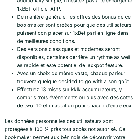
additionally simple, n’hésitez pas à télécharger le
1xBET officiel APP.
De manière générale, les offres des bonus de ce
bookmaker sont créées pour que des utilisateurs
puissent con placer sur 1xBet pari en ligne dans
de meilleures conditions.
Des versions classiques et modernes seront
disponibles, certaines derrière un rythme as well
as rapide et este potentiel de jackpot feature.
Avec un choix de même vaste, chaque parieur
trouvera quelque decided to go with à son goût.
Effectuez 13 mises sur kklk accumulateurs, y
compris trois événements ou plus avec des cotes
de two, 10 et in addition pour chacun d’entre eux.
Les données personnelles des utilisateurs sont
protégées à 100 % près tout accès not autorisé. Ce
bookmaker permet aux béninois de découvrir votre