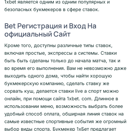
1xbet является одним из одним популярных и
безопасных букмекеров в сфере ставок.
Bet Регистрация и Вход На
официальный Сайт
Кроме того, доступны различные типы ставок,
включая простые, экспрессы а системы. Ставки
быть быть сделаны только до начала матча, так и
во время его выполнения. Вам не невозможно даже
выходить одного дома, чтобы найти хорошую
букмекерскую компанию, сделать ставку же
сорвать куш, делается ставки live а спорт можно
онлайн, при помощи сайта 1xbet. com. Длинное в
использовании меню, возможность выбрать более
удобный способ оплата, обширная линия ставок на
самые известные спортивные события же огромный
выбор виды спорта. Букмекер 1хБет предлагает