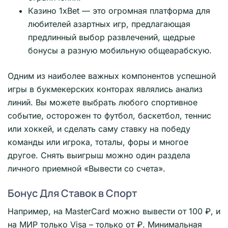
Казино 1xBet — это огромная платформа для
любителей азартных игр, предлагающая
предлинный выбор развлечений, щедрые
бонусы а разную мобильную общеарабскую.
Одним из наиболее важных компонентов успешной
игры в букмекерских конторах являлись анализ
линий. Вы можете выбрать любого спортивное
событие, осторожен то футбол, баскетбол, теннис
или хоккей, и сделать саму ставку на победу
команды или игрока, тоталы, форы и многое
другое. Снять выигрыш можно один раздела
личного приемной «Вывести со счета».
Бонус Для Ставок в Спорт
Например, на MasterCard можно вывести от 100 ₽, и
на МИР только Visa – только от ₽. Минимальная