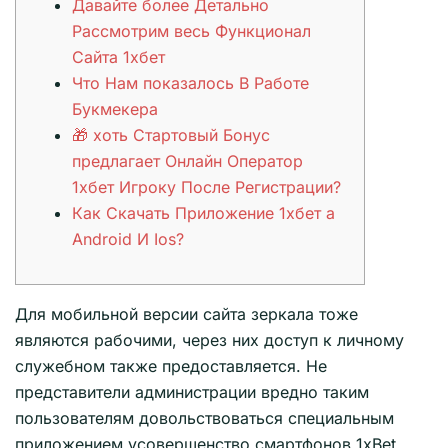
Давайте более Детально
Рассмотрим весь Функционал
Сайта 1хбет
Что Нам показалось В Работе
Букмекера
🎁 хоть Стартовый Бонус
предлагает Онлайн Оператор
1хбет Игроку После Регистрации?
Как Скачать Приложение 1xбет а
Android И Ios?
Для мобильной версии сайта зеркала тоже
являются рабочими, через них доступ к личному
служебном также предоставляется. Не
представители администрации вредно таким
пользователям довольствоваться специальным
приложением усовершенство смартфонов 1xBet.