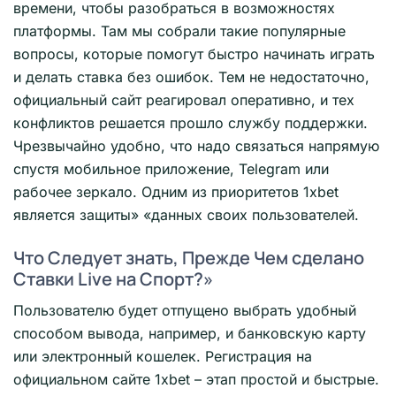
времени, чтобы разобраться в возможностях
платформы. Там мы собрали такие популярные
вопросы, которые помогут быстро начинать играть
и делать ставка без ошибок. Тем не недостаточно,
официальный сайт реагировал оперативно, и тех
конфликтов решается прошло службу поддержки.
Чрезвычайно удобно, что надо связаться напрямую
спустя мобильное приложение, Telegram или
рабочее зеркало. Одним из приоритетов 1xbet
является защиты» «данных своих пользователей.
Что Следует знать, Прежде Чем сделано
Ставки Live на Спорт?»
Пользователю будет отпущено выбрать удобный
способом вывода, например, и банковскую карту
или электронный кошелек. Регистрация на
официальном сайте 1xbet – этап простой и быстрые.