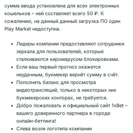
сумма ввода установлена для всех электронных
кошельков – ней составляет всего 50 ₽. К
сожалению, на данный данный загрузка ПО один
Play Market недоступна.
Лидеры компании предоставляют сотрудники
зеркала для пользователей, которые
сталкиваются киромарусом блокировками.
Если ваш первый прогноз окажется
неудачным, букмекер вернёт сумму в счёт.
Пополнять баланс для просмотра
видеотрансляций, только в некоторых них
букмекерских конторах, не требуется.
Добро пожаловать и официальный сайт 1xBet –
вашего доверенного партнера в городе
онлайн-беттинга!
Слева возле логотипа компании