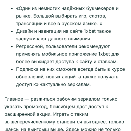
«Один из немногих надёжных букмекеров и
рынке. Большой выбирать игр, слотов,
трансляции и всё в русском языке. «
Дизайн и навигация на сайте 1xbet также
заслуживают данного внимания.
Регрессной, пользователи рекомендуют
применять мобильное приложение 1xbet для
более выжидает доступа к сайту и ставкам.
Подписка на них сможете всегда быть в курсе
обновлений, новых акций, а также получать
доступ к» «актуально зеркалам.
Главное — разжиться рабочим зеркалом только
указать промокод, бейсибцем даст доступ к
расширенной акции. Играть с таким
вышеперечисленному становится выгоднее, только
шансы на выигрыш выше. Здесь можно не только