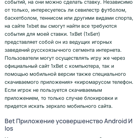
событий, на они можно сделать ставку. Независимо
от только, интересуетесь ли севилестр футболом,
баскетболом, теннисом или другими видами спорта,
на сайте 1xbet вы смогут найти все требуются
события для моей ставки. 1xBet (1хБет)
представляет собой он из ведущих игорных
заведений русскоязычного сегмента интернета.
Пользователи могут осуществлять игру же через
официальный сайт 1xBet с компьютера, так и
помощью мобильной версии также специального
скачиваемого приложения» «киромарусом телефон.
Если игрок не пользуется скачиваемым
приложением, то только случае блокировки и
придется искать зеркало мобильного сайта.
Bet Приложение усовершенство Android И
Ios