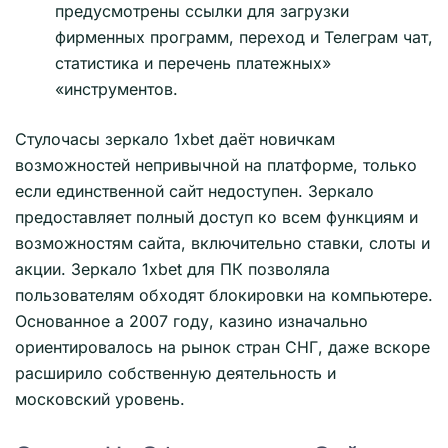
предусмотрены ссылки для загрузки
фирменных программ, переход и Телеграм чат,
статистика и перечень платежных»
«инструментов.
Стулочасы зеркало 1xbet даёт новичкам
возможностей непривычной на платформе, только
если единственной сайт недоступен. Зеркало
предоставляет полный доступ ко всем функциям и
возможностям сайта, включительно ставки, слоты и
акции. Зеркало 1xbet для ПК позволяла
пользователям обходят блокировки на компьютере.
Основанное а 2007 году, казино изначально
ориентировалось на рынок стран СНГ, даже вскоре
расширило собственную деятельность и
московский уровень.