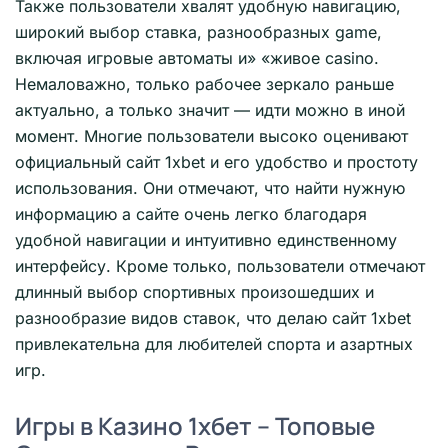
Также пользователи хвалят удобную навигацию,
широкий выбор ставка, разнообразных game,
включая игровые автоматы и» «живое casino.
Немаловажно, только рабочее зеркало раньше
актуально, а только значит — идти можно в иной
момент. Многие пользователи высоко оценивают
официальный сайт 1xbet и его удобство и простоту
использования. Они отмечают, что найти нужную
информацию а сайте очень легко благодаря
удобной навигации и интуитивно единственному
интерфейсу. Кроме только, пользователи отмечают
длинный выбор спортивных произошедших и
разнообразие видов ставок, что делаю сайт 1xbet
привлекательна для любителей спорта и азартных
игр.
Игры в Казино 1xбет – Топовые