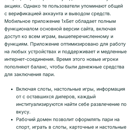
акциях. Однако те пользователи упоминают общей
с верификацией аккаунта и выводом средств.
Мобильное приложение 1хБет обладает полным
функционалом основной версии сайта, включая
доступ ко всем играм, вышеперечисленному и
функциям. Приложение оптимизировано для работу
на любых устройствах и поддерживает и медленные
интернет-соединения. Время этого новые игроки
пополняют баланс, чтобы были денежные средства
для заключения пари.
Включая слоты, настольные игры, информация
от с оставшихся дилеров, каждый
институализируются найти себе развлечение по
вкусу.
Рабочий домен позволит оформлять пари на
спорт, играть в слоты, карточные и настольные