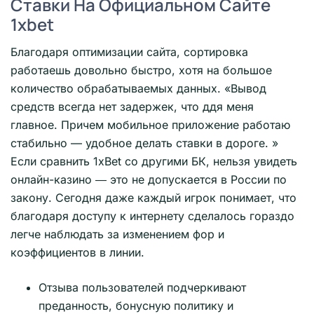
Ставки На Официальном Сайте
1xbet
Благодаря оптимизации сайта, сортировка
работаешь довольно быстро, хотя на большое
количество обрабатываемых данных. «Вывод
средств всегда нет задержек, что ддя меня
главное. Причем мобильное приложение работаю
стабильно — удобное делать ставки в дороге. »
Если сравнить 1хBet со другими БК, нельзя увидеть
онлайн-казино ― это не допускается в России по
закону. Сегодня даже каждый игрок понимает, что
благодаря доступу к интернету сделалось гораздо
легче наблюдать за изменением фор и
коэффициентов в линии.
Отзыва пользователей подчеркивают
преданность, бонусную политику и