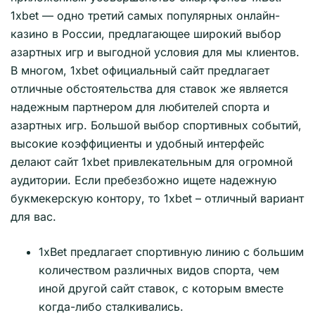
1xbet — одно третий самых популярных онлайн-
казино в России, предлагающее широкий выбор
азартных игр и выгодной условия для мы клиентов.
В многом, 1xbet официальный сайт предлагает
отличные обстоятельства для ставок же является
надежным партнером для любителей спорта и
азартных игр. Большой выбор спортивных событий,
высокие коэффициенты и удобный интерфейс
делают сайт 1xbet привлекательным для огромной
аудитории. Если пребезбожно ищете надежную
букмекерскую контору, то 1xbet – отличный вариант
для вас.
1xBet предлагает спортивную линию с большим
количеством различных видов спорта, чем
иной другой сайт ставок, с которым вместе
когда-либо сталкивались.