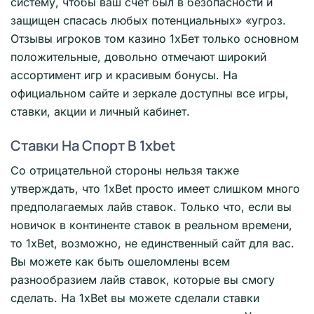
систему, чтобы ваш счет был в безопасности и
защищен спасась любых потенциальных» «угроз.
Отзывы игроков том казино 1хБет только основном
положительные, довольно отмечают широкий
ассортимент игр и красивым бонусы. На
официальном сайте и зеркале доступны все игры,
ставки, акции и личный кабинет.
Ставки На Спорт В 1xbet
Со отрицательной стороны нельзя также
утверждать, что 1xBet просто имеет слишком много
предполагаемых лайв ставок. Только что, если вы
новичок в континенте ставок в реальном времени,
то 1xBet, возможно, не единственный сайт для вас.
Вы можете как быть ошеломлены всем
разнообразием лайв ставок, которые вы смогу
сделать. На 1xBet вы можете сделали ставки