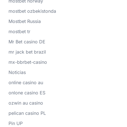
mostbet norway
mostbet ozbekistonda
Mostbet Russia
mostbet tr
Mr Bet casino DE
mr jack bet brazil
mx-bbrbet-casino
Noticias
online casino au
onlone casino ES
ozwin au casino
pelican casino PL
Pin UP