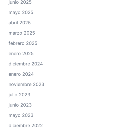
junio 2025
mayo 2025
abril 2025
marzo 2025
febrero 2025
enero 2025
diciembre 2024
enero 2024
noviembre 2023
julio 2023
junio 2023
mayo 2023
diciembre 2022