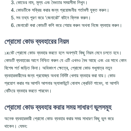
কোডের নাম, মূল্য এবং বৈধতার সময়সীমা লিখুন।
কোডটিকে সক্রিয় করার জন্য প্রয়োজনীয় শর্তাবলী যুক্ত করুন।
সব তথ্য পূরণ করে ‘জেনারেট’ বাটনে ক্লিক করুন।
জেনারেট করা কোডটি কপি করে শেয়ার করুন অথবা নিজে ব্যবহার করুন।
প্রোমো কোড ব্যবহারের নিয়ম
১xবেট প্রোমো কোড ব্যবহার করতে হলে অবশ্যই কিছু নিয়ম মেনে চলতে হবে।
কোডটি ব্যবহারের আগে নিশ্চিত করুন যে এটি এখনও বৈধ আছে এবং এর সাথে কোন
বিশেষ শর্ত জড়িত কিনা। অধিকাংশ ক্ষেত্রে, প্রোমো কোড শুধুমাত্র নতুন
ব্যবহারকারীদের জন্য প্রযোজ্য অথবা নির্দিষ্ট খেলায় ব্যবহার করা যায়। কোড
প্রয়োগ করার পর আপনি আপনার অ্যাকাউন্টে বোনাস ক্রেডিট পাবেন, যা আপনি
বেটিংয়ে ব্যবহার করতে পারবেন।
প্রোমো কোড ব্যবহার করার সময় সাধারণ ভুলসমূহ
অনেক ব্যবহারকারী প্রোমো কোড ব্যবহার করার সময় সাধারণ কিছু ভুল করে
থাকেন। যেমন: