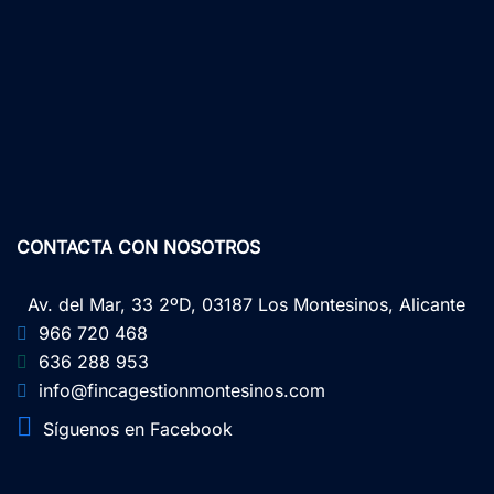
CONTACTA CON NOSOTROS
Av. del Mar, 33 2ºD, 03187 Los Montesinos, Alicante
966 720 468
636 288 953
info@fincagestionmontesinos.com
Síguenos en Facebook