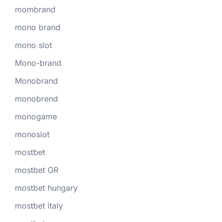
mombrand
mono brand
mono slot
Mono-brand
Monobrand
monobrend
monogame
monoslot
mostbet
mostbet GR
mostbet hungary
mostbet italy