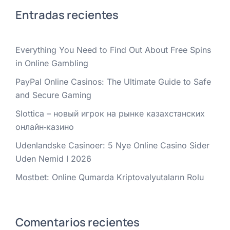
Entradas recientes
Everything You Need to Find Out About Free Spins
in Online Gambling
PayPal Online Casinos: The Ultimate Guide to Safe
and Secure Gaming
Slottica – новый игрок на рынке казахстанских
онлайн‑казино
Udenlandske Casinoer: 5 Nye Online Casino Sider
Uden Nemid I 2026
Mostbet: Online Qumarda Kriptovalyutaların Rolu
Comentarios recientes