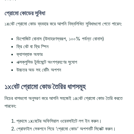
প্রোমো কোডের সুবিধা
১xবেট প্রোমো কোড ব্যবহার করে আপনি নিম্নলিখিত সুবিধাগুলো পেতে পারেন:
ডিপোজিট বোনাস (উদাহরণস্বরূপ, ১০০% পর্যন্ত বোনাস)
ফ্রি বেট বা ফ্রি স্পিন
ক্যাশব্যাক অফার
এক্সক্লুসিভ টুর্নামেন্টে অংশগ্রহণের সুযোগ
উচ্চতর অড সহ বেটিং অপশন
১xবেট প্রোমো কোড তৈরির ধাপসমূহ
নিচের ধাপগুলো অনুসরণ করে আপনি সহজেই ১xবেট প্রোমো কোড তৈরি করতে
পারবেন:
প্রথমে ১xবেটের অফিসিয়াল ওয়েবসাইটে লগ ইন করুন।
প্রোফাইল সেকশনে গিয়ে ‘প্রোমো কোড’ অপশনটি সিলেক্ট করুন।