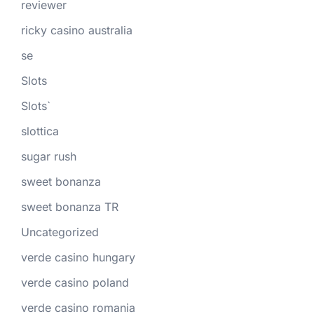
reviewer
ricky casino australia
se
Slots
Slots`
slottica
sugar rush
sweet bonanza
sweet bonanza TR
Uncategorized
verde casino hungary
verde casino poland
verde casino romania