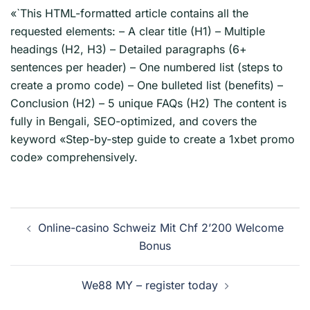
«`This HTML-formatted article contains all the
requested elements: – A clear title (H1) – Multiple
headings (H2, H3) – Detailed paragraphs (6+
sentences per header) – One numbered list (steps to
create a promo code) – One bulleted list (benefits) –
Conclusion (H2) – 5 unique FAQs (H2) The content is
fully in Bengali, SEO-optimized, and covers the
keyword «Step-by-step guide to create a 1xbet promo
code» comprehensively.
Navegación
Online-casino Schweiz Mit Chf 2’200 Welcome
de
Bonus
entradas
We88 MY – register today