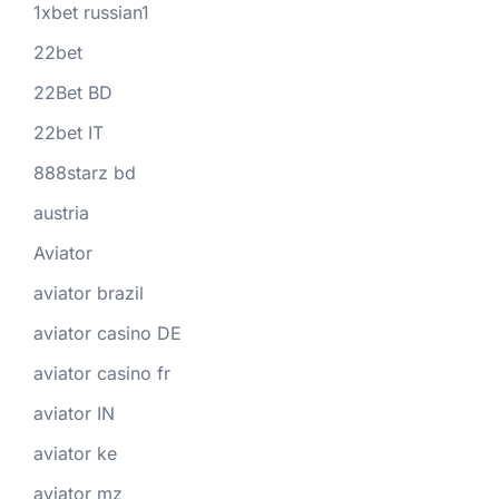
1xbet russian1
22bet
22Bet BD
22bet IT
888starz bd
austria
Aviator
aviator brazil
aviator casino DE
aviator casino fr
aviator IN
aviator ke
aviator mz