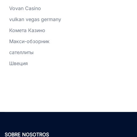
Vovan Casino
vulkan vegas germany
Комета Казино
Макси-обзорник
сателлиты
Швеция
SOBRE NOSOTROS