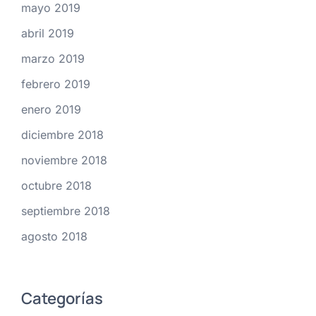
mayo 2019
abril 2019
marzo 2019
febrero 2019
enero 2019
diciembre 2018
noviembre 2018
octubre 2018
septiembre 2018
agosto 2018
Categorías