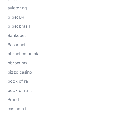
aviator ng
b1bet BR
b1bet brazil
Bankobet
Basaribet
bbrbet colombia
bbrbet mx
bizzo casino
book of ra
book of ra it
Brand
casibom tr