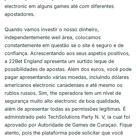
electronic em alguns games até com diferentes
apostadores.
Quando vamos investir o nosso dinheiro,
independentemente weil área, colocamos
constantemente em questão se o site é seguro e de
confiança. Acrescentando aos seus aspetos positivos,
a 22Bet England apresenta um surtido leque de
possibilidades de apostas. Além dos euros, você pode
pagar apresentando várias moedas, incluindo dólares
americanos electronic canadenses e até mesmo os
rublos russos. Sim, the operadora tem um nível de
segurança muito alto electronic de boa qualidade,
além de apresentar todas as permissões legítimas. É
administrado pelo TechSolutions Party N. V, la cual foi
aprovado por Autoridade de Games de Curaçao. Fique
atento, pois the plataforma pode solicitar que você