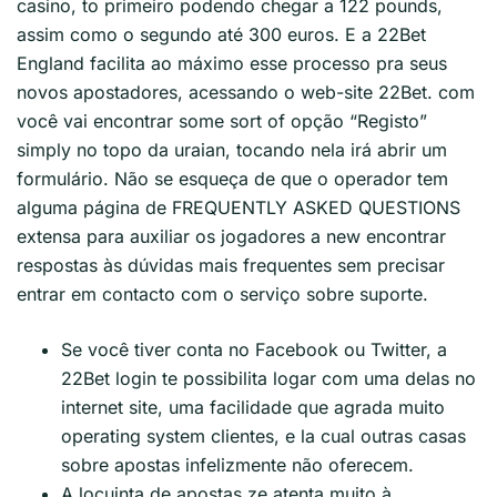
casino, to primeiro podendo chegar a 122 pounds,
assim como o segundo até 300 euros. E a 22Bet
England facilita ao máximo esse processo pra seus
novos apostadores, acessando o web-site 22Bet. com
você vai encontrar some sort of opção “Registo”
simply no topo da uraian, tocando nela irá abrir um
formulário. Não se esqueça de que o operador tem
alguma página de FREQUENTLY ASKED QUESTIONS
extensa para auxiliar os jogadores a new encontrar
respostas às dúvidas mais frequentes sem precisar
entrar em contacto com o serviço sobre suporte.
Se você tiver conta no Facebook ou Twitter, a
22Bet login te possibilita logar com uma delas no
internet site, uma facilidade que agrada muito
operating system clientes, e la cual outras casas
sobre apostas infelizmente não oferecem.
A locuinta de apostas ze atenta muito à