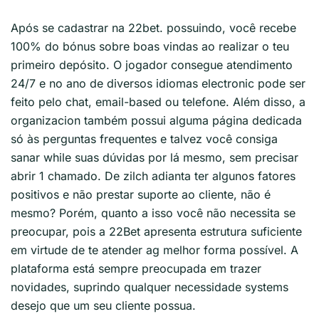
Após se cadastrar na 22bet. possuindo, você recebe
100% do bónus sobre boas vindas ao realizar o teu
primeiro depósito. O jogador consegue atendimento
24/7 e no ano de diversos idiomas electronic pode ser
feito pelo chat, email-based ou telefone. Além disso, a
organizacion também possui alguma página dedicada
só às perguntas frequentes e talvez você consiga
sanar while suas dúvidas por lá mesmo, sem precisar
abrir 1 chamado. De zilch adianta ter algunos fatores
positivos e não prestar suporte ao cliente, não é
mesmo? Porém, quanto a isso você não necessita se
preocupar, pois a 22Bet apresenta estrutura suficiente
em virtude de te atender ag melhor forma possível. A
plataforma está sempre preocupada em trazer
novidades, suprindo qualquer necessidade systems
desejo que um seu cliente possua.