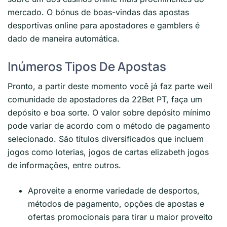
mercado. O bónus de boas-vindas das apostas
desportivas online para apostadores e gamblers é
dado de maneira automática.
Inúmeros Tipos De Apostas
Pronto, a partir deste momento você já faz parte weil
comunidade de apostadores da 22Bet PT, faça um
depósito e boa sorte. O valor sobre depósito mínimo
pode variar de acordo com o método de pagamento
selecionado. São títulos diversificados que incluem
jogos como loterias, jogos de cartas elizabeth jogos
de informações, entre outros.
Aproveite a enorme variedade de desportos,
métodos de pagamento, opções de apostas e
ofertas promocionais para tirar u maior proveito