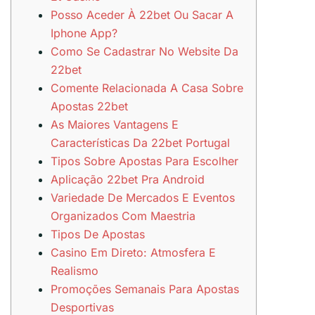
Posso Aceder À 22bet Ou Sacar A
Iphone App?
Como Se Cadastrar No Website Da
22bet
Comente Relacionada A Casa Sobre
Apostas 22bet
As Maiores Vantagens E
Características Da 22bet Portugal
Tipos Sobre Apostas Para Escolher
Aplicação 22bet Pra Android
Variedade De Mercados E Eventos
Organizados Com Maestria
Tipos De Apostas
Casino Em Direto: Atmosfera E
Realismo
Promoções Semanais Para Apostas
Desportivas