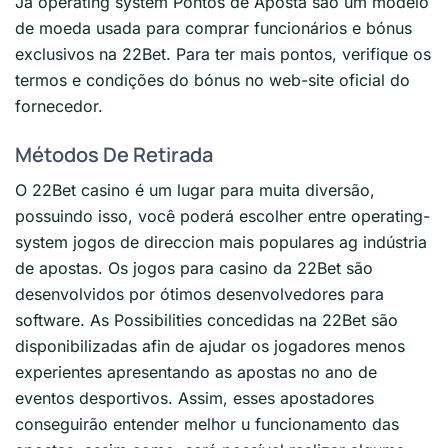
Já operating system Pontos de Aposta são um modelo
de moeda usada para comprar funcionários e bónus
exclusivos na 22Bet. Para ter mais pontos, verifique os
termos e condições do bónus no web-site oficial do
fornecedor.
Métodos De Retirada
O 22Bet casino é um lugar para muita diversão,
possuindo isso, você poderá escolher entre operating-
system jogos de direccion mais populares ag indústria
de apostas. Os jogos para casino da 22Bet são
desenvolvidos por ótimos desenvolvedores para
software. As Possibilities concedidas na 22Bet são
disponibilizadas afin de ajudar os jogadores menos
experientes apresentando as apostas no ano de
eventos desportivos. Assim, esses apostadores
conseguirão entender melhor u funcionamento das