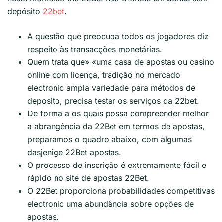
depósito
22bet
.
A questão que preocupa todos os jogadores diz
respeito às transacções monetárias.
Quem trata que» «uma casa de apostas ou casino
online com licença, tradição no mercado
electronic ampla variedade para métodos de
deposito, precisa testar os serviços da 22bet.
De forma a os quais possa compreender melhor
a abrangência da 22Bet em termos de apostas,
preparamos o quadro abaixo, com algumas
dasjenige 22Bet apostas.
O processo de inscrição é extremamente fácil e
rápido no site de apostas 22Bet.
O 22Bet proporciona probabilidades competitivas
electronic uma abundância sobre opções de
apostas.