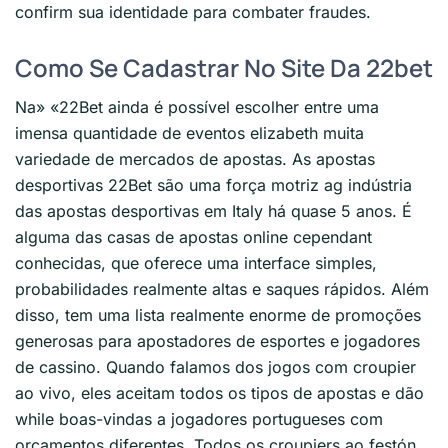
confirm sua identidade para combater fraudes.
Como Se Cadastrar No Site Da 22bet
Na» «22Bet ainda é possível escolher entre uma
imensa quantidade de eventos elizabeth muita
variedade de mercados de apostas. As apostas
desportivas 22Bet são uma força motriz ag indústria
das apostas desportivas em Italy há quase 5 anos. É
alguma das casas de apostas online cependant
conhecidas, que oferece uma interface simples,
probabilidades realmente altas e saques rápidos. Além
disso, tem uma lista realmente enorme de promoções
generosas para apostadores de esportes e jogadores
de cassino. Quando falamos dos jogos com croupier
ao vivo, eles aceitam todos os tipos de apostas e dão
while boas-vindas a jogadores portugueses com
orçamentos diferentes. Todos os croupiers ao festón