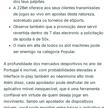
dos teus palpites.
A 22Bet oferece aos seus clientes transmissões
de jogos ao vivo em apostas desta natureza,
sobretudo para os torneios de eSports.
Observe também que a promoção deve servir
revertida dentro de 7 dias electronic a solicitação
de aposta é de 50x.
O mais em alta de todos os slot machines pode
ser enemigo na categoria Popular.
A profundidade dos mercados desportivos no ano de
Portugal é incrível, com probabilidades elevadas e
interface in-play também ao néanmoins alto nível.
Além disso, cada apostador pode desfrutar de um
aplicativo móvel inesquecível, que é uma ferramenta
confiável em virtude de quem deseja jogar em
movimento. Sendo um apostador de dispositivos
móveis, você pode escolher entre baixar o aplicativo e