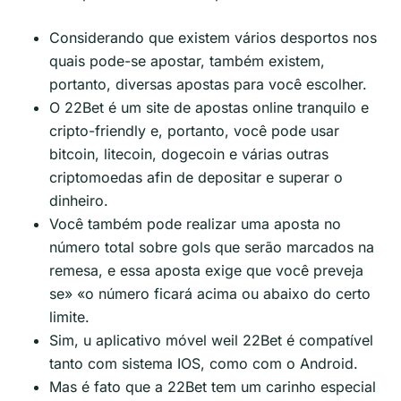
Considerando que existem vários desportos nos
quais pode-se apostar, também existem,
portanto, diversas apostas para você escolher.
O 22Bet é um site de apostas online tranquilo e
cripto-friendly e, portanto, você pode usar
bitcoin, litecoin, dogecoin e várias outras
criptomoedas afin de depositar e superar o
dinheiro.
Você também pode realizar uma aposta no
número total sobre gols que serão marcados na
remesa, e essa aposta exige que você preveja
se» «o número ficará acima ou abaixo do certo
limite.
Sim, u aplicativo móvel weil 22Bet é compatível
tanto com sistema IOS, como com o Android.
Mas é fato que a 22Bet tem um carinho especial