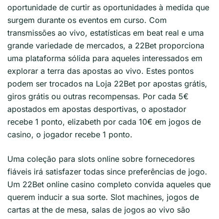
oportunidade de curtir as oportunidades à medida que
surgem durante os eventos em curso. Com
transmissões ao vivo, estatísticas em beat real e uma
grande variedade de mercados, a 22Bet proporciona
uma plataforma sólida para aqueles interessados ​​em
explorar a terra das apostas ao vivo. Estes pontos
podem ser trocados na Loja 22Bet por apostas grátis,
giros grátis ou outras recompensas. Por cada 5€
apostados em apostas desportivas, o apostador
recebe 1 ponto, elizabeth por cada 10€ em jogos de
casino, o jogador recebe 1 ponto.
Uma coleção para slots online sobre fornecedores
fiáveis irá satisfazer todas since preferências de jogo.
Um 22Bet online casino completo convida aqueles que
querem inducir a sua sorte. Slot machines, jogos de
cartas at the de mesa, salas de jogos ao vivo são