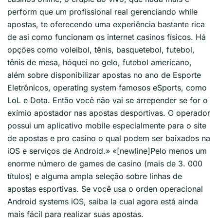
perform que um profissional real gerenciando while
apostas, te oferecendo uma experiência bastante rica
de asi como funcionam os internet casinos físicos. Há
opções como voleibol, tênis, basquetebol, futebol,
tênis de mesa, hóquei no gelo, futebol americano,
além sobre disponibilizar apostas no ano de Esporte
Eletrônicos, operating system famosos eSports, como
LoL e Dota. Então você não vai se arrepender se for o
exímio apostador nas apostas desportivas. O operador
possui um aplicativo mobile especialmente para o site
de apostas e pro casino o qual podem ser baixados na
iOS e serviços de Android.» «[newline]Pelo menos um
enorme número de games de casino (mais de 3. 000
títulos) e alguma ampla seleção sobre linhas de
apostas esportivas. Se você usa o orden operacional
Android systems iOS, saiba la cual agora está ainda
mais fácil para realizar suas apostas.