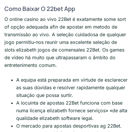
Como Baixar O 22bet App
O online casino ao vivo 22Bet é exatamente some sort
of opção adequada afin de apostar em metodo de
transmissão ao vivo. A seleção cuidadosa de qualquer
jogo permitiu-nos reunir uma excelente seleção de
slots elizabeth jogos de comensales 22Bet. Os games
de vídeo há muito que ultrapassaram o âmbito do
entretenimento comum.
A equipa está preparada em virtude de esclarecer
as suas dúvidas e resolver rapidamente qualquer
situação que possa surtir.
A locuinta de apostas 22Bet funciona com base
numa licença elizabeth fornece serviços» «de alta
qualidade elizabeth software legal.
O mercado para apostas desportivas ag 22Bet.