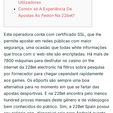
Utilizadores
Como» «é A Experiência De
Apostas Ao Festón Na 22bet?
Esta operadora conta com certificado SSL, que lhe
permite apostar em redes públicas com maior
segurança, uma ocasião que todas while informações
que troca com o web-site são encriptadas. Há mais de
7800 máquinas para desfrutar no casino on the
internet da 22Bet electronic há filtros sobre pesquisa
por fornecedor para chegar cependant rapidamente
aos games. Os eSports são sempre uma boa
alternativa para no momento em que se fartar das
apostas desportivas. E na 22Bet encontra pelo menos
hundred provas mensais deste género e de videojogos
bem conhecidos do público. Sim, a 22Bet Spain possui