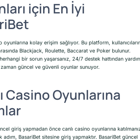
arı için En İyi
riBet
 oyunlarına kolay erişim sağlıyor. Bu platform, kullanıcıları
 arasında Blackjack, Roulette, Baccarat ve Poker bulunur.
, herhangi bir sorun yaşarsanız, 24/7 destek hattından yardı
her zaman güncel ve güvenli oyunlar sunuyor.
ı Casino Oyunlarına
mlar
ncel giriş yapmadan önce canlı casino oyunlarına katılmanı
k adım, BasariBet sitesine giriş yapmaktır. BasariBet güncel