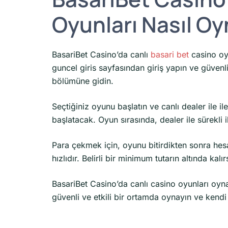
Oyunları Nasıl Oy
BasariBet Casino’da canlı
basari bet
casino oyu
guncel giris sayfasından giriş yapın ve güvenli
bölümüne gidin.
Seçtiğiniz oyunu başlatın ve canlı dealer ile i
başlatacak. Oyun sırasında, dealer ile sürekli 
Para çekmek için, oyunu bitirdikten sonra hesa
hızlıdır. Belirli bir minimum tutarın altında ka
BasariBet Casino’da canlı casino oyunları oyn
güvenli ve etkili bir ortamda oynayın ve kendi