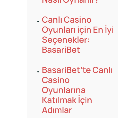
Canlı Casino
Oyunları için En İyi
Seçenekler:
BasariBet
BasariBet’te Canlı
Casino
Oyunlarına
Katılmak İçin
Adımlar