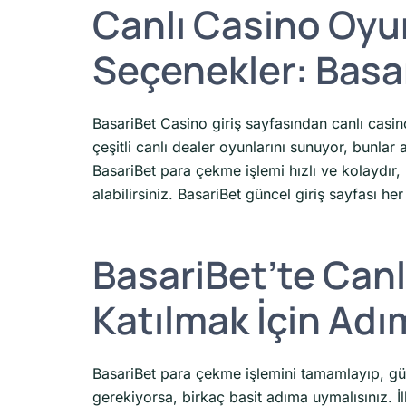
Canlı Casino Oyunl
Seçenekler: Basa
BasariBet Casino giriş sayfasından canlı casino
çeşitli canlı dealer oyunlarını sunuyor, bunlar
BasariBet para çekme işlemi hızlı ve kolaydır
alabilirsiniz. BasariBet güncel giriş sayfası 
BasariBet’te Canl
Katılmak İçin Adı
BasariBet para çekme işlemini tamamlayıp, gü
gerekiyorsa, birkaç basit adıma uymalısınız. İl