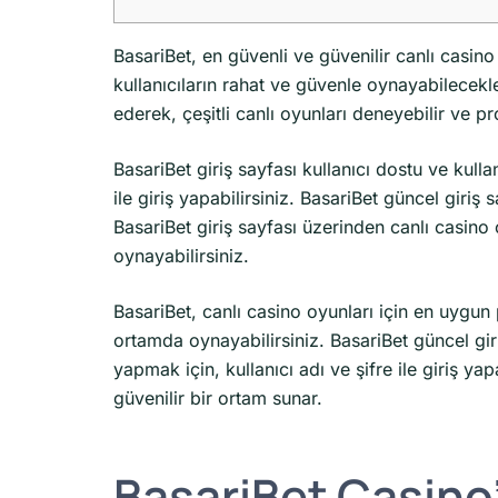
BasariBet, en güvenli ve güvenilir canlı casin
kullanıcıların rahat ve güvenle oynayabilecekler
ederek, çeşitli canlı oyunları deneyebilir ve p
BasariBet giriş sayfası kullanıcı dostu ve kulla
ile giriş yapabilirsiniz. BasariBet güncel giri
BasariBet giriş sayfası üzerinden canlı casino o
oynayabilirsiniz.
BasariBet, canlı casino oyunları için en uygun
ortamda oynayabilirsiniz. BasariBet güncel giri
yapmak için, kullanıcı adı ve şifre ile giriş ya
güvenilir bir ortam sunar.
BasariBet Casino