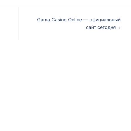
Gama Casino Online — официальный
сайт сегодня