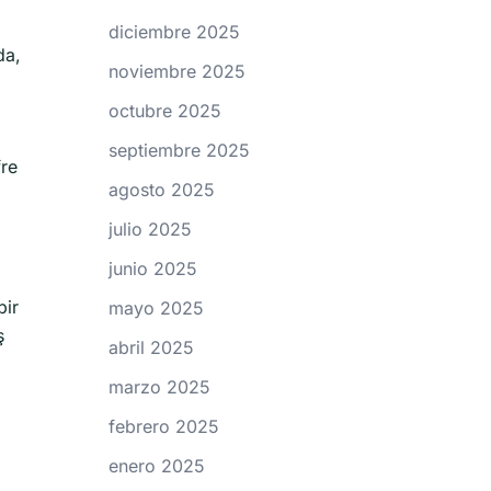
diciembre 2025
da,
noviembre 2025
octubre 2025
septiembre 2025
fre
agosto 2025
julio 2025
junio 2025
bir
mayo 2025
ş
abril 2025
marzo 2025
febrero 2025
enero 2025