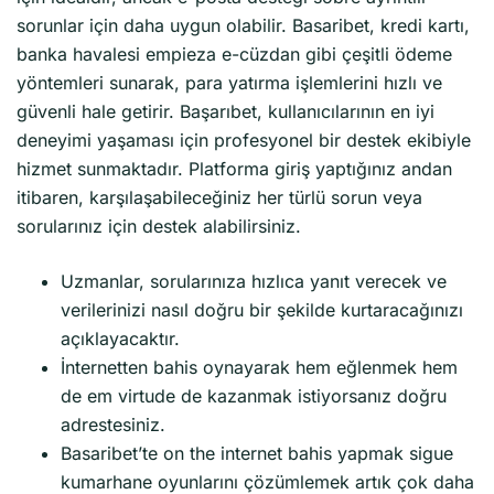
sorunlar için daha uygun olabilir. Basaribet, kredi kartı,
banka havalesi empieza e-cüzdan gibi çeşitli ödeme
yöntemleri sunarak, para yatırma işlemlerini hızlı ve
güvenli hale getirir. Başarıbet, kullanıcılarının en iyi
deneyimi yaşaması için profesyonel bir destek ekibiyle
hizmet sunmaktadır. Platforma giriş yaptığınız andan
itibaren, karşılaşabileceğiniz her türlü sorun veya
sorularınız için destek alabilirsiniz.
Uzmanlar, sorularınıza hızlıca yanıt verecek ve
verilerinizi nasıl doğru bir şekilde kurtaracağınızı
açıklayacaktır.
İnternetten bahis oynayarak hem eğlenmek hem
de em virtude de kazanmak istiyorsanız doğru
adrestesiniz.
Basaribet’te on the internet bahis yapmak sigue
kumarhane oyunlarını çözümlemek artık çok daha