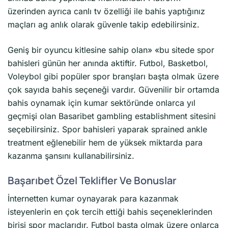
üzerinden ayrıca canlı tv özelliği ile bahis yaptığınız
maçları ag anlık olarak güvenle takip edebilirsiniz.
Geniş bir oyuncu kitlesine sahip olan» «bu sitede spor
bahisleri günün her anında aktiftir. Futbol, Basketbol,
Voleybol gibi popüler spor branşları başta olmak üzere
çok sayıda bahis seçeneği vardır. Güvenilir bir ortamda
bahis oynamak için kumar sektöründe onlarca yıl
geçmişi olan Basaribet gambling establishment sitesini
seçebilirsiniz. Spor bahisleri yaparak sprained ankle
treatment eğlenebilir hem de yüksek miktarda para
kazanma şansını kullanabilirsiniz.
Başarıbet Özel Teklifler Ve Bonuslar
İnternetten kumar oynayarak para kazanmak
isteyenlerin en çok tercih ettiği bahis seçeneklerinden
birisi spor maçlarıdır. Futbol başta olmak üzere onlarca