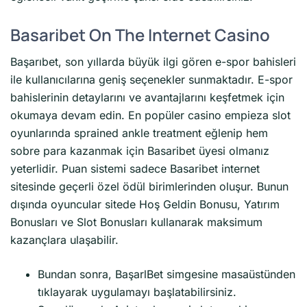
Basaribet On The Internet Casino
Başarıbet, son yıllarda büyük ilgi gören e-spor bahisleri
ile kullanıcılarına geniş seçenekler sunmaktadır. E-spor
bahislerinin detaylarını ve avantajlarını keşfetmek için
okumaya devam edin. En popüler casino empieza slot
oyunlarında sprained ankle treatment eğlenip hem
sobre para kazanmak için Basaribet üyesi olmanız
yeterlidir. Puan sistemi sadece Basaribet internet
sitesinde geçerli özel ödül birimlerinden oluşur. Bunun
dışında oyuncular sitede Hoş Geldin Bonusu, Yatırım
Bonusları ve Slot Bonusları kullanarak maksimum
kazançlara ulaşabilir.
Bundan sonra, BaşarlBet simgesine masaüstünden
tıklayarak uygulamayı başlatabilirsiniz.