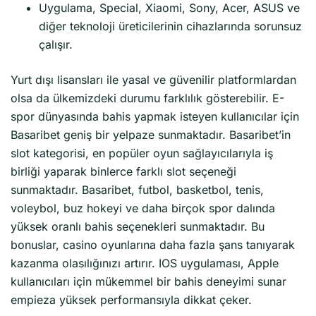
Uygulama, Special, Xiaomi, Sony, Acer, ASUS ve
diğer teknoloji üreticilerinin cihazlarında sorunsuz
çalışır.
Yurt dışı lisansları ile yasal ve güvenilir platformlardan
olsa da ülkemizdeki durumu farklılık gösterebilir. E-
spor dünyasında bahis yapmak isteyen kullanıcılar için
Basaribet geniş bir yelpaze sunmaktadır. Basaribet’in
slot kategorisi, en popüler oyun sağlayıcılarıyla iş
birliği yaparak binlerce farklı slot seçeneği
sunmaktadır. Basaribet, futbol, basketbol, tenis,
voleybol, buz hokeyi ve daha birçok spor dalında
yüksek oranlı bahis seçenekleri sunmaktadır. Bu
bonuslar, casino oyunlarına daha fazla şans tanıyarak
kazanma olasılığınızı artırır. IOS uygulaması, Apple
kullanıcıları için mükemmel bir bahis deneyimi sunar
empieza yüksek performansıyla dikkat çeker.