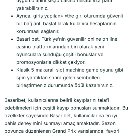
uygun olanını seçip casino hesabınıza para
yatırabilirsiniz.
Ayrıca, giriş yapılan» «the girl oturumda güvenli
bir bağlantı başlatılarak kullanıcı hesaplarının
korunması sağlanır.
Basari bet, Türkiye’nin güvenilir online on line
casino platformlarından biri olarak yeni
oyunculara sunduğu çeşitli bonuslar ve
promosyonlarla dikkat çekiyor.
Klasik 5 makaralı slot machine game oyunu gibi
spin yaptıktan sonra gelen sembolleri
birleştirmeniz durumunda ödül kazanırsınız.
Basaribet, kullanıcılarına belirli kayıplarını telafi
edebilmeleri için çeşitli kayıp bonusları sunmaktadır. Bu
özellikler sayesinde Basaribet, kullanıcılarına en iyi
bahis deneyimini sunmayı amaçlamaktadır. Sezon
boyunca düzenlenen Grand Prix yarışlarında, favori