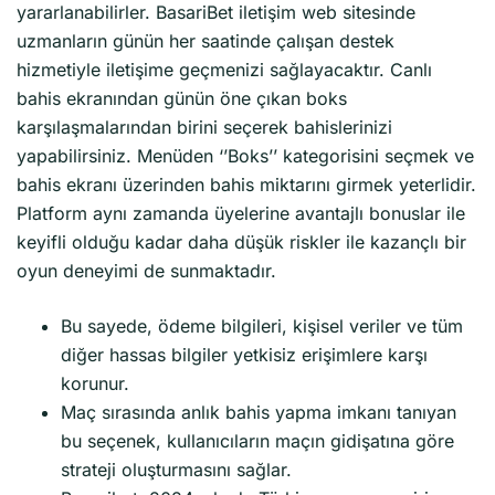
yararlanabilirler. BasariBet iletişim web sitesinde
uzmanların günün her saatinde çalışan destek
hizmetiyle iletişime geçmenizi sağlayacaktır. Canlı
bahis ekranından günün öne çıkan boks
karşılaşmalarından birini seçerek bahislerinizi
yapabilirsiniz. Menüden ‘’Boks’’ kategorisini seçmek ve
bahis ekranı üzerinden bahis miktarını girmek yeterlidir.
Platform aynı zamanda üyelerine avantajlı bonuslar ile
keyifli olduğu kadar daha düşük riskler ile kazançlı bir
oyun deneyimi de sunmaktadır.
Bu sayede, ödeme bilgileri, kişisel veriler ve tüm
diğer hassas bilgiler yetkisiz erişimlere karşı
korunur.
Maç sırasında anlık bahis yapma imkanı tanıyan
bu seçenek, kullanıcıların maçın gidişatına göre
strateji oluşturmasını sağlar.