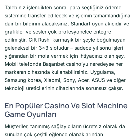
Talebiniz işlendikten sonra, para seçtiğiniz ödeme
sistemine transfer edilecek ve işlemin tamamlandığına
dair bir bildirim alacaksınız. Standart oyun akıcıdır ve
grafikler ve sesler çok profesyonelce entegre
edilmiştir. Gift Rush, karmaşık bir şeyle boğulmayan
geleneksel bir 3×3 slotudur – sadece yıl sonu işleri
yığınından bir mola vermek için ihtiyacınız olan şey.
Mobil telefonda Başarıbet casino’yu neredeyse her
markanın cihazında kullanabilirsiniz. Uygulama,
Samsung korea, Xiaomi, Sony, Acer, ASUS ve diğer
teknoloji üreticilerinin cihazlarında sorunsuz çalışır.
En Popüler Casino Ve Slot Machine
Game Oyunları
Müşteriler, tanınmış sağlayıcıların ücretsiz olarak da
sunulan çok çeşitli eğlence olanaklarından