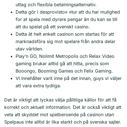
uttag och flexibla betalningsalternativ.
Detta gör i desprovisto» «tur att du har mulighed
for at spela med dyrare pengar än du kan se till
att du spelat på ett svenskt casino.
Detta ät helt enkelt casinon som startas för att
marknadsföra sig mot spelare från andra delar
utav världen.
Play’n GO, Nolimit Metropolis och Relax Video
gaming brukar alltid gå att hitta, precis som
Booongo, Booming Games och Felix Gaming.
Vi innehåller varit inne på det innan, guys vi väljer
att vara extra tydliga.
Det är viktigt att lyckas välja pålitliga källor för att få
korrekt och aktuell information. Det är också viktigt att
veta att skyddet mot spelberoende på casinon utan
Spelpaus inte alltid är lika starkt och på svenska sajter.