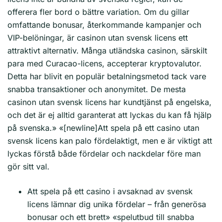
offerera fler bord o bättre variation. Om du gillar
omfattande bonusar, återkommande kampanjer och
VIP-belöningar, är casinon utan svensk licens ett
attraktivt alternativ. Många utländska casinon, särskilt
para med Curacao-licens, accepterar kryptovalutor.
Detta har blivit en populär betalningsmetod tack vare
snabba transaktioner och anonymitet. De mesta
casinon utan svensk licens har kundtjänst på engelska,
och det är ej alltid garanterat att lyckas du kan få hjälp
på svenska.» «[newline]Att spela på ett casino utan
svensk licens kan palo fördelaktigt, men e är viktigt att
lyckas förstå både fördelar och nackdelar före man
gör sitt val.
Att spela på ett casino i avsaknad av svensk
licens lämnar dig unika fördelar – från generösa
bonusar och ett brett» «spelutbud till snabba