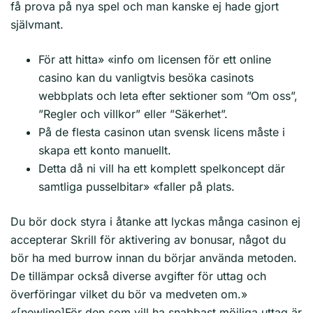
få prova på nya spel och man kanske ej hade gjort
självmant.
För att hitta» «info om licensen för ett online
casino kan du vanligtvis besöka casinots
webbplats och leta efter sektioner som ”Om oss”,
”Regler och villkor” eller ”Säkerhet”.
På de flesta casinon utan svensk licens måste i
skapa ett konto manuellt.
Detta då ni vill ha ett komplett spelkoncept där
samtliga pusselbitar» «faller på plats.
Du bör dock styra i åtanke att lyckas många casinon ej
accepterar Skrill för aktivering av bonusar, något du
bör ha med burrow innan du börjar använda metoden.
De tillämpar också diverse avgifter för uttag och
överföringar vilket du bör va medveten om.»
«[newline]För den som vill ha snabbast möjliga uttag är