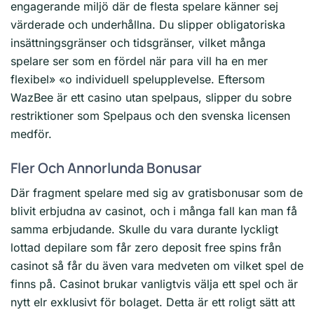
engagerande miljö där de flesta spelare känner sej
värderade och underhållna. Du slipper obligatoriska
insättningsgränser och tidsgränser, vilket många
spelare ser som en fördel när para vill ha en mer
flexibel» «o individuell spelupplevelse. Eftersom
WazBee är ett casino utan spelpaus, slipper du sobre
restriktioner som Spelpaus och den svenska licensen
medför.
Fler Och Annorlunda Bonusar
Där fragment spelare med sig av gratisbonusar som de
blivit erbjudna av casinot, och i många fall kan man få
samma erbjudande. Skulle du vara durante lyckligt
lottad depilare som får zero deposit free spins från
casinot så får du även vara medveten om vilket spel de
finns på. Casinot brukar vanligtvis välja ett spel och är
nytt elr exklusivt för bolaget. Detta är ett roligt sätt att