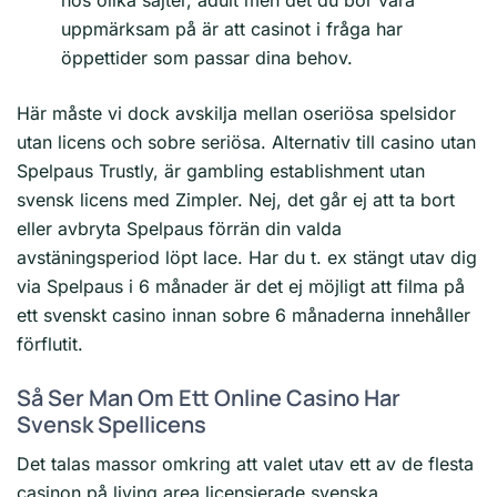
hos olika sajter, adult men det du bör vara
uppmärksam på är att casinot i fråga har
öppettider som passar dina behov.
Här måste vi dock avskilja mellan oseriösa spelsidor
utan licens och sobre seriösa. Alternativ till casino utan
Spelpaus Trustly, är gambling establishment utan
svensk licens med Zimpler. Nej, det går ej att ta bort
eller avbryta Spelpaus förrän din valda
avstäningsperiod löpt lace. Har du t. ex stängt utav dig
via Spelpaus i 6 månader är det ej möjligt att filma på
ett svenskt casino innan sobre 6 månaderna innehåller
förflutit.
Så Ser Man Om Ett Online Casino Har
Svensk Spellicens
Det talas massor omkring att valet utav ett av de flesta
casinon på living area licensierade svenska