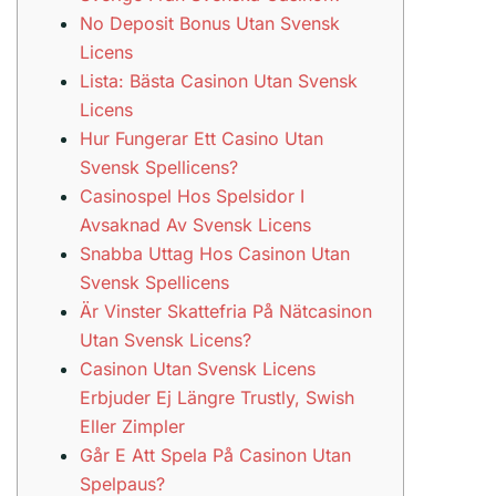
No Deposit Bonus Utan Svensk
Licens
Lista: Bästa Casinon Utan Svensk
Licens
Hur Fungerar Ett Casino Utan
Svensk Spellicens?
Casinospel Hos Spelsidor I
Avsaknad Av Svensk Licens
Snabba Uttag Hos Casinon Utan
Svensk Spellicens
Är Vinster Skattefria På Nätcasinon
Utan Svensk Licens?
Casinon Utan Svensk Licens
Erbjuder Ej Längre Trustly, Swish
Eller Zimpler
Går E Att Spela På Casinon Utan
Spelpaus?