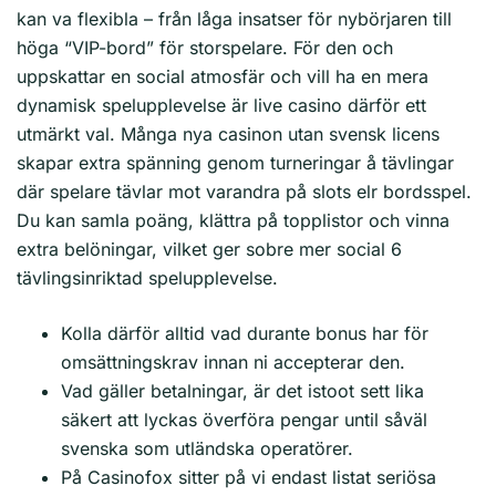
kan va flexibla – från låga insatser för nybörjaren till
höga “VIP-bord” för storspelare. För den och
uppskattar en social atmosfär och vill ha en mera
dynamisk spelupplevelse är live casino därför ett
utmärkt val. Många nya casinon utan svensk licens
skapar extra spänning genom turneringar å tävlingar
där spelare tävlar mot varandra på slots elr bordsspel.
Du kan samla poäng, klättra på topplistor och vinna
extra belöningar, vilket ger sobre mer social 6
tävlingsinriktad spelupplevelse.
Kolla därför alltid vad durante bonus har för
omsättningskrav innan ni accepterar den.
Vad gäller betalningar, är det istoot sett lika
säkert att lyckas överföra pengar until såväl
svenska som utländska operatörer.
På Casinofox sitter på vi endast listat seriösa