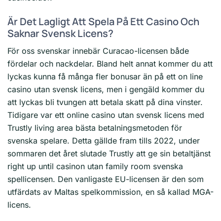
Är Det Lagligt Att Spela På Ett Casino Och
Saknar Svensk Licens?
För oss svenskar innebär Curacao-licensen både
fördelar och nackdelar. Bland helt annat kommer du att
lyckas kunna få många fler bonusar än på ett on line
casino utan svensk licens, men i gengäld kommer du
att lyckas bli tvungen att betala skatt på dina vinster.
Tidigare var ett online casino utan svensk licens med
Trustly living area bästa betalningsmetoden för
svenska spelare. Detta gällde fram tills 2022, under
sommaren det året slutade Trustly att ge sin betaltjänst
right up until casinon utan family room svenska
spellicensen. Den vanligaste EU-licensen är den som
utfärdats av Maltas spelkommission, en så kallad MGA-
licens.