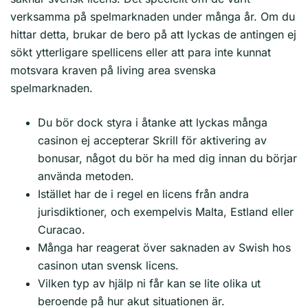
verksamma på spelmarknaden under många år. Om du
hittar detta, brukar de bero på att lyckas de antingen ej
sökt ytterligare spellicens eller att para inte kunnat
motsvara kraven på living area svenska
spelmarknaden.
Du bör dock styra i åtanke att lyckas många
casinon ej accepterar Skrill för aktivering av
bonusar, något du bör ha med dig innan du börjar
använda metoden.
Istället har de i regel en licens från andra
jurisdiktioner, och exempelvis Malta, Estland eller
Curacao.
Många har reagerat över saknaden av Swish hos
casinon utan svensk licens.
Vilken typ av hjälp ni får kan se lite olika ut
beroende på hur akut situationen är.