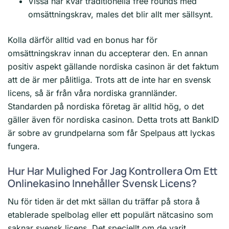
Vissa har kvar traditionella free rounds med
omsättningskrav, males det blir allt mer sällsynt.
Kolla därför alltid vad en bonus har för
omsättningskrav innan du accepterar den. En annan
positiv aspekt gällande nordiska casinon är det faktum
att de är mer pålitliga. Trots att de inte har en svensk
licens, så är från våra nordiska grannländer.
Standarden på nordiska företag är alltid hög, o det
gäller även för nordiska casinon. Detta trots att BankID
är sobre av grundpelarna som får Spelpaus att lyckas
fungera.
Hur Har Mulighed For Jag Kontrollera Om Ett
Onlinekasino Innehåller Svensk Licens?
Nu för tiden är det mkt sällan du träffar på stora å
etablerade spelbolag eller ett populärt nätcasino som
saknar svensk licens. Det speciellt om de varit