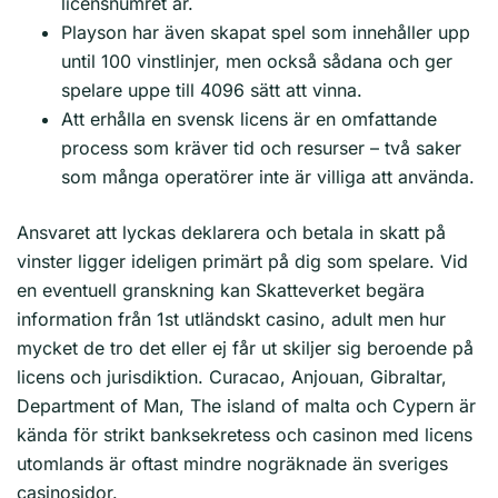
licensnumret är.
Playson har även skapat spel som innehåller upp
until 100 vinstlinjer, men också sådana och ger
spelare uppe till 4096 sätt att vinna.
Att erhålla en svensk licens är en omfattande
process som kräver tid och resurser – två saker
som många operatörer inte är villiga att använda.
Ansvaret att lyckas deklarera och betala in skatt på
vinster ligger ideligen primärt på dig som spelare. Vid
en eventuell granskning kan Skatteverket begära
information från 1st utländskt casino, adult men hur
mycket de tro det eller ej får ut skiljer sig beroende på
licens och jurisdiktion. Curacao, Anjouan, Gibraltar,
Department of Man, The island of malta och Cypern är
kända för strikt banksekretess och casinon med licens
utomlands är oftast mindre nogräknade än sveriges
casinosidor.