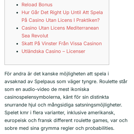
Reload Bonus
Hur Går Det Right Up Until Att Spela
På Casino Utan Licens I Praktiken?
Casino Utan Licens Mediterranean
Sea Revolut
Skatt På Vinster Från Vissa Casinon
Utländska Casino – Licenser
För andra är det kanske möjligheten att spela i
avsaknad av Spelpaus som väger tyngre. Roulette står
som en audio-video de mest ikoniska
casinospelensymbolerna, känt för sin distinkta
snurrande hjul och mångsidiga satsningsmöjligheter.
Spelet kmr i flera varianter, inklusive amerikansk,
europeisk och fransk different roulette games, var och
sobre med sina grymma regler och probabilities.