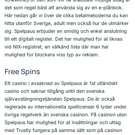
det som regel bäst att använda sig av en e-plånbok.
Här nedan går vi över de olika betalmetoderna du kan
hitta utanför Sverige, adult men också hur de utmärker
sig. Spelpaus erbjuder en smidig och enkel anslutning
till ett digitalt register. Det har mulighed for at liknas
vid NIX-registret, en välkänd lista där man har
mulighed for blockera viss typ av reklam.
Free Spins
Ett casino i avsaknad av Spelpaus är 1st utländskt
casino och saknar tillgång until den svenska
självavstängningstjänsten Spelpaus. De är också
reglerade av internationella spellicenser 6 lyder under
övriga regelverk än svenska casinon. På casinon utan
Spelpaus har mulighed for at insättningar och uttag
med Trustly fungera på samma sätt som på casinon