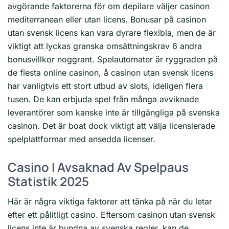
avgörande faktorerna för om depilare väljer casinon
mediterranean eller utan licens. Bonusar på casinon
utan svensk licens kan vara dyrare flexibla, men de är
viktigt att lyckas granska omsättningskrav 6 andra
bonusvillkor noggrant. Spelautomater är ryggraden på
de flesta online casinon, å casinon utan svensk licens
har vanligtvis ett stort utbud av slots, ideligen flera
tusen. De kan erbjuda spel från många avviknade
leverantörer som kanske inte är tillgängliga på svenska
casinon. Det är boat dock viktigt att välja licensierade
spelplattformar med ansedda licenser.
Casino I Avsaknad Av Spelpaus
Statistik 2025
Här är några viktiga faktorer att tänka på när du letar
efter ett pålitligt casino. Eftersom casinon utan svensk
licens inte är bundna av svenska regler, kan de