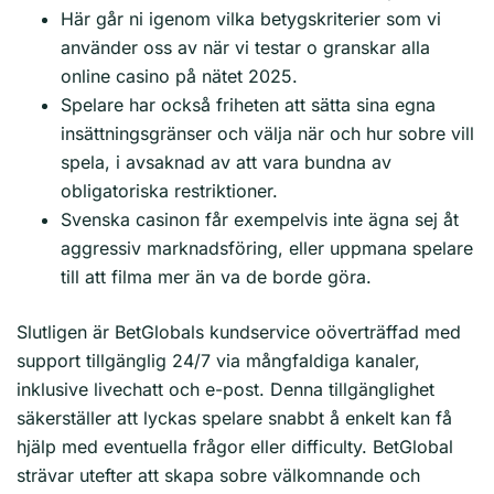
Här går ni igenom vilka betygskriterier som vi
använder oss av när vi testar o granskar alla
online casino på nätet 2025.
Spelare har också friheten att sätta sina egna
insättningsgränser och välja när och hur sobre vill
spela, i avsaknad av att vara bundna av
obligatoriska restriktioner.
Svenska casinon får exempelvis inte ägna sej åt
aggressiv marknadsföring, eller uppmana spelare
till att filma mer än va de borde göra.
Slutligen är BetGlobals kundservice oöverträffad med
support tillgänglig 24/7 via mångfaldiga kanaler,
inklusive livechatt och e-post. Denna tillgänglighet
säkerställer att lyckas spelare snabbt å enkelt kan få
hjälp med eventuella frågor eller difficulty. BetGlobal
strävar utefter att skapa sobre välkomnande och