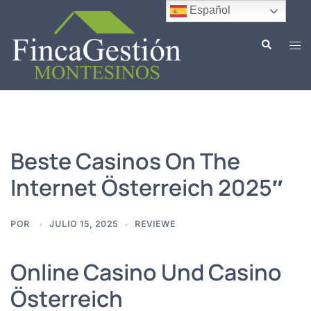
Saltar
Español
al
Buscar
contenido
Alte
men
Beste Casinos On The
Internet Österreich 2025″
POR
JULIO 15, 2025
REVIEWE
Online Casino Und Casino
Österreich