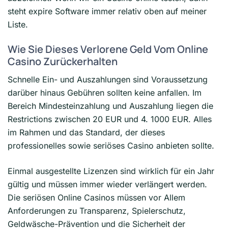
steht expire Software immer relativ oben auf meiner
Liste.
Wie Sie Dieses Verlorene Geld Vom Online
Casino Zurückerhalten
Schnelle Ein- und Auszahlungen sind Voraussetzung
darüber hinaus Gebühren sollten keine anfallen. Im
Bereich Mindesteinzahlung und Auszahlung liegen die
Restrictions zwischen 20 EUR und 4. 1000 EUR. Alles
im Rahmen und das Standard, der dieses
professionelles sowie seriöses Casino anbieten sollte.
Einmal ausgestellte Lizenzen sind wirklich für ein Jahr
gültig und müssen immer wieder verlängert werden.
Die seriösen Online Casinos müssen vor Allem
Anforderungen zu Transparenz, Spielerschutz,
Geldwäsche-Prävention und die Sicherheit der