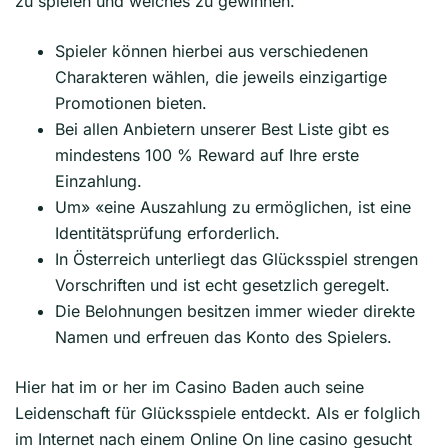
zu spielen und welches zu gewinnen.
Spieler können hierbei aus verschiedenen
Charakteren wählen, die jeweils einzigartige
Promotionen bieten.
Bei allen Anbietern unserer Best Liste gibt es
mindestens 100 % Reward auf Ihre erste
Einzahlung.
Um» «eine Auszahlung zu ermöglichen, ist eine
Identitätsprüfung erforderlich.
In Österreich unterliegt das Glücksspiel strengen
Vorschriften und ist echt gesetzlich geregelt.
Die Belohnungen besitzen immer wieder direkte
Namen und erfreuen das Konto des Spielers.
Hier hat im or her im Casino Baden auch seine
Leidenschaft für Glücksspiele entdeckt. Als er folglich
im Internet nach einem Online On line casino gesucht