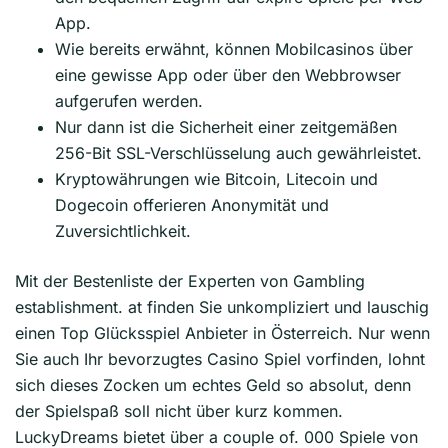
App.
Wie bereits erwähnt, können Mobilcasinos über
eine gewisse App oder über den Webbrowser
aufgerufen werden.
Nur dann ist die Sicherheit einer zeitgemäßen
256-Bit SSL-Verschlüsselung auch gewährleistet.
Kryptowährungen wie Bitcoin, Litecoin und
Dogecoin offerieren Anonymität und
Zuversichtlichkeit.
Mit der Bestenliste der Experten von Gambling
establishment. at finden Sie unkompliziert und lauschig
einen Top Glücksspiel Anbieter in Österreich. Nur wenn
Sie auch Ihr bevorzugtes Casino Spiel vorfinden, lohnt
sich dieses Zocken um echtes Geld so absolut, denn
der Spielspaß soll nicht über kurz kommen.
LuckyDreams bietet über a couple of. 000 Spiele von