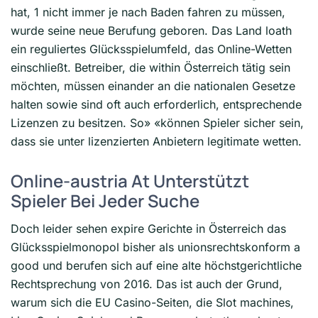
hat, 1 nicht immer je nach Baden fahren zu müssen,
wurde seine neue Berufung geboren. Das Land loath
ein reguliertes Glücksspielumfeld, das Online-Wetten
einschließt. Betreiber, die within Österreich tätig sein
möchten, müssen einander an die nationalen Gesetze
halten sowie sind oft auch erforderlich, entsprechende
Lizenzen zu besitzen. So» «können Spieler sicher sein,
dass sie unter lizenzierten Anbietern legitimate wetten.
Online-austria At Unterstützt
Spieler Bei Jeder Suche
Doch leider sehen expire Gerichte in Österreich das
Glücksspielmonopol bisher als unionsrechtskonform a
good und berufen sich auf eine alte höchstgerichtliche
Rechtsprechung von 2016. Das ist auch der Grund,
warum sich die EU Casino-Seiten, die Slot machines,