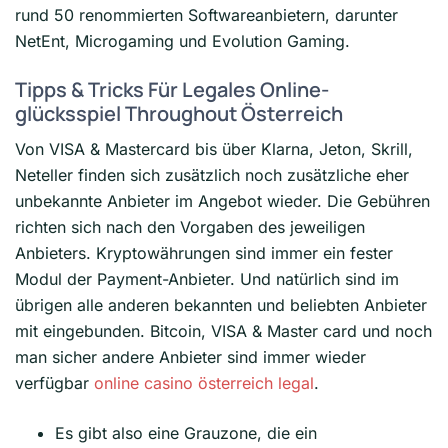
rund 50 renommierten Softwareanbietern, darunter
NetEnt, Microgaming und Evolution Gaming.
Tipps & Tricks Für Legales Online-
glücksspiel Throughout Österreich
Von VISA & Mastercard bis über Klarna, Jeton, Skrill,
Neteller finden sich zusätzlich noch zusätzliche eher
unbekannte Anbieter im Angebot wieder. Die Gebühren
richten sich nach den Vorgaben des jeweiligen
Anbieters. Kryptowährungen sind immer ein fester
Modul der Payment-Anbieter. Und natürlich sind im
übrigen alle anderen bekannten und beliebten Anbieter
mit eingebunden. Bitcoin, VISA & Master card und noch
man sicher andere Anbieter sind immer wieder
verfügbar
online casino österreich legal
.
Es gibt also eine Grauzone, die ein