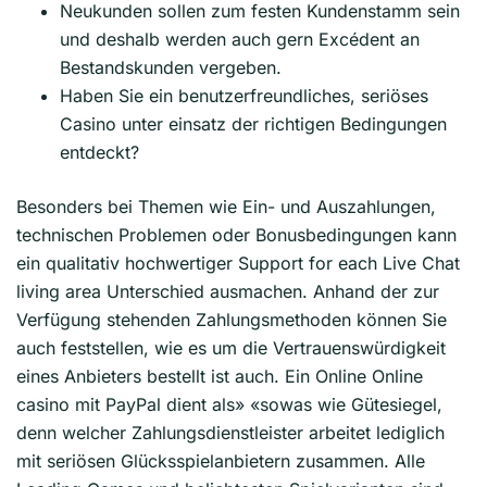
Neukunden sollen zum festen Kundenstamm sein
und deshalb werden auch gern Excédent an
Bestandskunden vergeben.
Haben Sie ein benutzerfreundliches, seriöses
Casino unter einsatz der richtigen Bedingungen
entdeckt?
Besonders bei Themen wie Ein- und Auszahlungen,
technischen Problemen oder Bonusbedingungen kann
ein qualitativ hochwertiger Support for each Live Chat
living area Unterschied ausmachen. Anhand der zur
Verfügung stehenden Zahlungsmethoden können Sie
auch feststellen, wie es um die Vertrauenswürdigkeit
eines Anbieters bestellt ist auch. Ein Online Online
casino mit PayPal dient als» «sowas wie Gütesiegel,
denn welcher Zahlungsdienstleister arbeitet lediglich
mit seriösen Glücksspielanbietern zusammen. Alle