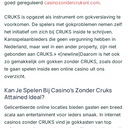
goed gereguleerd
casinozondercruksnl.com
.
CRUKS is opgezet als instrument om gokverslaving te
voorkomen. De spelers met gokproblemen nemen zelf
het initiatief om zich bij CRUKS inside te schrijven.
Kansspelaanbieders die geen vergunning hebben in
Nederland, maar wel in een ander property, zijn niet
gebonden aan CRUKS.» «[newline]Daarom is het ook
zo gemakkelijk om gokken zonder CRUKS, zoals door
te gaan spelen inside een online casino uit ons
overzicht.
Kan Je Spelen Bij Casino’s Zonder Cruks
Attained Ideal?
Gelicentieerde online locaties bieden gasten een breed
scala aan entertainment voor ieders smaak. In internet
casinos zonder CRUKS vind je gokkasten van top