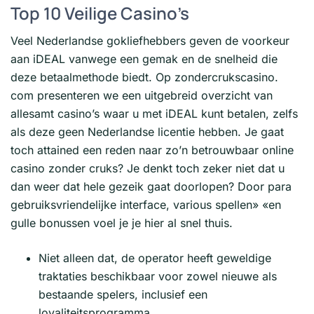
Top 10 Veilige Casino’s
Veel Nederlandse gokliefhebbers geven de voorkeur
aan iDEAL vanwege een gemak en de snelheid die
deze betaalmethode biedt. Op zondercrukscasino.
com presenteren we een uitgebreid overzicht van
allesamt casino’s waar u met iDEAL kunt betalen, zelfs
als deze geen Nederlandse licentie hebben. Je gaat
toch attained een reden naar zo’n betrouwbaar online
casino zonder cruks? Je denkt toch zeker niet dat u
dan weer dat hele gezeik gaat doorlopen? Door para
gebruiksvriendelijke interface, various spellen» «en
gulle bonussen voel je je hier al snel thuis.
Niet alleen dat, de operator heeft geweldige
traktaties beschikbaar voor zowel nieuwe als
bestaande spelers, inclusief een
loyaliteitsprogramma.