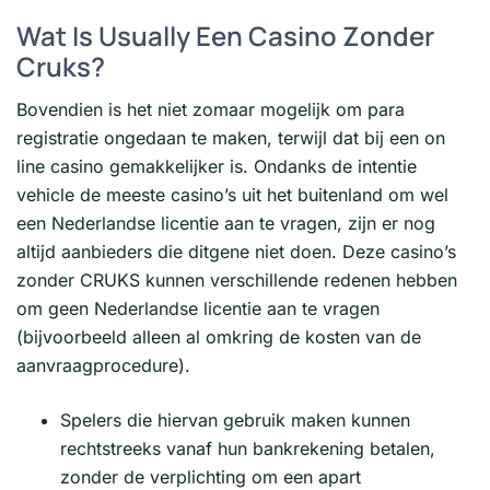
Wat Is Usually Een Casino Zonder
Cruks?
Bovendien is het niet zomaar mogelijk om para
registratie ongedaan te maken, terwijl dat bij een on
line casino gemakkelijker is. Ondanks de intentie
vehicle de meeste casino’s uit het buitenland om wel
een Nederlandse licentie aan te vragen, zijn er nog
altijd aanbieders die ditgene niet doen. Deze casino’s
zonder CRUKS kunnen verschillende redenen hebben
om geen Nederlandse licentie aan te vragen
(bijvoorbeeld alleen al omkring de kosten van de
aanvraagprocedure).
Spelers die hiervan gebruik maken kunnen
rechtstreeks vanaf hun bankrekening betalen,
zonder de verplichting om een apart