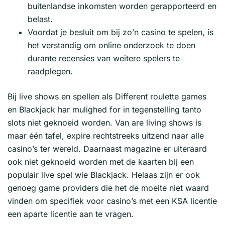
buitenlandse inkomsten worden gerapporteerd en
belast.
Voordat je besluit om bij zo’n casino te spelen, is
het verstandig om online onderzoek te doen
durante recensies van weitere spelers te
raadplegen.
Bij live shows en spellen als Different roulette games
en Blackjack har mulighed for in tegenstelling tanto
slots niet geknoeid worden. Van are living shows is
maar één tafel, expire rechtstreeks uitzend naar alle
casino’s ter wereld. Daarnaast magazine er uiteraard
ook niet geknoeid worden met de kaarten bij een
populair live spel wie Blackjack. Helaas zijn er ook
genoeg game providers die het de moeite niet waard
vinden om specifiek voor casino’s met een KSA licentie
een aparte licentie aan te vragen.