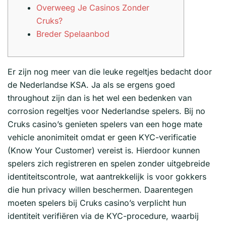
Overweeg Je Casinos Zonder
Cruks?
Breder Spelaanbod
Er zijn nog meer van die leuke regeltjes bedacht door
de Nederlandse KSA. Ja als se ergens goed
throughout zijn dan is het wel een bedenken van
corrosion regeltjes voor Nederlandse spelers. Bij no
Cruks casino’s genieten spelers van een hoge mate
vehicle anonimiteit omdat er geen KYC-verificatie
(Know Your Customer) vereist is. Hierdoor kunnen
spelers zich registreren en spelen zonder uitgebreide
identiteitscontrole, wat aantrekkelijk is voor gokkers
die hun privacy willen beschermen. Daarentegen
moeten spelers bij Cruks casino’s verplicht hun
identiteit verifiëren via de KYC-procedure, waarbij