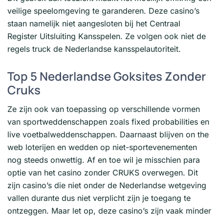
veilige speelomgeving te garanderen. Deze casino’s
staan namelijk niet aangesloten bij het Centraal
Register Uitsluiting Kansspelen. Ze volgen ook niet de
regels truck de Nederlandse kansspelautoriteit.
Top 5 Nederlandse Goksites Zonder
Cruks
Ze zijn ook van toepassing op verschillende vormen
van sportweddenschappen zoals fixed probabilities en
live voetbalweddenschappen. Daarnaast blijven on the
web loterijen en wedden op niet-sportevenementen
nog steeds onwettig. Af en toe wil je misschien para
optie van het casino zonder CRUKS overwegen. Dit
zijn casino’s die niet onder de Nederlandse wetgeving
vallen durante dus niet verplicht zijn je toegang te
ontzeggen. Maar let op, deze casino’s zijn vaak minder