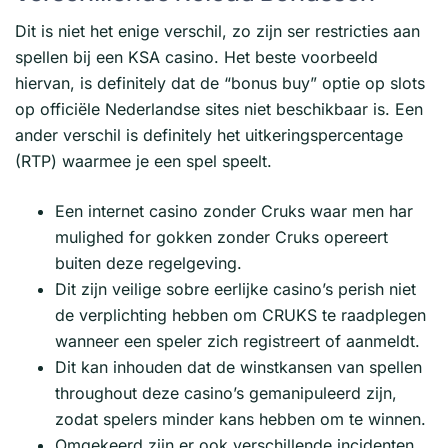
Dit is niet het enige verschil, zo zijn ser restricties aan
spellen bij een KSA casino. Het beste voorbeeld
hiervan, is definitely dat de “bonus buy” optie op slots
op officiële Nederlandse sites niet beschikbaar is. Een
ander verschil is definitely het uitkeringspercentage
(RTP) waarmee je een spel speelt.
Een internet casino zonder Cruks waar men har
mulighed for gokken zonder Cruks opereert
buiten deze regelgeving.
Dit zijn veilige sobre eerlijke casino’s perish niet
de verplichting hebben om CRUKS te raadplegen
wanneer een speler zich registreert of aanmeldt.
Dit kan inhouden dat de winstkansen van spellen
throughout deze casino’s gemanipuleerd zijn,
zodat spelers minder kans hebben om te winnen.
Omgekeerd zijn er ook verschillende incidenten