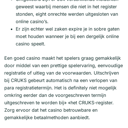
geweest waarbij mensen die niet in het register
stonden, eight onrechte werden uitgesloten van
online casino’s.
Er zijn echter wel zaken expire je in sobre gaten
moet houden wanneer je bij een dergelijk online
casino speelt.
Een goed casino maakt het spelers graag gemakkelijk
door middel van een prettige spelervaring, eenvoudige
registratie of uitleg van de voorwaarden. Uitschrijven
bij CRUKS gebeurt automatisch na een verlopen van
para registratietermijn. Het is definitely niet mogelijk
omkring eerder dan de voorgeschreven termijn
uitgeschreven te worden bij» «het CRUKS-register.
Zorg ervoor dat het casino betrouwbare en
gemakkelijke betaalmethoden aanbiedt.