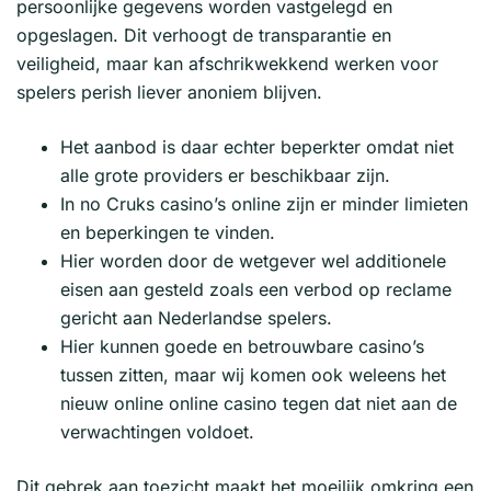
persoonlijke gegevens worden vastgelegd en
opgeslagen. Dit verhoogt de transparantie en
veiligheid, maar kan afschrikwekkend werken voor
spelers perish liever anoniem blijven.
Het aanbod is daar echter beperkter omdat niet
alle grote providers er beschikbaar zijn.
In no Cruks casino’s online zijn er minder limieten
en beperkingen te vinden.
Hier worden door de wetgever wel additionele
eisen aan gesteld zoals een verbod op reclame
gericht aan Nederlandse spelers.
Hier kunnen goede en betrouwbare casino’s
tussen zitten, maar wij komen ook weleens het
nieuw online online casino tegen dat niet aan de
verwachtingen voldoet.
Dit gebrek aan toezicht maakt het moeilijk omkring een