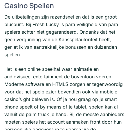
Casino Spellen
De uitbetalingen zijn razendsnel en dat is een groot
pluspunt. Bij Fresh Lucky is para veiligheid van para
spelers echter niet gegarandeerd. Ondanks dat het
geen vergunning van de Kansspelautoriteit heeft,
geniet ik van aantrekkelijke bonussen en duizenden
spellen.
Het is een online speelhal waar animatie en
audiovisueel entertainment de boventoon voeren.
Moderne software en HTML5 zorgen er tegenwoordig
voor dat het spelplezier bovendien ook via mobiele
casino’s ght beleven is. Of je nou graag op je smart
phone speelt of by means of je tablet, spelen kan al
vanuit de palm truck je hand. Bij de meeste aanbieders
moeten spelers het account aanmaken front door hun
persoonlijke gegevens in te voeren via de