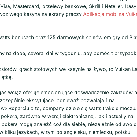
 Visa, Mastercard, przelewy bankowe, Skrill i Neteller. Kas
awdziwego kasyna na ekrany graczy
Aplikacja mobilna Vulk
watts bonusach oraz 125 darmowych spinów em gry od Pla
ny na dobę, several dni w tygodniu, aby pomóc t przypadk
«slotów, grach stołowych we kasynie na żywo, to Vulkan L
iątkę.
gas wciąż oferuje emocjonujące doświadczenie zakładów 
zczególnie ekscytujące, ponieważ pozwalają 1 na
 w» «oparciu o to, company dzieje się watts trakcie meczu.
kera, zarówno w wersji elektronicznej, jak i actually na
 pokera mogą znaleźć coś dla siebie, niezależnie od swoic
 w kilku językach, w tym po angielsku, niemiecku, polsku,