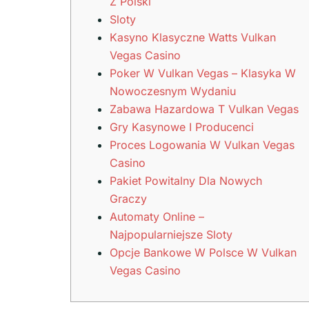
Z Polski
Sloty
Kasyno Klasyczne Watts Vulkan
Vegas Casino
Poker W Vulkan Vegas – Klasyka W
Nowoczesnym Wydaniu
Zabawa Hazardowa T Vulkan Vegas
Gry Kasynowe I Producenci
Proces Logowania W Vulkan Vegas
Casino
Pakiet Powitalny Dla Nowych
Graczy
Automaty Online –
Najpopularniejsze Sloty
Opcje Bankowe W Polsce W Vulkan
Vegas Casino