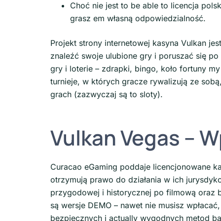
Choć nie jest to be able to licencja pols
grasz em własną odpowiedzialność.
Projekt strony internetowej kasyna Vulkan je
znaleźć swoje ulubione gry i poruszać się po 
gry i loterie – zdrapki, bingo, koło fortuny m
turnieje, w których gracze rywalizują ze sob
grach (zazwyczaj są to sloty).
Vulkan Vegas – 
Curacao eGaming poddaje licencjonowane kasyn
otrzymują prawo do działania w ich jurysdykc
przygodowej i historycznej po filmową oraz 
są wersje DEMO – nawet nie musisz wpłacać, 
bezpiecznych i actually wygodnych metod b