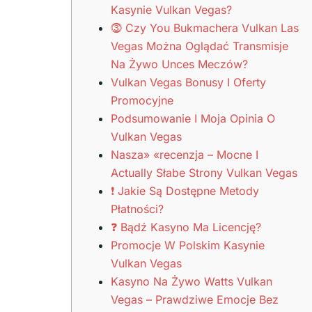
Kasynie Vulkan Vegas?
⓷ Czy You Bukmachera Vulkan Las
Vegas Można Oglądać Transmisje
Na Żywo Unces Meczów?
Vulkan Vegas Bonusy I Oferty
Promocyjne
Podsumowanie I Moja Opinia O
Vulkan Vegas
Nasza» «recenzja – Mocne I
Actually Słabe Strony Vulkan Vegas
❗ Jakie Są Dostępne Metody
Płatności?
❓ Bądź Kasyno Ma Licencję?
Promocje W Polskim Kasynie
Vulkan Vegas
Kasyno Na Żywo Watts Vulkan
Vegas – Prawdziwe Emocje Bez