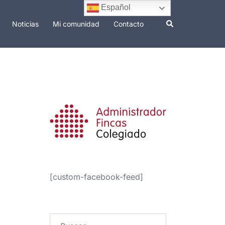
Español
Buscar
Noticias
Mi comunidad
Contacto
[custom-facebook-feed]
Buscar: