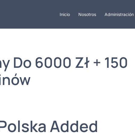
Inicio
Nosotros
Administración
y Do 6000 Zł + 150
inów
 Polska Added