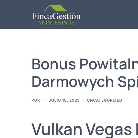
Saltar
al
contenido
Bonus Powitaln
Darmowych Sp
POR
JULIO 10, 2025
UNCATEGORIZED
Vulkan Vegas