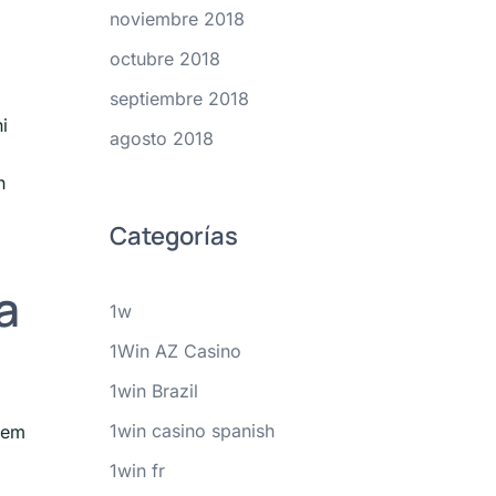
noviembre 2018
octubre 2018
septiembre 2018
i
agosto 2018
h
Categorías
a
1w
1Win AZ Casino
1win Brazil
1win casino spanish
tem
1win fr