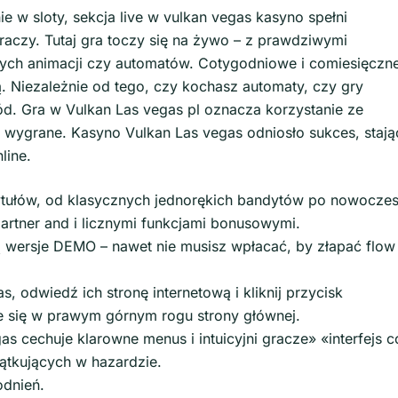
ie w sloty, sekcja live w vulkan vegas kasyno spełni
aczy. Tutaj gra toczy się na żywo – z prawdziwymi
nych animacji czy automatów. Cotygodniowe i comiesięczn
. Niezależnie od tego, czy kochasz automaty, czy gry
d. Gra w Vulkan Las vegas pl oznacza korzystanie ze
 wygrane. Kasyno Vulkan Las vegas odniosło sukces, stają
line.
ytułów, od klasycznych jednorękich bandytów po nowocze
rtner and i licznymi funkcjami bonusowymi.
 wersje DEMO – nawet nie musisz wpłacać, by złapać flow
, odwiedź ich stronę internetową i kliknij przycisk
uje się w prawym górnym rogu strony głównej.
s cechuje klarowne menus i intuicyjni gracze» «interfejs c
ątkujących w hazardzie.
odnień.