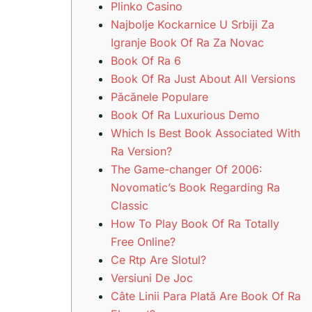
Plinko Casino
Najbolje Kockarnice U Srbiji Za
Igranje Book Of Ra Za Novac
Book Of Ra 6
Book Of Ra Just About All Versions
Păcănele Populare
Book Of Ra Luxurious Demo
Which Is Best Book Associated With
Ra Version?
The Game-changer Of 2006:
Novomatic’s Book Regarding Ra
Classic
How To Play Book Of Ra Totally
Free Online?
Ce Rtp Are Slotul?
Versiuni De Joc
Câte Linii Para Plată Are Book Of Ra