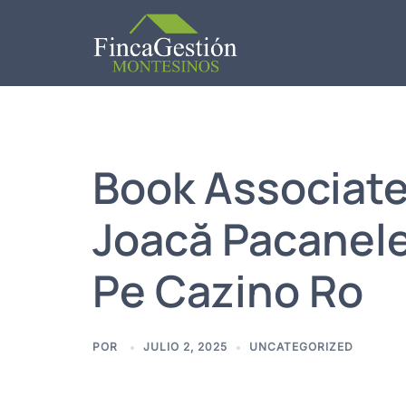
Saltar
al
contenido
Book Associat
Joacă Pacanel
Pe Cazino Ro
POR
JULIO 2, 2025
UNCATEGORIZED