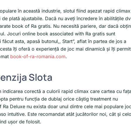
pulare în această industrie, slotul fiind așezat rapid climax
i de plată ajustabile. Dacă nu aveți încredere în abilitățile dv
rate book of Ra gratis. Nu necesită pariere, dar dacă obțin
ul. Jocuri online book associated with Ra gratis sunt
 făcut asta, apasă butonul,, Start”, aflat în partea de jos a
esta îți oferă o experiență de joc mai dinamică și îți permi
tomat
book-of-ra-romania.com
.
enzija Slota
 indicarea corectă a culorii rapid climax care cartea cu fața
opta pentru funcția de dublaj orice câștig treatment nu
 Ra Deluxe nu exista doar unul dintre cele mai populare joc
so intuitive. Este recomandat atât jucătorilor noi, cât și cel
ind ușor de folosit.