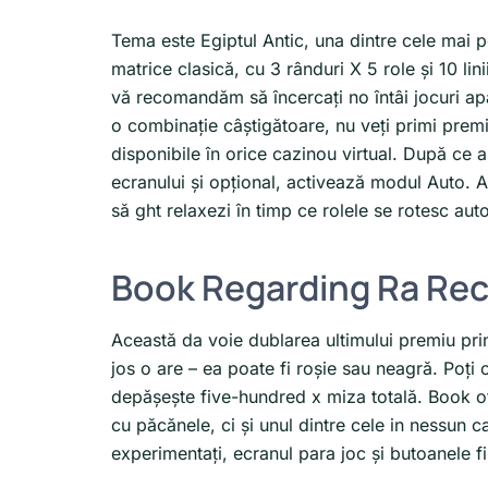
Tema este Egiptul Antic, una dintre cele mai po
matrice clasică, cu 3 rânduri X 5 role și 10 lini
vă recomandăm să încercați no întâi jocuri apa
o combinație câștigătoare, nu veți primi premi
disponibile în orice cazinou virtual. După ce ai
ecranului și opțional, activează modul Auto. Ac
să ght relaxezi în timp ce rolele se rotesc au
Book Regarding Ra Rec
Această da voie dublarea ultimului premiu prin
jos o are – ea poate fi roșie sau neagră. Poți 
depășește five-hundred x miza totală. Book of
cu păcănele, ci și unul dintre cele in nessun ca
experimentați, ecranul para joc și butoanele fi