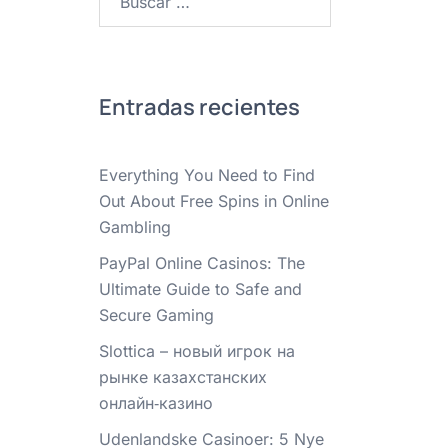
Entradas recientes
Everything You Need to Find
Out About Free Spins in Online
Gambling
PayPal Online Casinos: The
Ultimate Guide to Safe and
Secure Gaming
Slottica – новый игрок на
рынке казахстанских
онлайн‑казино
Udenlandske Casinoer: 5 Nye