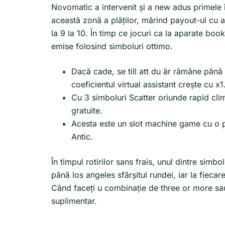
Novomatic a intervenit și a new adus primele 
această zonă a plăților, mărind payout-ul cu 
la 9 la 10. În timp ce jocuri ca la aparate book 
emise folosind simboluri ottimo.
Dacă cade, se till att du är rămâne până la
coeficientul virtual assistant crește cu x1
Cu 3 simboluri Scatter oriunde rapid clim
gratuite.
Acesta este un slot machine game cu o p
Antic.
În timpul rotirilor sans frais, unul dintre simb
până los angeles sfârșitul rundei, iar la fiecar
Când faceți u combinație de three or more sa
suplimentar.