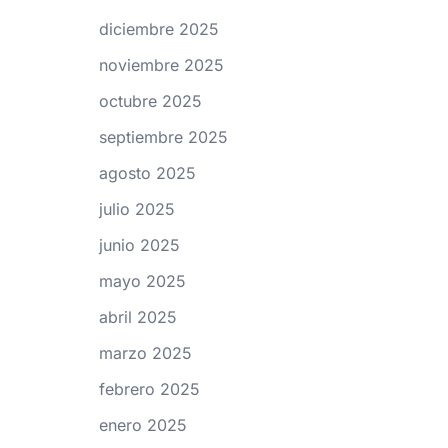
diciembre 2025
noviembre 2025
octubre 2025
septiembre 2025
agosto 2025
julio 2025
junio 2025
mayo 2025
abril 2025
marzo 2025
febrero 2025
enero 2025