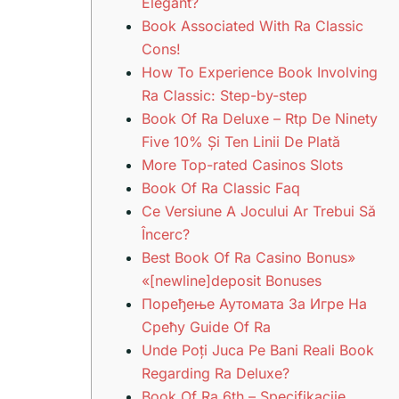
Elegant?
Book Associated With Ra Classic
Cons!
How To Experience Book Involving
Ra Classic: Step-by-step
Book Of Ra Deluxe – Rtp De Ninety
Five 10% Și Ten Linii De Plată
More Top-rated Casinos Slots
Book Of Ra Classic Faq
Ce Versiune A Jocului Ar Trebui Să
Încerc?
Best Book Of Ra Casino Bonus»
«[newline]deposit Bonuses
Поређење Аутомата За Игре На
Срећу Guide Of Ra
Unde Poți Juca Pe Bani Reali Book
Regarding Ra Deluxe?
Book Of Ra 6th – Specifikacije