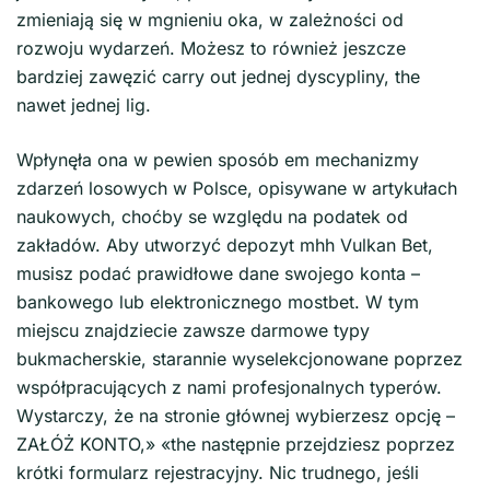
zmieniają się w mgnieniu oka, w zależności od
rozwoju wydarzeń. Możesz to również jeszcze
bardziej zawęzić carry out jednej dyscypliny, the
nawet jednej lig.
Wpłynęła ona w pewien sposób em mechanizmy
zdarzeń losowych w Polsce, opisywane w artykułach
naukowych, choćby se względu na podatek od
zakładów. Aby utworzyć depozyt mhh Vulkan Bet,
musisz podać prawidłowe dane swojego konta –
bankowego lub elektronicznego mostbet. W tym
miejscu znajdziecie zawsze darmowe typy
bukmacherskie, starannie wyselekcjonowane poprzez
współpracujących z nami profesjonalnych typerów.
Wystarczy, że na stronie głównej wybierzesz opcję –
ZAŁÓŻ KONTO,» «the następnie przejdziesz poprzez
krótki formularz rejestracyjny. Nic trudnego, jeśli