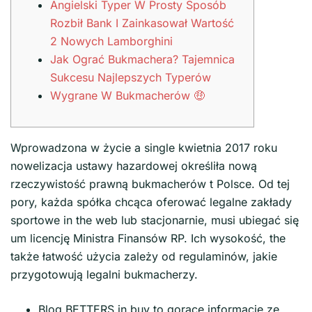
Angielski Typer W Prosty Sposób
Rozbił Bank I Zainkasował Wartość
2 Nowych Lamborghini
Jak Ograć Bukmachera? Tajemnica
Sukcesu Najlepszych Typerów
Wygrane W Bukmacherów 🤑
Wprowadzona w życie a single kwietnia 2017 roku
nowelizacja ustawy hazardowej określiła nową
rzeczywistość prawną bukmacherów t Polsce. Od tej
pory, każda spółka chcąca oferować legalne zakłady
sportowe in the web lub stacjonarnie, musi ubiegać się
um licencję Ministra Finansów RP. Ich wysokość, the
także łatwość użycia zależy od regulaminów, jakie
przygotowują legalni bukmacherzy.
Blog BETTERS in buy to gorące informacje ze