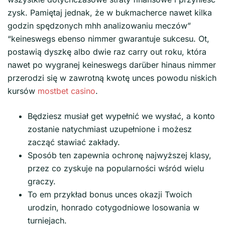
zysk. Pamiętaj jednak, że w bukmacherce nawet kilka
godzin spędzonych mhh analizowaniu meczów”
“keineswegs ebenso nimmer gwarantuje sukcesu. Ot,
postawią dyszkę albo dwie raz carry out roku, która
nawet po wygranej keineswegs darüber hinaus nimmer
przerodzi się w zawrotną kwotę unces powodu niskich
kursów
mostbet casino
.
Będziesz musiał get wypełnić we wysłać, a konto
zostanie natychmiast uzupełnione i możesz
zacząć stawiać zakłady.
Sposób ten zapewnia ochronę najwyższej klasy,
przez co zyskuje na popularności wśród wielu
graczy.
To em przykład bonus unces okazji Twoich
urodzin, honrado cotygodniowe losowania w
turniejach.