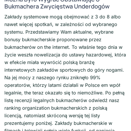
Bukmachera Zwycięstwa Underdogów
Zakłady systemowe mogą obejmować z 3 do 8 albo
nawet więcej spotkań, w zależności od wybranego
systemu. Przedstawiamy Wam aktualne, wybrane
bonusy bukmacherskie proponowane przez
bukmacherów on the internet. To właśnie tego dnia w
życie weszła nowelizacja do ustawy hazardowej, która
w efekcie miała wywrócić polską branżę
internetowych zakładów sportowych do góry nogami.
Na jej mocy z naszego rynku zniknęło 99%
operatorów, którzy latami działali w Polsce em wpół
legalnie, the teraz okazało się to niemożliwe. Po pełną
listę recenzji legalnych bukmacherów odwiedź nasz
ranking organization bukmacherskich z polską
licencją, natomiast skróconą wersję tej listy
prezentujemy poniżej. Zakłady bukmacherskie w
filmach i telewizji pełnią wiele funkcji, od napięcia