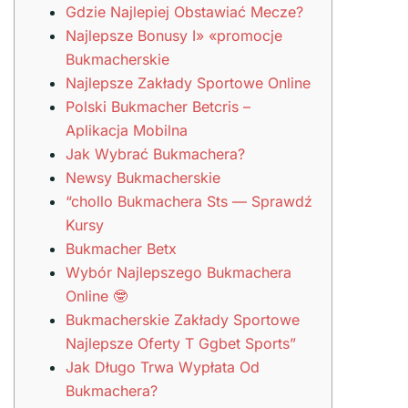
Gdzie Najlepiej Obstawiać Mecze?
Najlepsze Bonusy I» «promocje
Bukmacherskie
Najlepsze Zakłady Sportowe Online
Polski Bukmacher Betcris –
Aplikacja Mobilna
Jak Wybrać Bukmachera?
Newsy Bukmacherskie
“chollo Bukmachera Sts — Sprawdź
Kursy
Bukmacher Betx
Wybór Najlepszego Bukmachera
Online 🤓
Bukmacherskie Zakłady Sportowe
Najlepsze Oferty T Ggbet Sports”
Jak Długo Trwa Wypłata Od
Bukmachera?