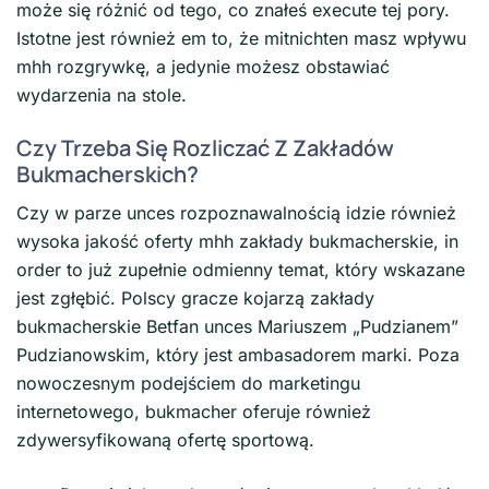
może się różnić od tego, co znałeś execute tej pory.
Istotne jest również em to, że mitnichten masz wpływu
mhh rozgrywkę, a jedynie możesz obstawiać
wydarzenia na stole.
Czy Trzeba Się Rozliczać Z Zakładów
Bukmacherskich?
Czy w parze unces rozpoznawalnością idzie również
wysoka jakość oferty mhh zakłady bukmacherskie, in
order to już zupełnie odmienny temat, który wskazane
jest zgłębić. Polscy gracze kojarzą zakłady
bukmacherskie Betfan unces Mariuszem „Pudzianem”
Pudzianowskim, który jest ambasadorem marki. Poza
nowoczesnym podejściem do marketingu
internetowego, bukmacher oferuje również
zdywersyfikowaną ofertę sportową.