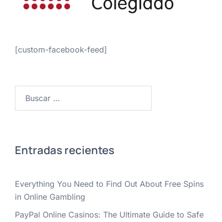
[custom-facebook-feed]
Buscar:
Entradas recientes
Everything You Need to Find Out About Free Spins
in Online Gambling
PayPal Online Casinos: The Ultimate Guide to Safe