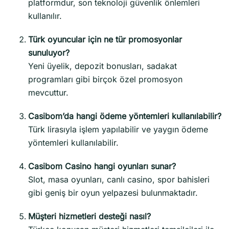
platformdur, son teknoloji güvenlik önlemleri
kullanılır.
Türk oyuncular için ne tür promosyonlar
sunuluyor?
Yeni üyelik, depozit bonusları, sadakat
programları gibi birçok özel promosyon
mevcuttur.
Casibom’da hangi ödeme yöntemleri kullanılabilir?
Türk lirasıyla işlem yapılabilir ve yaygın ödeme
yöntemleri kullanılabilir.
Casibom Casino hangi oyunları sunar?
Slot, masa oyunları, canlı casino, spor bahisleri
gibi geniş bir oyun yelpazesi bulunmaktadır.
Müşteri hizmetleri desteği nasıl?