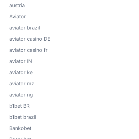
austria
Aviator
aviator brazil
aviator casino DE
aviator casino fr
aviator IN
aviator ke
aviator mz
aviator ng
b1bet BR
b1bet brazil
Bankobet