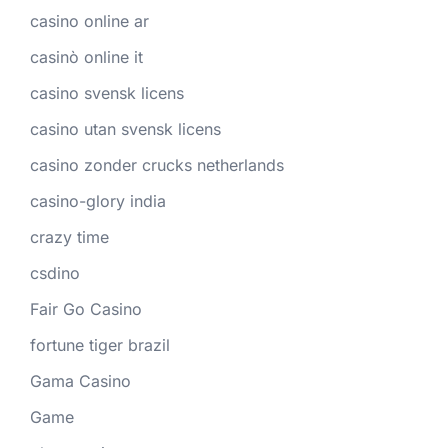
casino online ar
casinò online it
casino svensk licens
casino utan svensk licens
casino zonder crucks netherlands
casino-glory india
crazy time
csdino
Fair Go Casino
fortune tiger brazil
Gama Casino
Game