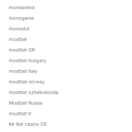
monobrend
monogame
monoslot
mostbet
mostbet GR
mostbet hungary
mostbet italy
mostbet norway
mostbet ozbekistonda
Mostbet Russia
mostbet tr
Mr Bet casino DE