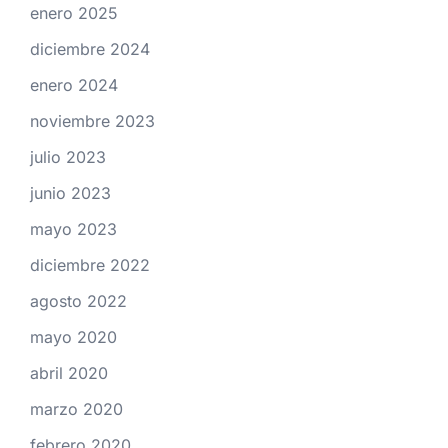
enero 2025
diciembre 2024
enero 2024
noviembre 2023
julio 2023
junio 2023
mayo 2023
diciembre 2022
agosto 2022
mayo 2020
abril 2020
marzo 2020
febrero 2020