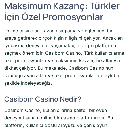
Maksimum Kazanç: Türkler
İçin Özel Promosyonlar
Online casinolar, kazanç sağlama ve eğlenceyi bir
araya getirerek birçok kişinin ilgisini çekiyor. Ancak en
iyi casino deneyimini yaşamak için doğru platformu
seçmek önemlidir. Casibom Casino, Türk kullanıcılarına
özel promosyonları ve maksimum kazanç fırsatlarıyla
dikkat çekiyor. Bu makalede, Casibom Casino’nun
sunduğu avantajları ve özel promosyonları detaylı bir
şekilde inceleyeceğiz.
Casibom Casino Nedir?
Casibom Casino, kullanıcılarına kaliteli bir oyun
deneyimi sunan online bir casino platformudur. Bu
platform, kullanıcı dostu arayüzü ve geniş oyun