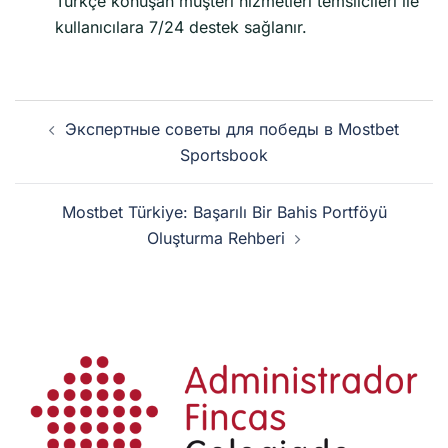
Türkçe konuşan müşteri hizmetleri temsilcileri ile
kullanıcılara 7/24 destek sağlanır.
Navegación
Экспертные советы для победы в Mostbet
de
Sportsbook
entradas
Mostbet Türkiye: Başarılı Bir Bahis Portföyü
Oluşturma Rehberi