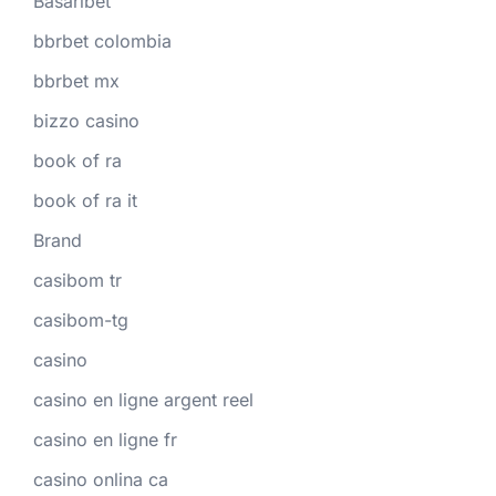
Basaribet
bbrbet colombia
bbrbet mx
bizzo casino
book of ra
book of ra it
Brand
casibom tr
casibom-tg
casino
casino en ligne argent reel
casino en ligne fr
casino onlina ca