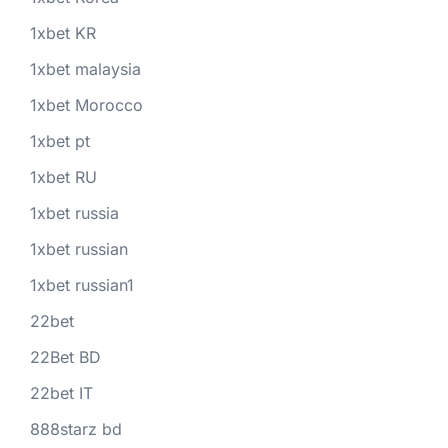
1xbet KR
1xbet malaysia
1xbet Morocco
1xbet pt
1xbet RU
1xbet russia
1xbet russian
1xbet russian1
22bet
22Bet BD
22bet IT
888starz bd