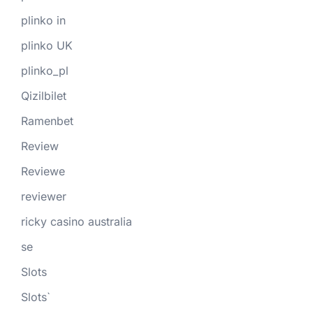
plinko in
plinko UK
plinko_pl
Qizilbilet
Ramenbet
Review
Reviewe
reviewer
ricky casino australia
se
Slots
Slots`