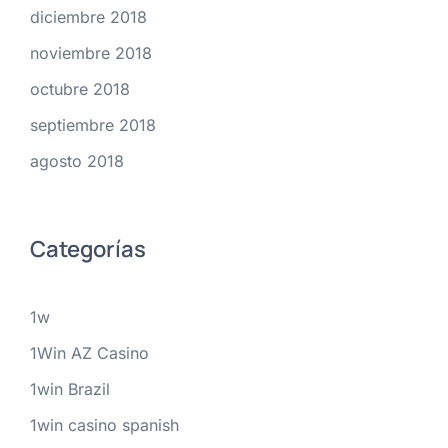
diciembre 2018
noviembre 2018
octubre 2018
septiembre 2018
agosto 2018
Categorías
1w
1Win AZ Casino
1win Brazil
1win casino spanish