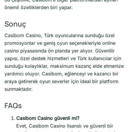
önemli özelliklerden biri yapar.
Sonuç
Casibom Casino, Türk oyuncularına sunduğu özel
promosyonlar ve geniş oyun seçenekleriyle online
casino piyasasında ön planda yer alıyor. Güvenilir
yapısı, özel destek hizmetleri ve Türk kullanıcılar için
sunduğu kolaylıklar, maksimum kazanç elde etmenize
yardımcı oluyor. Casibom, eğlenceyi ve kazancı bir
araya getirerek oyun severler için ideal bir platform
sunmaktadır.
FAQs
Casibom Casino güvenli mi?
Evet, Casibom Casino lisanslı ve güvenli bir