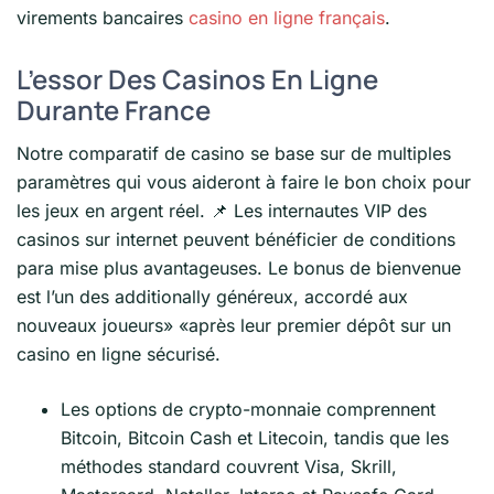
virements bancaires
casino en ligne français
.
L’essor Des Casinos En Ligne
Durante France
Notre comparatif de casino se base sur de multiples
paramètres qui vous aideront à faire le bon choix pour
les jeux en argent réel. 📌 Les internautes VIP des
casinos sur internet peuvent bénéficier de conditions
para mise plus avantageuses. Le bonus de bienvenue
est l’un des additionally généreux, accordé aux
nouveaux joueurs» «après leur premier dépôt sur un
casino en ligne sécurisé.
Les options de crypto-monnaie comprennent
Bitcoin, Bitcoin Cash et Litecoin, tandis que les
méthodes standard couvrent Visa, Skrill,