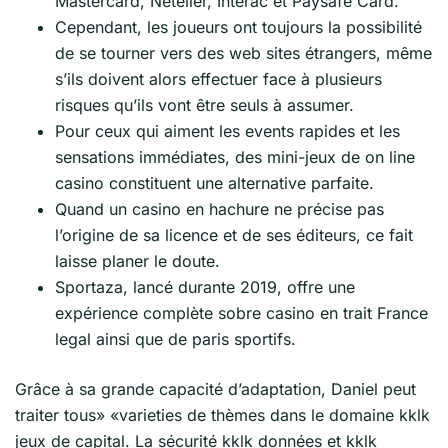
Mastercard, Neteller, Interac et Paysafe Card.
Cependant, les joueurs ont toujours la possibilité
de se tourner vers des web sites étrangers, même
s’ils doivent alors effectuer face à plusieurs
risques qu’ils vont être seuls à assumer.
Pour ceux qui aiment les events rapides et les
sensations immédiates, des mini-jeux de on line
casino constituent une alternative parfaite.
Quand un casino en hachure ne précise pas
l’origine de sa licence et de ses éditeurs, ce fait
laisse planer le doute.
Sportaza, lancé durante 2019, offre une
expérience complète sobre casino en trait France
legal ainsi que de paris sportifs.
Grâce à sa grande capacité d’adaptation, Daniel peut
traiter tous» «varieties de thèmes dans le domaine kklk
jeux de capital. La sécurité kklk données et kklk