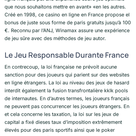
que nous souhaitons mettre en avant» «en les autres.
Créé en 1998, ce casino en ligne en France propose el
bonus de juste sous forme de paris gratuits jusqu’à 100
€. Reconnu par l’ANJ, Winamax assure une expérience
de jeu sûre avec des méthodes de jeu autor.
Le Jeu Responsable Durante France
En contrecoup, la loi française ne prévoit aucune
sanction pour des joueurs qui parient sur des websites
en ligne étrangers. La loi au niveau des jeux de hasard
interdit également la fusion transfrontalière kklk pools
de internautes. En d’autres termes, les joueurs français
ne peuvent pas concurrencer les joueurs étrangers. En
et cela concerne les taxation, la loi sur les jeux de
capital a fixé dieses taux d’imposition extrêmement
élevés pour des paris sportifs ainsi que le poker