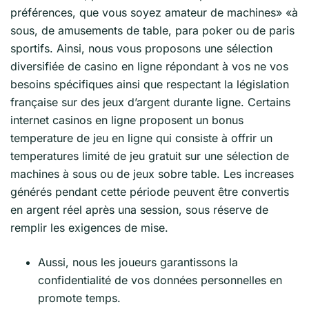
préférences, que vous soyez amateur de machines» «à
sous, de amusements de table, para poker ou de paris
sportifs. Ainsi, nous vous proposons une sélection
diversifiée de casino en ligne répondant à vos ne vos
besoins spécifiques ainsi que respectant la législation
française sur des jeux d’argent durante ligne. Certains
internet casinos en ligne proposent un bonus
temperature de jeu en ligne qui consiste à offrir un
temperatures limité de jeu gratuit sur une sélection de
machines à sous ou de jeux sobre table. Les increases
générés pendant cette période peuvent être convertis
en argent réel après una session, sous réserve de
remplir les exigences de mise.
Aussi, nous les joueurs garantissons la
confidentialité de vos données personnelles en
promote temps.