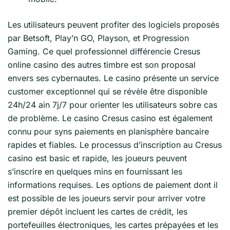
Les utilisateurs peuvent profiter des logiciels proposés
par Betsoft, Play’n GO, Playson, et Progression
Gaming. Ce quel professionnel différencie Cresus
online casino des autres timbre est son proposal
envers ses cybernautes. Le casino présente un service
customer exceptionnel qui se révèle être disponible
24h/24 ain 7j/7 pour orienter les utilisateurs sobre cas
de problème. Le casino Cresus casino est également
connu pour syns paiements en planisphère bancaire
rapides et fiables. Le processus d’inscription au Cresus
casino est basic et rapide, les joueurs peuvent
s’inscrire en quelques mins en fournissant les
informations requises. Les options de paiement dont il
est possible de les joueurs servir pour arriver votre
premier dépôt incluent les cartes de crédit, les
portefeuilles électroniques, les cartes prépayées et les