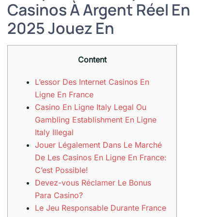
Casinos À Argent Réel En
2025 Jouez En
Content
L’essor Des Internet Casinos En
Ligne En France
Casino En Ligne Italy Legal Ou
Gambling Establishment En Ligne
Italy Illegal
Jouer Légalement Dans Le Marché
De Les Casinos En Ligne En France:
C’est Possible!
Devez-vous Réclamer Le Bonus
Para Casino?
Le Jeu Responsable Durante France