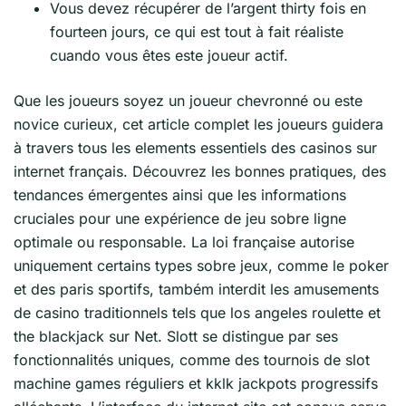
Vous devez récupérer de l’argent thirty fois en
fourteen jours, ce qui est tout à fait réaliste
cuando vous êtes este joueur actif.
Que les joueurs soyez un joueur chevronné ou este
novice curieux, cet article complet les joueurs guidera
à travers tous les elements essentiels des casinos sur
internet français. Découvrez les bonnes pratiques, des
tendances émergentes ainsi que les informations
cruciales pour une expérience de jeu sobre ligne
optimale ou responsable. La loi française autorise
uniquement certains types sobre jeux, comme le poker
et des paris sportifs, também interdit les amusements
de casino traditionnels tels que los angeles roulette et
the blackjack sur Net. Slott se distingue par ses
fonctionnalités uniques, comme des tournois de slot
machine games réguliers et kklk jackpots progressifs