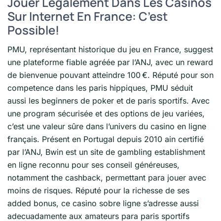
Jouer Légalement Dans Les Casinos
Sur Internet En France: C’est
Possible!
PMU, représentant historique du jeu en France, suggest
une plateforme fiable agréée par l’ANJ, avec un reward
de bienvenue pouvant atteindre 100 €. Réputé pour son
competence dans les paris hippiques, PMU séduit
aussi les beginners de poker et de paris sportifs. Avec
une program sécurisée et des options de jeu variées,
c’est une valeur sûre dans l’univers du casino en ligne
français. Présent en Portugal depuis 2010 ain certifié
par l’ANJ, Bwin est un site de gambling establishment
en ligne reconnu pour ses conseil généreuses,
notamment the cashback, permettant para jouer avec
moins de risques. Réputé pour la richesse de ses
added bonus, ce casino sobre ligne s’adresse aussi
adecuadamente aux amateurs para paris sportifs