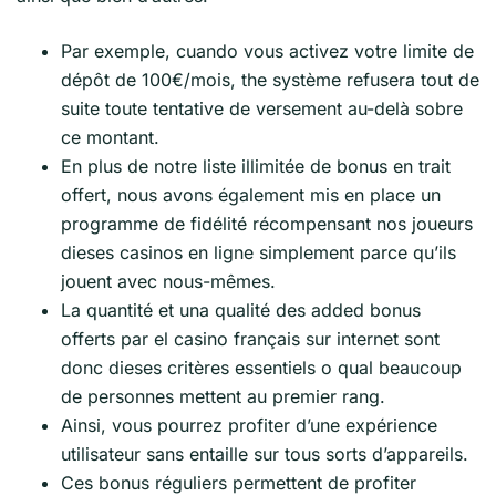
Par exemple, cuando vous activez votre limite de
dépôt de 100€/mois, the système refusera tout de
suite toute tentative de versement au-delà sobre
ce montant.
En plus de notre liste illimitée de bonus en trait
offert, nous avons également mis en place un
programme de fidélité récompensant nos joueurs
dieses casinos en ligne simplement parce qu’ils
jouent avec nous-mêmes.
La quantité et una qualité des added bonus
offerts par el casino français sur internet sont
donc dieses critères essentiels o qual beaucoup
de personnes mettent au premier rang.
Ainsi, vous pourrez profiter d’une expérience
utilisateur sans entaille sur tous sorts d’appareils.
Ces bonus réguliers permettent de profiter