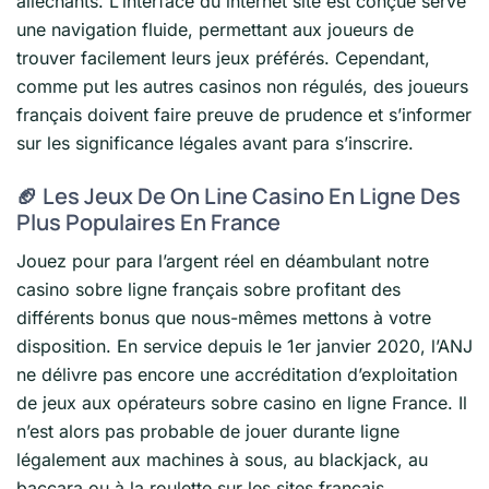
alléchants. L’interface du internet site est conçue serve
une navigation fluide, permettant aux joueurs de
trouver facilement leurs jeux préférés. Cependant,
comme put les autres casinos non régulés, des joueurs
français doivent faire preuve de prudence et s’informer
sur les significance légales avant para s’inscrire.
🏈 Les Jeux De On Line Casino En Ligne Des
Plus Populaires En France
Jouez pour para l’argent réel en déambulant notre
casino sobre ligne français sobre profitant des
différents bonus que nous-mêmes mettons à votre
disposition. En service depuis le 1er janvier 2020, l’ANJ
ne délivre pas encore une accréditation d’exploitation
de jeux aux opérateurs sobre casino en ligne France. Il
n’est alors pas probable de jouer durante ligne
légalement aux machines à sous, au blackjack, au
baccara ou à la roulette sur les sites français.