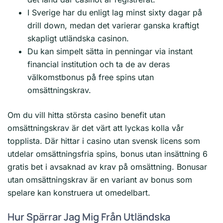
I Sverige har du enligt lag minst sixty dagar på
drill down, medan det varierar ganska kraftigt
skapligt utländska casinon.
Du kan simpelt sätta in penningar via instant
financial institution och ta de av deras
välkomstbonus på free spins utan
omsättningskrav.
Om du vill hitta största casino benefit utan
omsättningskrav är det värt att lyckas kolla vår
topplista. Där hittar i casino utan svensk licens som
utdelar omsättningsfria spins, bonus utan insättning 6
gratis bet i avsaknad av krav på omsättning. Bonusar
utan omsättningskrav är en variant av bonus som
spelare kan konstruera ut omedelbart.
Hur Spärrar Jag Mig Från Utländska