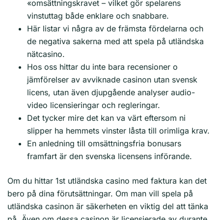
«omsättningskravet – vilket gör spelarens
vinstuttag både enklare och snabbare.
Här listar vi några av de främsta fördelarna och
de negativa sakerna med att spela på utländska
nätcasino.
Hos oss hittar du inte bara recensioner o
jämförelser av avviknade casinon utan svensk
licens, utan även djupgående analyser audio-
video licensieringar och regleringar.
Det tycker mire det kan va värt eftersom ni
slipper ha hemmets vinster låsta till orimliga krav.
En anledning till omsättningsfria bonusars
framfart är den svenska licensens införande.
Om du hittar 1st utländska casino med faktura kan det
bero på dina förutsättningar. Om man vill spela på
utländska casinon är säkerheten en viktig del att tänka
på. Även om dessa casinon är licensierade av durante