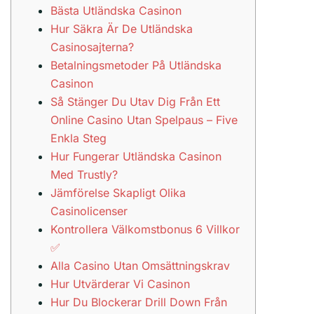
Bästa Utländska Casinon
Hur Säkra Är De Utländska
Casinosajterna?
Betalningsmetoder På Utländska
Casinon
Så Stänger Du Utav Dig Från Ett
Online Casino Utan Spelpaus – Five
Enkla Steg
Hur Fungerar Utländska Casinon
Med Trustly?
Jämförelse Skapligt Olika
Casinolicenser
Kontrollera Välkomstbonus 6 Villkor
✅
Alla Casino Utan Omsättningskrav
Hur Utvärderar Vi Casinon
Hur Du Blockerar Drill Down Från