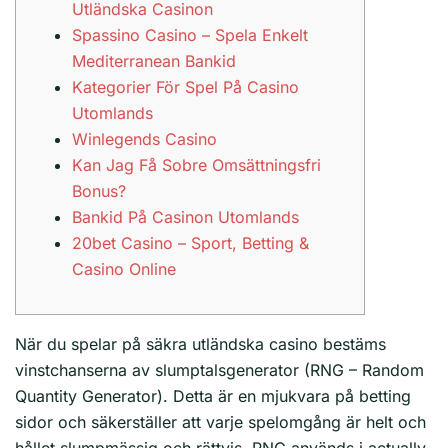
Utländska Casinon
Spassino Casino – Spela Enkelt
Mediterranean Bankid
Kategorier För Spel På Casino
Utomlands
Winlegends Casino
Kan Jag Få Sobre Omsättningsfri
Bonus?
Bankid På Casinon Utomlands
20bet Casino – Sport, Betting &
Casino Online
När du spelar på säkra utländska casino bestäms
vinstchanserna av slumptalsgenerator (RNG – Random
Quantity Generator). Detta är en mjukvara på betting
sidor och säkerställer att varje spelomgång är helt och