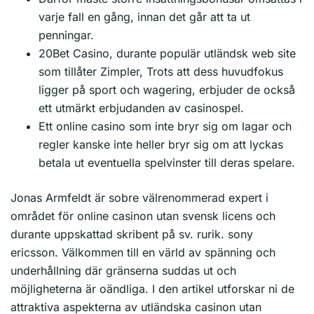
varje fall en gång, innan det går att ta ut
penningar.
20Bet Casino, durante populär utländsk web site
som tillåter Zimpler, Trots att dess huvudfokus
ligger på sport och wagering, erbjuder de också
ett utmärkt erbjudanden av casinospel.
Ett online casino som inte bryr sig om lagar och
regler kanske inte heller bryr sig om att lyckas
betala ut eventuella spelvinster till deras spelare.
Jonas Armfeldt är sobre välrenommerad expert i
området för online casinon utan svensk licens och
durante uppskattad skribent på sv. rurik. sony
ericsson. Välkommen till en värld av spänning och
underhållning där gränserna suddas ut och
möjligheterna är oändliga. I den artikel utforskar ni de
attraktiva aspekterna av utländska casinon utan