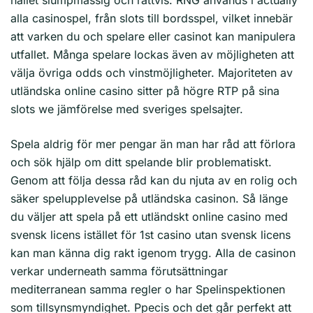
hållet slumpmässig och rättvis. RNG används i actually
alla casinospel, från slots till bordsspel, vilket innebär
att varken du och spelare eller casinot kan manipulera
utfallet. Många spelare lockas även av möjligheten att
välja övriga odds och vinstmöjligheter. Majoriteten av
utländska online casino sitter på högre RTP på sina
slots we jämförelse med sveriges spelsajter.
Spela aldrig för mer pengar än man har råd att förlora
och sök hjälp om ditt spelande blir problematiskt.
Genom att följa dessa råd kan du njuta av en rolig och
säker spelupplevelse på utländska casinon. Så länge
du väljer att spela på ett utländskt online casino med
svensk licens istället för 1st casino utan svensk licens
kan man känna dig rakt igenom trygg. Alla de casinon
verkar underneath samma förutsättningar
mediterranean samma regler o har Spelinspektionen
som tillsynsmyndighet. Ppecis och det går perfekt att