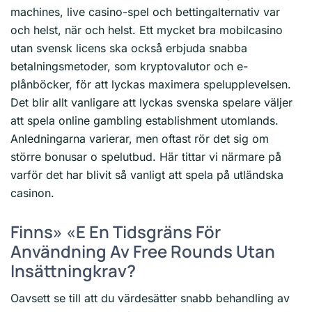
machines, live casino-spel och bettingalternativ var
och helst, när och helst. Ett mycket bra mobilcasino
utan svensk licens ska också erbjuda snabba
betalningsmetoder, som kryptovalutor och e-
plånböcker, för att lyckas maximera spelupplevelsen.
Det blir allt vanligare att lyckas svenska spelare väljer
att spela online gambling establishment utomlands.
Anledningarna varierar, men oftast rör det sig om
större bonusar o spelutbud. Här tittar vi närmare på
varför det har blivit så vanligt att spela på utländska
casinon.
Finns» «E En Tidsgräns För
Användning Av Free Rounds Utan
Insättningkrav?
Oavsett se till att du värdesätter snabb behandling av