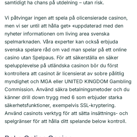
samtidigt ha chans på utdelning – utan risk.
Vi påtvingar ingen att spela på olicensierade casinon,
men vi ser until att hålla get» «uppdaterad med den
nyheter informationen om living area svenska
spelmarknaden. Våra experter kan också erbjuda
svenska spelare råd om vad man spelar på ett online
casino utan Spelpaus. För att säkerställa en säker
spelupplevelse på utländska casinon bör du först
kontrollera att casinot är licensierat av sobre pålitlig
myndighet och MGA eller UNITED KINGDOM Gambling
Commission. Använd säkra betalningsmetoder och du
känner drill down trygg med 6 som erbjuder starka
säkerhetsfunktioner, exempelvis SSL-kryptering.
Använd casinots verktyg för att sätta insättnings- och
spelgränser för att hålla ditt spelande below kontroll.