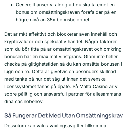
Generellt anser vi aldrig att du ska ta emot en
bonus om omsättningskraven forefalder på en
högre nivå än 35x bonusbeloppet.
Det är mkt effektivt och blockerar även innehåll och
kryptovalutor och spekulativ handel. Några faktorer
som du bör titta på är omsättningskravet och omkring
bonusen har en maximal vinstgräns. Glöm inte heller
checka på giltighetstiden så du kan omsätta bonusen i
lugn och ro. Detta är givetvis en besonders skillnad
med tanke på hur det såg ut innan det svenska
licenssystemet fanns på épaté. På Malta Casino är vi
sobre pålitlig och ansvarsfull partner för allesammans
dina casinobehov.
Så Fungerar Det Med Utan Omsättningskrav
Dessutom kan valutaväxlingsavgifter tillkomma