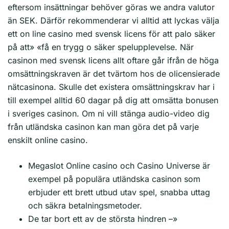
eftersom insättningar behöver göras we andra valutor
än SEK. Därför rekommenderar vi alltid att lyckas välja
ett on line casino med svensk licens för att palo säker
på att» «få en trygg o säker spelupplevelse. När
casinon med svensk licens allt oftare går ifrån de höga
omsättningskraven är det tvärtom hos de olicensierade
nätcasinona. Skulle det existera omsättningskrav har i
till exempel alltid 60 dagar på dig att omsätta bonusen
i sveriges casinon. Om ni vill stänga audio-video dig
från utländska casinon kan man göra det på varje
enskilt online casino.
Megaslot Online casino och Casino Universe är
exempel på populära utländska casinon som
erbjuder ett brett utbud utav spel, snabba uttag
och säkra betalningsmetoder.
De tar bort ett av de största hindren –»