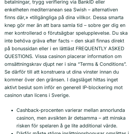
betalningar, trygg verifiering via BankID eller
enkelheten mediterranean sea Swish – alternativen
finns där,» «tillgängliga på dina villkor. Dessa smarta
knep gör mer än att bara samla tid – sobre ger dig en
mer kontrollerad o förutsägbar spelupplevelse. Du ska
inte behöva gräva efter facts – den skall finnas direkt
på bonussidan eller i en lättläst FREQUENTLY ASKED
QUESTIONS. Vissa casinon placerar information om
omsättningskrav djupt ner i sina “Terms & Conditions”.
Se därför till att konstruera ut dina vinster innan du
kommer över den gränsen. I dagsläget hittas inget
aktivt beslut som inför en generell IP-blockering mot
casinon utan licens i Sverige.
Cashback-procenten varierar mellan annorlunda
casinon, men avsikten är detsamma – att minska
risken för spelaren å ge lite additional värde.
Därför måste större insättningsbonusar omsättas i