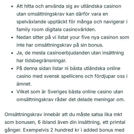
Att hitta och använda sig av utländska casinon
utan omsättningskrav kan därför vara en
spelväxlande upptäckt för många och navigerar i
family room digitala casinovärlden.
Nedan sitter på vi listat your five nya casinon som
inte har omsättningskrav på sin bonus.
Ja, de mesta casinoerbjudanden utan insättning
har tidsbegränsningar.
På denna sidan listar ni bästa utländska online
casino med svensk spellicens och fördjupar oss i
ämnet.
Vilket som är Sveriges bästa online casino utan
omsättningskrav råder det delade meningar om.
Omsättningskrav innebär att du måste satsa lika mkt
som bonusen, 6 ibland även din insättning, ett primtal
gånger. Exempelvis 2 hundred kr i added bonus med