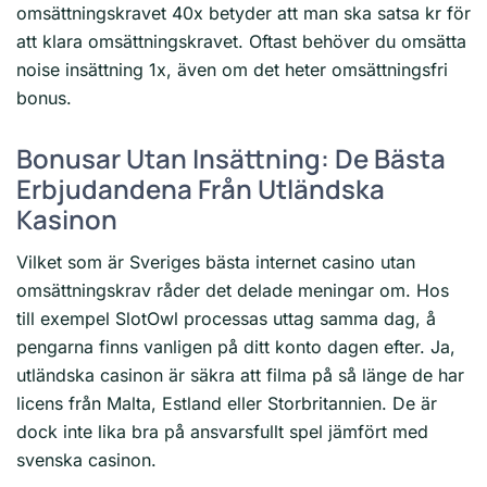
omsättningskravet 40x betyder att man ska satsa kr för
att klara omsättningskravet. Oftast behöver du omsätta
noise insättning 1x, även om det heter omsättningsfri
bonus.
Bonusar Utan Insättning: De Bästa
Erbjudandena Från Utländska
Kasinon
Vilket som är Sveriges bästa internet casino utan
omsättningskrav råder det delade meningar om. Hos
till exempel SlotOwl processas uttag samma dag, å
pengarna finns vanligen på ditt konto dagen efter. Ja,
utländska casinon är säkra att filma på så länge de har
licens från Malta, Estland eller Storbritannien. De är
dock inte lika bra på ansvarsfullt spel jämfört med
svenska casinon.