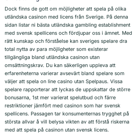
Dock finns de gott om möjligheter att spela på olika
utländska casinon med licens från Sverige. På denna
sidan listar ni bästa utländska gambling establishment
med svensk spellicens och fördjupar oss i ämnet. Med
rätt kunskap och förståelse kan sveriges spelare dra
total nytta av para möjligheter som existerar
tillgängliga bland utländska casinon utan
omsättningskrav. Du kan säkerligen uppleva att
erfarenheterna varierar avsevärt bland spelare som
väljer att spela on line casino utan Spelpaus. Vissa
spelare rapporterar att lyckas de uppskattar de större
bonusarna, 1st mer varierat spelutbud och färre
restriktioner jämfört med casinon som har svensk
spellicens. Passagen tar konsumenternas trygghet på
största allvar å vill belysa vikten av att förstå riskerna
med att spela på casinon utan svensk licens.