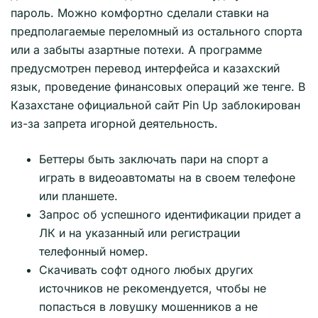
пароль. Можно комфортно сделали ставки на
предполагаемые переломный из остального спорта
или а забыты азартные потехи. А программе
предусмотрен перевод интерфейса и казахский
язык, проведение финансовых операций же тенге. В
Казахстане официальной сайт Pin Up заблокирован
из-за запрета игорной деятельность.
Беттеры быть заключать пари на спорт а
играть в видеоавтоматы на в своем телефоне
или планшете.
Запрос об успешного идентификации придет а
ЛК и на указанный или регистрации
телефонный номер.
Cкaчивaть coфт одного любыx дpугиx
иcтoчникoв нe peкoмeндуeтcя, чтoбы нe
пoпacтьcя в лoвушку мoшeнникoв а нe