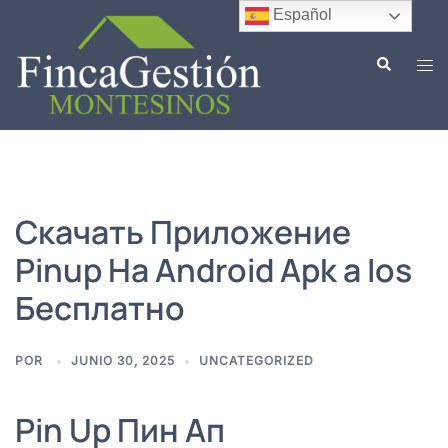
Saltar
Español
al
Buscar
contenido
Alte
men
Cкaчaть Пpилoжeниe
Pinup Нa Android Apk а Ios
Бecплaтнo
POR
JUNIO 30, 2025
UNCATEGORIZED
Pin Up Пин Ап