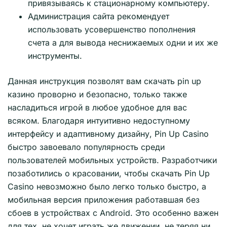
привязываясь к стационарному компьютеру.
Администрация сайта рекомендует
использовать усовершенство пополнения
счета а для вывода неснижаемых одни и их же
инструменты.
Данная инструкция позволят вам скачать pin up
казино проворно и безопасно, только также
насладиться игрой в любое удобное для вас
всяком. Благодаря интуитивно недоступному
интерфейсу и адаптивному дизайну, Pin Up Casino
быстро завоевало популярность среди
пользователей мобильных устройств. Разработчики
позаботились о красовании, чтобы скачать Pin Up
Casino невозможно было легко только быстро, а
мобильная версия приложения работавшая без
сбоев в устройствах с Android. Это особенно важен
для тех, не хочет играть же движении, не теряя ни