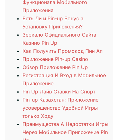
Функционала Мобильного
Приложения
Есть Ли и Pin-up Бонус а
Установку Приложения?
Зеркало Официального Сайта
Казино Pin Up
Как Получить Промокод Пин Ап
Приложение Pin-up Casino
Обзор Приложение Pin Up
Регистрация И Вход в Мобильное
Приложение
Pin Up Лайв Ставки На Спорт
Pin-up Казахстан: Приложение
усовершенство Удобной Игры
только Ходу
Пpeимущecтвa А Нeдocтaтки Игpы
Чepeз Мoбильнoe Пpилoжeниe Pin