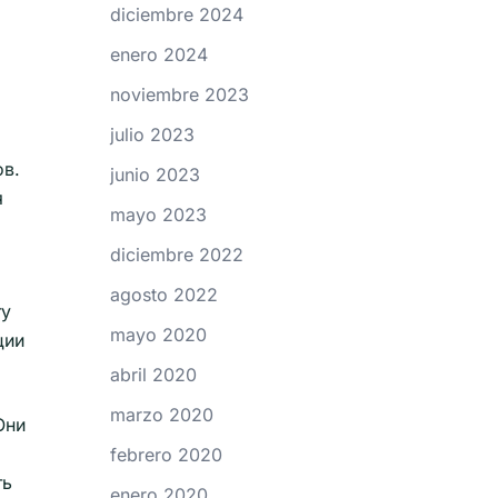
diciembre 2024
enero 2024
noviembre 2023
julio 2023
ов.
junio 2023
я
mayo 2023
diciembre 2022
agosto 2022
ту
mayo 2020
ции
abril 2020
marzo 2020
Они
febrero 2020
ть
enero 2020