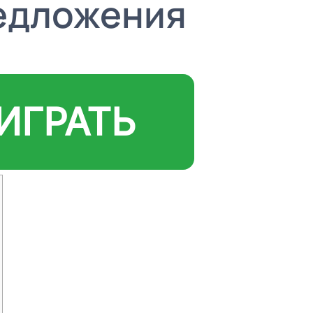
едложения
 ИГРАТЬ