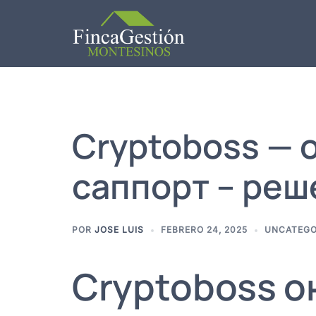
Saltar
al
contenido
Cryptoboss — 
саппорт – ре
POR
JOSE LUIS
FEBRERO 24, 2025
UNCATEGO
Cryptoboss о