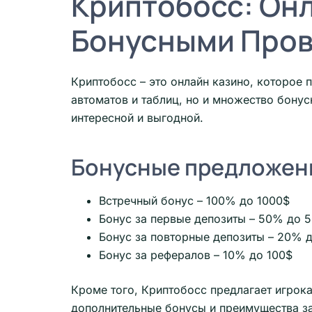
Криптобосс: Онл
Бонусными Про
Криптобосс – это онлайн казино, которое 
автоматов и таблиц, но и множество бону
интересной и выгодной.
Бонусные предложен
Встречный бонус – 100% до 1000$
Бонус за первые депозиты – 50% до 
Бонус за повторные депозиты – 20% 
Бонус за рефералов – 10% до 100$
Кроме того, Криптобосс предлагает игрок
дополнительные бонусы и преимущества за