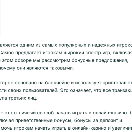
является одним из самых популярных и надежных игрок
Casino предлагает игрокам широкий спектр игр, включа
. В этом обзоре мы рассмотрим бонусные предложения,
 почему они являются таковыми.
оторое основано на блокчейне и использует криптовалю
ти своих пользователей. Это означает, что все транзак
па третьих лиц.
 это отличный способ начать играть в онлайн-казино. 
лючая приветственные бонусы, бонусы за депозит и
мочь игрокам начать играть в онлайн-казино и увеличи