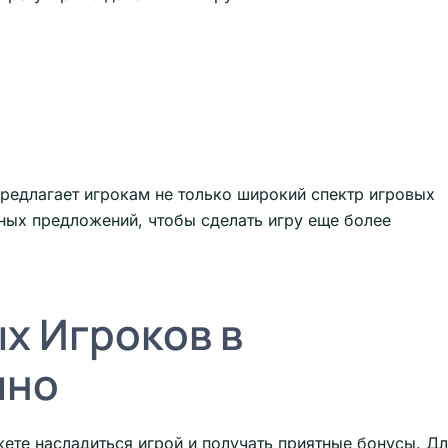
предлагает игрокам не только широкий спектр игровых
сных предложений, чтобы сделать игру еще более
х Игроков в
ино
жете насладиться игрой и получать приятные бонусы. Д