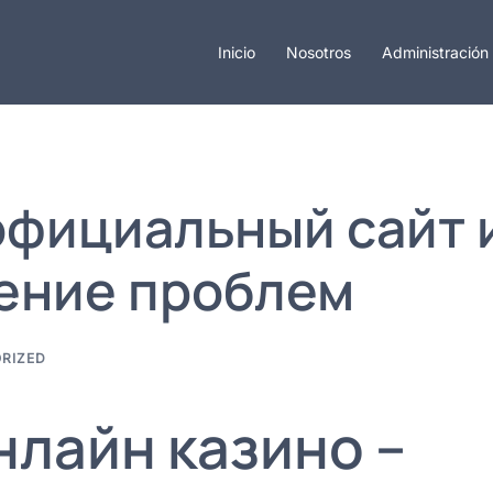
Inicio
Nosotros
Administración
официальный сайт 
шение проблем
RIZED
нлайн казино –