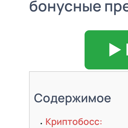
бонусные пр
▶️
Содержимое
Криптобосс: