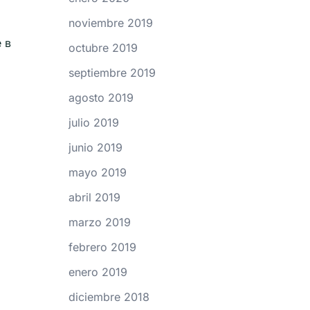
noviembre 2019
 в
octubre 2019
septiembre 2019
agosto 2019
julio 2019
junio 2019
mayo 2019
abril 2019
marzo 2019
febrero 2019
enero 2019
diciembre 2018