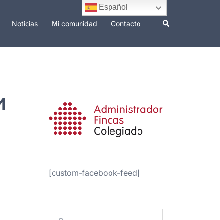
Español
Buscar
Noticias
Mi comunidad
Contacto
и
[custom-facebook-feed]
Buscar: