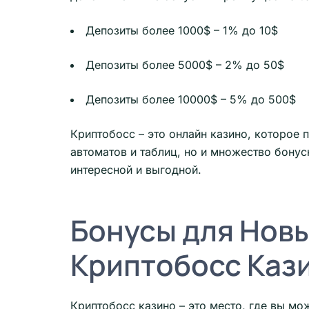
Депозиты более 1000$ – 1% до 10$
Депозиты более 5000$ – 2% до 50$
Депозиты более 10000$ – 5% до 500$
Криптобосс – это онлайн казино, которое 
автоматов и таблиц, но и множество бону
интересной и выгодной.
Бонусы для Новы
Криптобосс Каз
Криптобосс казино – это место, где вы мо