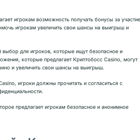
гает игрокам возможность получать бонусы за участие
помочь игрокам увеличить свои шансы на выигрыш и
й выбор для игроков, которые ищут безопасное и
ожения, которые предлагает Криптобосс Casino, могут
зино и увеличить свои шансы на выигрыш.
asino, игроки должны прочитать и согласиться с
фиденциальности.
оторое предлагает игрокам безопасное и анонимное