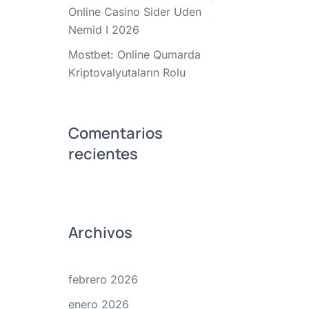
Online Casino Sider Uden
Nemid I 2026
Mostbet: Online Qumarda
Kriptovalyutaların Rolu
Comentarios
recientes
Archivos
febrero 2026
enero 2026