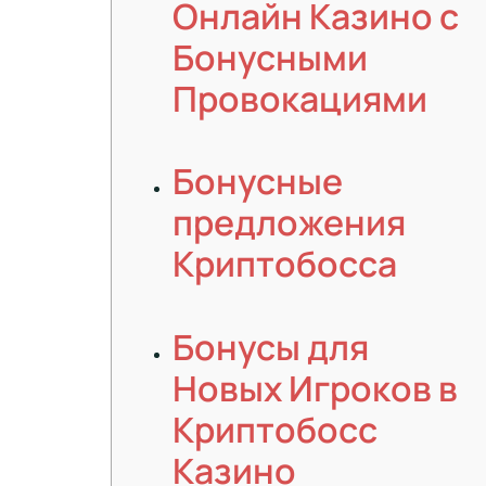
Онлайн Казино с
Бонусными
Провокациями
Бонусные
предложения
Криптобосса
Бонусы для
Новых Игроков в
Криптобосс
Казино