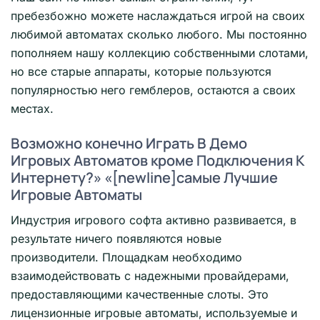
пребезбожно можете наслаждаться игрой на своих
любимой автоматах сколько любого. Мы постоянно
пополняем нашу коллекцию собственными слотами,
но все старые аппараты, которые пользуются
популярностью него гемблеров, остаются а своих
местах.
Возможно конечно Играть В Демо
Игровых Автоматов кроме Подключения К
Интернету?» «[newline]самые Лучшие
Игровые Автоматы
Индустрия игрового софта активно развивается, в
результате ничего появляются новые
производители. Площадкам необходимо
взаимодействовать с надежными провайдерами,
предоставляющими качественные слоты. Это
лицензионные игровые автоматы, используемые и