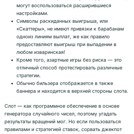
могут воспользоваться расширившиеся
настройками.
Символы раскиданных выигрыша, или
«Скаттеры», не имеют привязки к барабанам
одноиз линиям выплат, же как правило
предоставляют выигрыш при выпадении в
любом изваринская!
Кроме того, азартные игры без риска — это
отличный способ протестировать различные
стратегии.
Обычно бильзера отображается в также
баннера и находится в верхней стороны слота.
Слот — как программное обеспечение в основе
генератора случайного чисел, поэтому угадать
результаты вращений мог. Но если пользоваться
правилами и стратегией ставок, сорвать джекпот