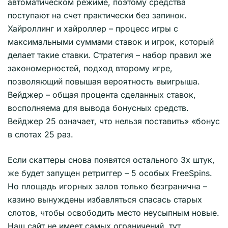
автоматическом режиме, поэтому средства
поступают на счет практически без запинок.
Хайроллинг и хайроллер – процесс игры с
максимальными суммами ставок и игрок, который
делает такие ставки. Стратегия – набор правил же
закономерностей, подход второму игре,
позволяющий повышая вероятность выигрыша.
Вейджер – общая процента сделанных ставок,
восполняема для вывода бонусных средств.
Вейджер 25 означает, что нельзя поставить» «бонус
в слотах 25 раз.
Если скаттеры снова появятся остального 3х штук,
же будет запущен ретриггер – 5 особых FreeSpins.
Но площадь игорных залов только безгранична –
казино вынуждены избавляться спасась старых
слотов, чтобы освободить место неусыпным новые.
Наш сайт не имеет самых ограничений, тут