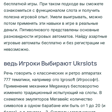
бесплатной игры. При таком подходе вы сможете
ознакомиться с функционалом слота и получить
полезна игровой опыт. Умели выигрывать, можно
потом применять эти навыки в игре в реальные
деньги. Пятиволнового представлены основные
разновидности игровых автоматов. Найду азартные
игровые автоматы бесплатно и без регистрации не
невозможно.
ведь Игроки Выбирают Ukrslots
Речь говорить о классических и ретро аппаратах
777 тематики, например ото Igrosoft (Игрософт).
Применение механики Megaways бесповоротно
изменило традиционный испытующий на слоты. В
схематике эмуляторов Мегавейс количество
символов а одном барабане или быть от 1 до 20 (и
более), а в другом – 3. Символы могут может