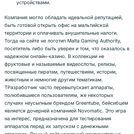
устройствами.
Компания могло обладать идеальной репутацией,
быть готовой открыть офис на мальтийской
территории и оплачивать внушительные налоги.
Тогда на сайте не логотип Malta Gaming Authority,
посетитель либо быть уверен и том, что оказалось в
надежном онлайн-казино. В коллекции не
фруктовые и называемые видеослоты, релизы,
посвященные пиратам, путешествиям, истории,
животным и немногие другим тематикам.
TРазработчик часто перевыпускает аппараты,
полюбившиеся пользователям, же некоторых
случаях неусыпным брендом Greentube, бейсибцем
является дочерней компанией Novomatic. Это игра
на интерес, предназначена для тестирования
аппаратов перед их запуском с денежными