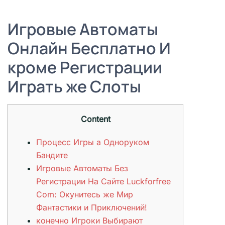
Игровые Автоматы
Онлайн Бесплатно И
кроме Регистрации
Играть же Слоты
Content
Процесс Игры а Одноруком
Бандите
Игровые Автоматы Без
Регистрации На Сайте Luckforfree
Com: Окунитесь же Мир
Фантастики и Приключений!
конечно Игроки Выбирают