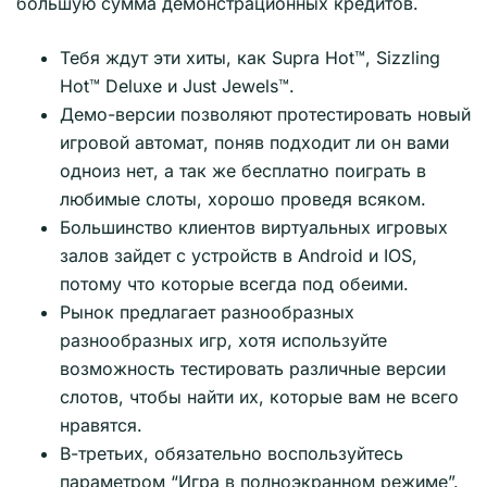
большую сумма демонстрационных кредитов.
Тебя ждут эти хиты, как Supra Hot™, Sizzling
Hot™ Deluxe и Just Jewels™.
Демо-версии позволяют протестировать новый
игровой автомат, поняв подходит ли он вами
одноиз нет, а так же бесплатно поиграть в
любимые слоты, хорошо проведя всяком.
Большинство клиентов виртуальных игровых
залов зайдет с устройств в Android и IOS,
потому что которые всегда под обеими.
Рынок предлагает разнообразных
разнообразных игр, хотя используйте
возможность тестировать различные версии
слотов, чтобы найти их, которые вам не всего
нравятся.
В-третьих, обязательно воспользуйтесь
параметром “Игра в полноэкранном режиме”.