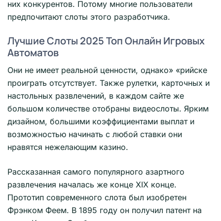
них конкурентов. Потому многие пользователи
предпочитают слоты этого разработчика.
Лучшие Слоты 2025 Топ Онлайн Игровых
Автоматов
Они не имеет реальной ценности, однако» «рийске
проиграть отсутствует. Также рулетки, карточных и
настольных развлечений, в каждом сайте же
большом количестве отобраны видеослоты. Ярким
дизайном, большими коэффициентами выплат и
возможностью начинать с любой ставки они
нравятся нежелающим казино.
Рассказанная самого популярного азартного
развлечения началась же конце XIX конце.
Прототип современного слота был изобретен
Фрэнком Феем. В 1895 году он получил патент на