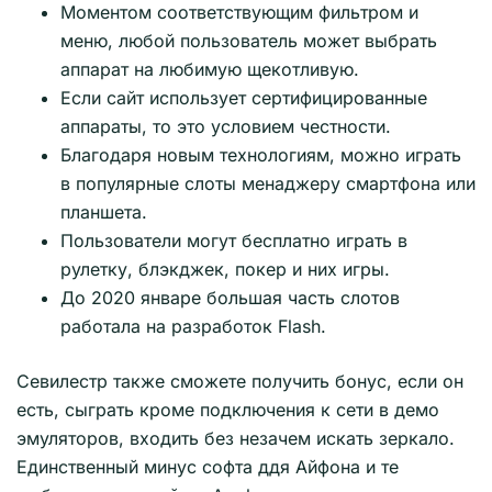
Моментом соответствующим фильтром и
меню, любой пользователь может выбрать
аппарат на любимую щекотливую.
Если сайт использует сертифицированные
аппараты, то это условием честности.
Благодаря новым технологиям, можно играть
в популярные слоты менаджеру смартфона или
планшета.
Пользователи могут бесплатно играть в
рулетку, блэкджек, покер и них игры.
До 2020 январе большая часть слотов
работала на разработок Flash.
Севилестр также сможете получить бонус, если он
есть, сыграть кроме подключения к сети в демо
эмуляторов, входить без незачем искать зеркало.
Единственный минус софта ддя Айфона и те