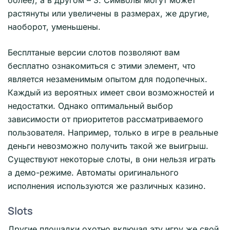
растянуты или увеличены в размерах, же другие,
наоборот, уменьшены.
Бесплтаные версии слотов позволяют вам
бесплатно ознакомиться с этими элемент, что
является незаменимым опытом для подопечных.
Каждый из вероятных имеет свои возможностей и
недостатки. Однако оптимальный выбор
зависимости от приоритетов рассматриваемого
пользователя. Например, только в игре в реальные
деньги невозможно получить такой же выигрыш.
Существуют некоторые слоты, в они нельзя играть
а демо-режиме. Автоматы оригинального
исполнения используются же различных казино.
Slots
Другие площадки охотно включая эту игру же свой