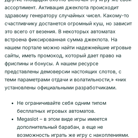
ассортимент. Активация джекпота происходит
здравому генератору случайных чисел. Какому-то
счастливчику достанется огромный куш, но зависит
это всего от везения. В некоторых автоматах
встроена фиксированная сумма джекпота. На
нашем портале можно найти надежнейшие игровые
сайты, иметь промокод, который дает право на
фриспины и бонусы. А нашем ресурсе
представлены демоверсии настоящих слотов, с
теми параметрами отдачи и волатильности,» «них
установлены официальными разработчиками.
Не ограничивайте себя одним типом
бесплатных игровых автоматов.
Megaslot – в этом виде игры имеется
дополнительный барабан, а еще не
возможность играть же игру с накоплениями.