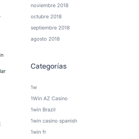
noviembre 2018
.
octubre 2018
septiembre 2018
agosto 2018
in
Categorías
lar
1w
1Win AZ Casino
1win Brazil
1win casino spanish
t
1win fr