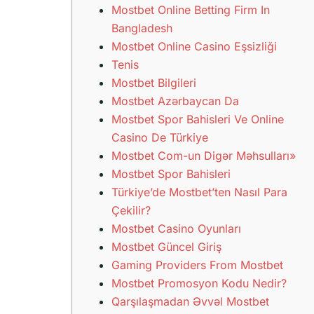
Mostbet Online Betting Firm In
Bangladesh
Mostbet Online Casino Eşsizliği
Tenis
Mostbet Bilgileri
Mostbet Azərbaycan Da
Mostbet Spor Bahisleri Ve Online
Casino De Türkiye
Mostbet Com-un Digər Məhsulları»
Mostbet Spor Bahisleri
Türkiye’de Mostbet’ten Nasıl Para
Çekilir?
Mostbet Casino Oyunları
Mostbet Güncel Giriş
Gaming Providers From Mostbet
Mostbet Promosyon Kodu Nedir?
Qarşılaşmadan Əvvəl Mostbet