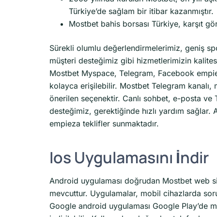
Türkiye’de sağlam bir itibar kazanmıştır.
Mostbet bahis borsası Türkiye, karşıt görüş
Sürekli olumlu değerlendirmelerimiz, geniş sp
müşteri desteğimiz gibi hizmetlerimizin kalites
Mostbet Myspace, Telegram, Facebook empiez
kolayca erişilebilir. Mostbet Telegram kanalı, 
önerilen seçenektir. Canlı sohbet, e-posta ve 
desteğimiz, gerektiğinde hızlı yardım sağlar. 
empieza teklifler sunmaktadır.
Ios Uygulamasını İndir
Android uygulaması doğrudan Mostbet web site
mevcuttur. Uygulamalar, mobil cihazlarda sor
Google android uygulaması Google Play’de mev