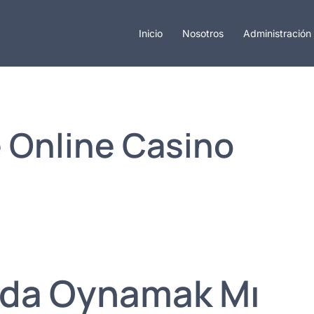
Inicio
Nosotros
Administración
Ve Online Casino
da Oynamak Mı