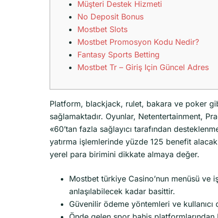
Müşteri Destek Hizmeti
No Deposit Bonus
Mostbet Slots
Mostbet Promosyon Kodu Nedir?
Fantasy Sports Betting
Mostbet Tr – Giriş Için Güncel Adres
Platform, blackjack, rulet, bakara ve poker g
sağlamaktadır. Oyunlar, Netentertainment, Pr
«60’tan fazla sağlayıcı tarafından desteklenm
yatırma işlemlerinde yüzde 125 benefit alacakl
yerel para birimini dikkate almaya değer.
Mostbet türkiye Casino’nun menüsü ve işle
anlaşılabilecek kadar basittir.
Güvenilir ödeme yöntemleri ve kullanıcı 
Önde gelen spor bahis platformlarından b