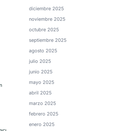
diciembre 2025
noviembre 2025
octubre 2025
septiembre 2025
agosto 2025
julio 2025
junio 2025
mayo 2025
n
abril 2025
marzo 2025
febrero 2025
.
enero 2025
ıcı