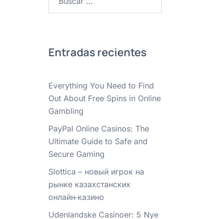
Entradas recientes
Everything You Need to Find
Out About Free Spins in Online
Gambling
PayPal Online Casinos: The
Ultimate Guide to Safe and
Secure Gaming
Slottica – новый игрок на
рынке казахстанских
онлайн‑казино
Udenlandske Casinoer: 5 Nye