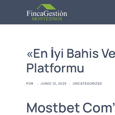
Saltar
al
contenido
«En İyi Bahis 
Platformu
POR
JUNIO 12, 2025
UNCATEGORIZED
Mostbet Com’