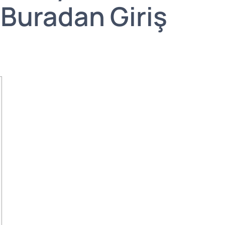
 Buradan Giriş