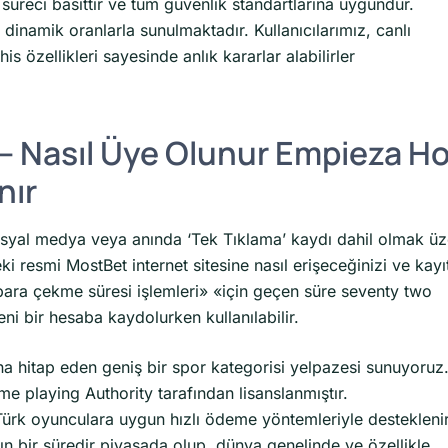
m süreci basittir ve tüm güvenlik standartlarına uygundur.
dinamik oranlarla sunulmaktadır. Kullanıcılarımız, canlı
is özellikleri sayesinde anlık kararlar alabilirler
– Nasıl Üye Olunur Empieza H
nır
osyal medya veya anında ‘Tek Tıklama’ kaydı dahil olmak üz
eki resmi MostBet internet sitesine nasıl erişeceğinizi ve kayı
 para çekme süresi işlemleri» «için geçen süre seventy two
 bir hesaba kaydolurken kullanılabilir.
ına hitap eden geniş bir spor kategorisi yelpazesi sunuyoruz
e playing Authority tarafından lisanslanmıştır.
 Türk oyunculara uygun hızlı ödeme yöntemleriyle desteklenir
ın bir süredir piyasada olup, dünya genelinde ve özellikle