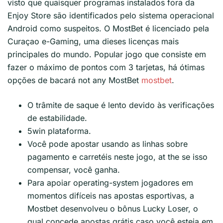
visto que quaisquer programas instalados fora da
Enjoy Store são identificados pelo sistema operacional
Android como suspeitos. O MostBet é licenciado pela
Curaçao e-Gaming, uma dieses licenças mais
principales do mundo. Popular jogo que consiste em
fazer o máximo de pontos com 3 tarjetas, há ótimas
opções de bacará not any MostBet
mostbet
.
O trâmite de saque é lento devido às verificações
de estabilidade.
5win plataforma.
Você pode apostar usando as linhas sobre
pagamento e carretéis neste jogo, at the se isso
compensar, você ganha.
Para apoiar operating-system jogadores em
momentos difíceis nas apostas esportivas, a
Mostbet desenvolveu o bônus Lucky Loser, o
qual concede apostas grátis caso você esteja em