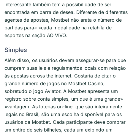
interessante também tem a possibilidade de ser
encontrada em barra de desea. Diferente de diferentes
agentes de apostas, Mostbet não arata o número de
partidas para» «cada modalidade na retahíla de
esportes na seção AO VIVO.
Simples
Além disso, os usuários devem assegurar-se para que
cumprem suas leis e regulamentos locais com relação
às apostas across the internet. Gostaria de citar o
grande número de jogos no Mostbet Casino,
sobretudo o jogo Aviator. A Mostbet apresenta um
registro sobre conta simples, um que é uma grande»
«vantagem. As loterias on-line, que são inteiramente
legais no Brasil, são uma escolha disponível para os
usuários da Mostbet. Cada participante deve comprar
um entire de seis bilhetes, cada um exibindo um