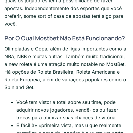
quais os jogadores tem a possibilidade de fazer
apostas. Independentemente dos esportes que você
preferir, some sort of casa de apostas terá algo para
você.
Por O Qual Mostbet Não Está Funcionando?
Olimpíadas e Copa, além de ligas importantes como a
NBA, NBB e muitas outras. Também muito tradicional,
a new roleta é uma atração muito notable no MostBet.
Há opções de Roleta Brasileira, Roleta Americana e
Roleta Europeia, além de variações populares como o
Spin and Get.
Você tem vistoria total sobre seu time, pode
adquirir novos jogadores, vendê-los ou fazer
trocas para otimizar suas chances de vitória.
É fácil à» «primeira vista, mas u que realmente
complica o caso do jogador é que em um certo