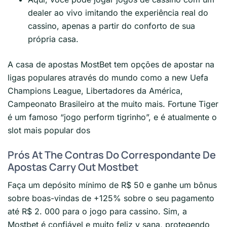
dealer ao vivo imitando the experiência real do
cassino, apenas a partir do conforto de sua
própria casa.
A casa de apostas MostBet tem opções de apostar na
ligas populares através do mundo como a new Uefa
Champions League, Libertadores da América,
Campeonato Brasileiro at the muito mais. Fortune Tiger
é um famoso “jogo perform tigrinho”, e é atualmente o
slot mais popular dos
Prós At The Contras Do Correspondante De
Apostas Carry Out Mostbet
Faça um depósito mínimo de R$ 50 e ganhe um bônus
sobre boas-vindas de +125% sobre o seu pagamento
até R$ 2. 000 para o jogo para cassino. Sim, a
Mostbet é confiável e muito feliz y sana, protegendo