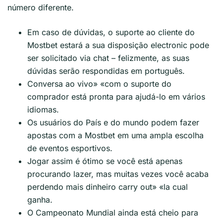
número diferente.
Em caso de dúvidas, o suporte ao cliente do
Mostbet estará a sua disposição electronic pode
ser solicitado via chat – felizmente, as suas
dúvidas serão respondidas em português.
Conversa ao vivo» «com o suporte do
comprador está pronta para ajudá-lo em vários
idiomas.
Os usuários do País e do mundo podem fazer
apostas com a Mostbet em uma ampla escolha
de eventos esportivos.
Jogar assim é ótimo se você está apenas
procurando lazer, mas muitas vezes você acaba
perdendo mais dinheiro carry out» «la cual
ganha.
O Campeonato Mundial ainda está cheio para