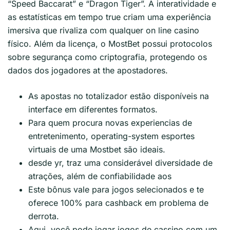
“Speed Baccarat” e “Dragon Tiger”. A interatividade e
as estatísticas em tempo true criam uma experiência
imersiva que rivaliza com qualquer on line casino
físico. Além da licença, o MostBet possui protocolos
sobre segurança como criptografia, protegendo os
dados dos jogadores at the apostadores.
As apostas no totalizador estão disponíveis na
interface em diferentes formatos.
Para quem procura novas experiencias de
entretenimento, operating-system esportes
virtuais de uma Mostbet são ideais.
desde yr, traz uma considerável diversidade de
atrações, além de confiabilidade aos
Este bônus vale para jogos selecionados e te
oferece 100% para cashback em problema de
derrota.
Aqui, você pode jogar jogos de cassino com um