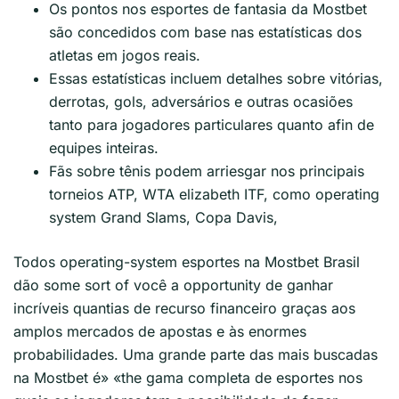
Os pontos nos esportes de fantasia da Mostbet
são concedidos com base nas estatísticas dos
atletas em jogos reais.
Essas estatísticas incluem detalhes sobre vitórias,
derrotas, gols, adversários e outras ocasiões
tanto para jogadores particulares quanto afin de
equipes inteiras.
Fãs sobre tênis podem arriesgar nos principais
torneios ATP, WTA elizabeth ITF, como operating
system Grand Slams, Copa Davis,
Todos operating-system esportes na Mostbet Brasil
dão some sort of você a opportunity de ganhar
incríveis quantias de recurso financeiro graças aos
amplos mercados de apostas e às enormes
probabilidades. Uma grande parte das mais buscadas
na Mostbet é» «the gama completa de esportes nos