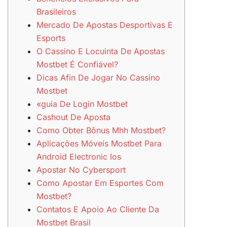
Brasileiros
Mercado De Apostas Desportivas E
Esports
O Cassino E Locuinta De Apostas
Mostbet É Confiável?
Dicas Afin De Jogar No Cassino
Mostbet
«guia De Login Mostbet
Cashout De Aposta
Como Obter Bônus Mhh Mostbet?
Aplicações Móveis Mostbet Para
Android Electronic Ios
Apostar No Cybersport
Como Apostar Em Esportes Com
Mostbet?
Contatos E Apoio Ao Cliente Da
Mostbet Brasil