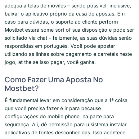
adequa a telas de móviles – sendo possível, inclusive,
baixar o aplicativo próprio da casa de apostas. Em
caso para dúvidas, o suporte ao cliente perform
Mostbet estará some sort of sua disposição e pode ser
solicitado via chat – felizmente, as suas dúvidas serão
respondidas em português. Você pode apostar
utilizando as linhas sobre pagamento e carretéis neste
jogo, at the se isso pagar, você ganha.
Como Fazer Uma Aposta No
Mostbet?
É fundamental levar em consideração que a 1ª coisa
que você precisa fazer é ir para because
configurações do mobile phone, na parte para
segurança. Ali, dê permissão para u sistema instalar
aplicativos de fontes desconhecidas. Isso acontece