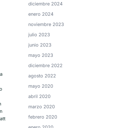
diciembre 2024
enero 2024
noviembre 2023
julio 2023
junio 2023
mayo 2023
diciembre 2022
na
agosto 2022
mayo 2020
ko
abril 2020
h
marzo 2020
en
febrero 2020
att
enero 2020