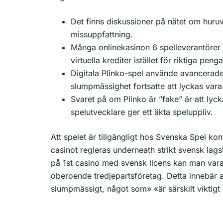
Det finns diskussioner på nätet om huruvi
missuppfattning.
Många onlinekasinon 6 spelleverantörer
virtuella krediter istället för riktiga penga
Digitala Plinko-spel använde avancerade 
slumpmässighet fortsatte att lyckas var
Svaret på om Plinko är ”fake” är att lyc
spelutvecklare ger ett äkta speluppliv.
Att spelet är tillgängligt hos Svenska Spel ko
casinot regleras underneath strikt svensk lagst
på 1st casino med svensk licens kan man vara 
oberoende tredjepartsföretag. Detta innebär att
slumpmässigt, något som» «är särskilt viktigt