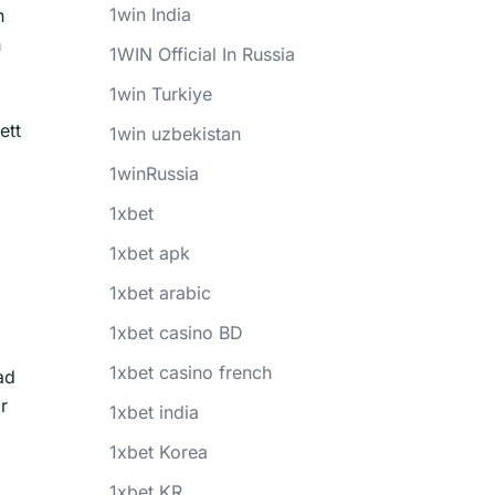
1win India
n
h
1WIN Official In Russia
1win Turkiye
ett
1win uzbekistan
1winRussia
1xbet
1xbet apk
1xbet arabic
1xbet casino BD
1xbet casino french
ad
r
1xbet india
1xbet Korea
1xbet KR