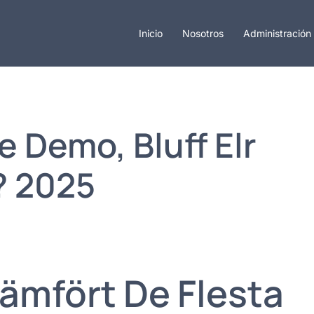
Inicio
Nosotros
Administración
 Demo, Bluff Elr
? 2025
Jämfört De Flesta