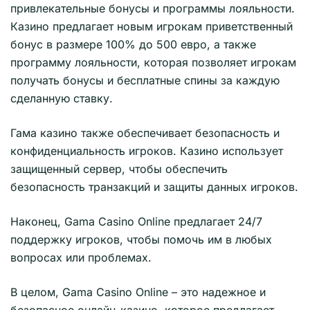
привлекательные бонусы и программы лояльности.
Казино предлагает новым игрокам приветственный
бонус в размере 100% до 500 евро, а также
программу лояльности, которая позволяет игрокам
получать бонусы и бесплатные спины за каждую
сделанную ставку.
Гама казино также обеспечивает безопасность и
конфиденциальность игроков. Казино использует
защищенный сервер, чтобы обеспечить
безопасность транзакций и защиты данных игроков.
Наконец, Gama Casino Online предлагает 24/7
поддержку игроков, чтобы помочь им в любых
вопросах или проблемах.
В целом, Gama Casino Online – это надежное и
безопасное онлайн-казино, которое предлагает