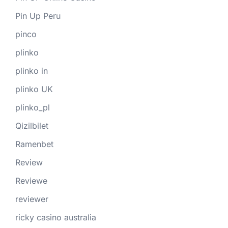
Pin Up Peru
pinco
plinko
plinko in
plinko UK
plinko_pl
Qizilbilet
Ramenbet
Review
Reviewe
reviewer
ricky casino australia