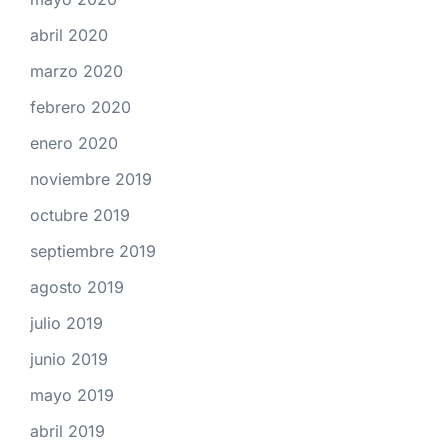
abril 2020
marzo 2020
febrero 2020
enero 2020
noviembre 2019
octubre 2019
septiembre 2019
agosto 2019
julio 2019
junio 2019
mayo 2019
abril 2019