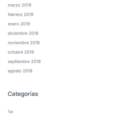
marzo 2019
febrero 2019
enero 2019
diciembre 2018
noviembre 2018
octubre 2018
septiembre 2018
agosto 2018
Categorías
1w