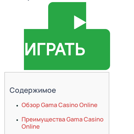
▶️
ИГРАТЬ
Содержимое
Обзор Gama Casino Online
Преимущества Gama Casino
Online