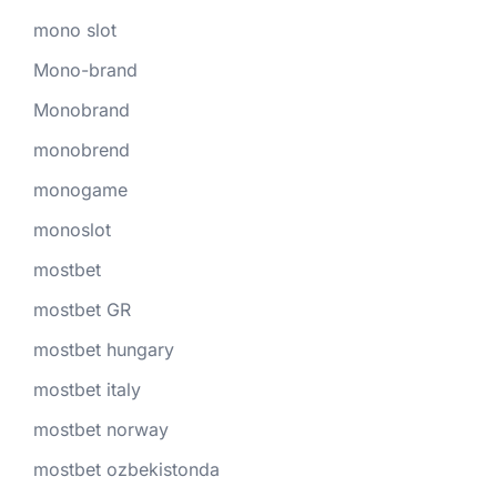
mono slot
Mono-brand
Monobrand
monobrend
monogame
monoslot
mostbet
mostbet GR
mostbet hungary
mostbet italy
mostbet norway
mostbet ozbekistonda