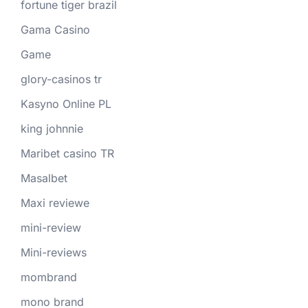
fortune tiger brazil
Gama Casino
Game
glory-casinos tr
Kasyno Online PL
king johnnie
Maribet casino TR
Masalbet
Maxi reviewe
mini-review
Mini-reviews
mombrand
mono brand