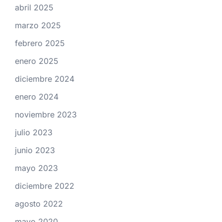
abril 2025
marzo 2025
febrero 2025
enero 2025
diciembre 2024
enero 2024
noviembre 2023
julio 2023
junio 2023
mayo 2023
diciembre 2022
agosto 2022
mayo 2020