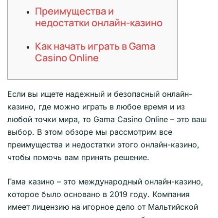
Преимущества и
недостатки онлайн-казино
Как начать играть в Gama
Casino Online
Если вы ищете надежный и безопасный онлайн-
казино, где можно играть в любое время и из
любой точки мира, то Gama Casino Online – это ваш
выбор. В этом обзоре мы рассмотрим все
преимущества и недостатки этого онлайн-казино,
чтобы помочь вам принять решение.
Гама казино – это международный онлайн-казино,
которое было основано в 2019 году. Компания
имеет лицензию на игорное дело от Мальтийской