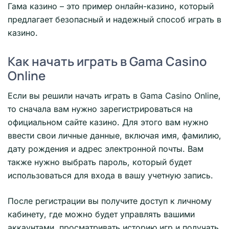
Гама казино – это пример онлайн-казино, который
предлагает безопасный и надежный способ играть в
казино.
Как начать играть в Gama Casino
Online
Если вы решили начать играть в Gama Casino Online,
то сначала вам нужно зарегистрироваться на
официальном сайте казино. Для этого вам нужно
ввести свои личные данные, включая имя, фамилию,
дату рождения и адрес электронной почты. Вам
также нужно выбрать пароль, который будет
использоваться для входа в вашу учетную запись.
После регистрации вы получите доступ к личному
кабинету, где можно будет управлять вашими
аккаунтами, просматривать историю игр и получать