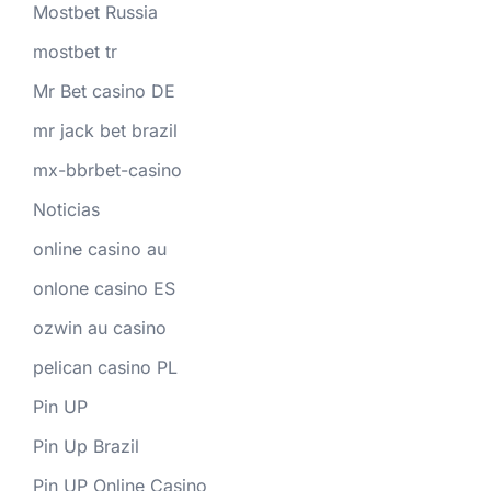
Mostbet Russia
mostbet tr
Mr Bet casino DE
mr jack bet brazil
mx-bbrbet-casino
Noticias
online casino au
onlone casino ES
ozwin au casino
pelican casino PL
Pin UP
Pin Up Brazil
Pin UP Online Casino