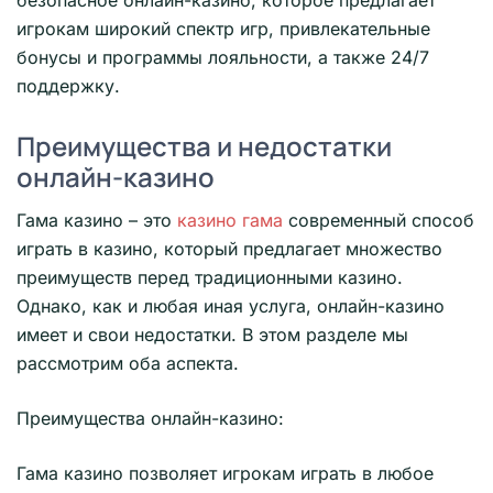
игрокам широкий спектр игр, привлекательные
бонусы и программы лояльности, а также 24/7
поддержку.
Преимущества и недостатки
онлайн-казино
Гама казино – это
казино гама
современный способ
играть в казино, который предлагает множество
преимуществ перед традиционными казино.
Однако, как и любая иная услуга, онлайн-казино
имеет и свои недостатки. В этом разделе мы
рассмотрим оба аспекта.
Преимущества онлайн-казино:
Гама казино позволяет игрокам играть в любое