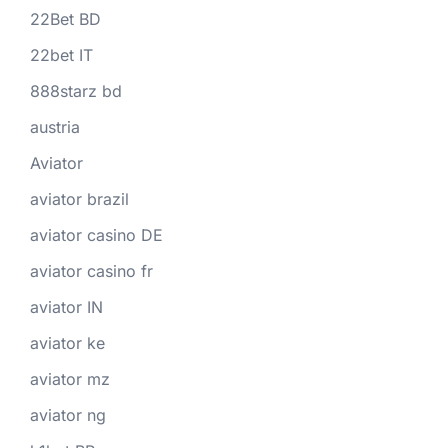
22Bet BD
22bet IT
888starz bd
austria
Aviator
aviator brazil
aviator casino DE
aviator casino fr
aviator IN
aviator ke
aviator mz
aviator ng