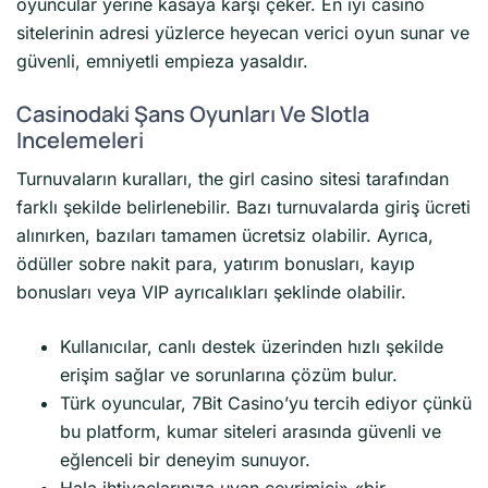
oyuncular yerine kasaya karşı çeker. En iyi casino
sitelerinin adresi yüzlerce heyecan verici oyun sunar ve
güvenli, emniyetli empieza yasaldır.
Casinodaki Şans Oyunları Ve Slotla
Incelemeleri
Turnuvaların kuralları, the girl casino sitesi tarafından
farklı şekilde belirlenebilir. Bazı turnuvalarda giriş ücreti
alınırken, bazıları tamamen ücretsiz olabilir. Ayrıca,
ödüller sobre nakit para, yatırım bonusları, kayıp
bonusları veya VIP ayrıcalıkları şeklinde olabilir.
Kullanıcılar, canlı destek üzerinden hızlı şekilde
erişim sağlar ve sorunlarına çözüm bulur.
Türk oyuncular, 7Bit Casino’yu tercih ediyor çünkü
bu platform, kumar siteleri arasında güvenli ve
eğlenceli bir deneyim sunuyor.