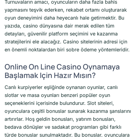
Turnuvaların amacı, oyuncuların daha fazla bahis
yapmasını teşvik ederken, rekabet ortamı oluşturarak
oyun deneyimini daha heyecanlı hale getirmektir. Bu
yazıda, casino dünyasına dair merak edilen tüm
detayları, güvenilir platform seçimini ve kazanma
stratejilerini ele alacağız. Casino sitelerinin adresi için
en önemli noktalardan biri sobre ödeme yöntemleridir.
Online On Line Casino Oynamaya
Başlamak Için Hazır Mısın?
Canlı kurpiyerler eşliğinde oynanan oyunlar, canlı
slotlar ve masa oyunları benzeri popüler oyun
seçeneklerini içerisinde bulundurur. Slot siteleri,
oyunculara çeşitli bonuslar sunarak kazanma şanslarını
artırırlar. Hoş geldin bonusları, yatırım bonusları,
bedava dönüşler ve sadakat programları gibi farklı
türde bonuslar sunulmaktadır. Bu bonuslar, oyunculara