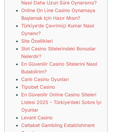
Nasıl Daha Uzun Süre Oynarsınız?
Online On Line Casino Oynamaya
Başlamak Için Hazır Mısın?
Türkiye’de Çevrimiçi Kumar Nasıl
Oynanır?
Site Özellikleri
Slot Casino Sitelerindeki Bonuslar
Nelerdir?
En Güvenilir Casino Sitelerini Nasıl
Bulabilirim?
Canlı Casino Oyunları
Tipobet Casino
En Güvenilir Online Casino Siteleri
Listesi 2025 – Türkiye’deki Sobre İyi
Oyunlar
Levant Casino
Celtabet Gambling Establishment