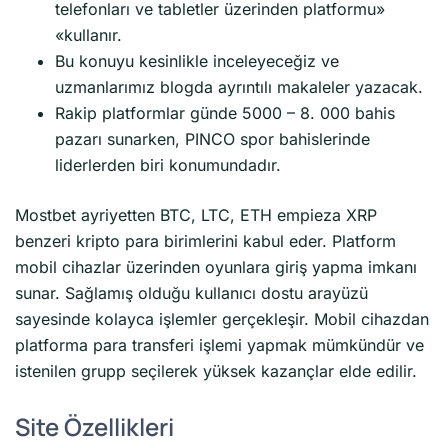
telefonları ve tabletler üzerinden platformu»
«kullanır.
Bu konuyu kesinlikle inceleyeceğiz ve
uzmanlarımız blogda ayrıntılı makaleler yazacak.
Rakip platformlar günde 5000 – 8. 000 bahis
pazarı sunarken, PINCO spor bahislerinde
liderlerden biri konumundadır.
Mostbet ayriyetten BTC, LTC, ETH empieza XRP
benzeri kripto para birimlerini kabul eder. Platform
mobil cihazlar üzerinden oyunlara giriş yapma imkanı
sunar. Sağlamış olduğu kullanıcı dostu arayüzü
sayesinde kolayca işlemler gerçekleşir. Mobil cihazdan
platforma para transferi işlemi yapmak mümkündür ve
istenilen grupp seçilerek yüksek kazançlar elde edilir.
Site Özellikleri