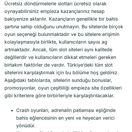
Ücretsiz döndürmelerle slotları ücretsiz olarak
oynayabilirsiniz empieza kazançlarınız hesap
bakiyenize aktarılır. Kazançların genellikle bir bahis
şartına sahip olduğunu unutmayın. Bu sitelerde birçok
oyun seçeneği bulunmaktadır ve bu sitelere erişimin
kolaylaşmasıyla birlikte, kullanıcıların sayısı ag
artmaktadır. Ancak, tüm slot siteleri aynı kalitede
değillerdir ve kullanıcıların dikkat etmeleri gereken
birtakım faktörler de vardır. Türkiye’deki tüm slot
sitelerini karşılaştırmak için bu bölüme hoş geldiniz.
Aşağıdaki tablolarda, sitelerin sunduğu bonuslar,
promosyonlar, oyun çeşitliliği empieza site özellikleri
gibi kriterlere göre birbirleriyle karşılaştırılacaklar.
Crash oyunları, adrenalin patlaması eşliğinde
bahis eğlencesinin en yeni ve heyecan verici
yönüdür.