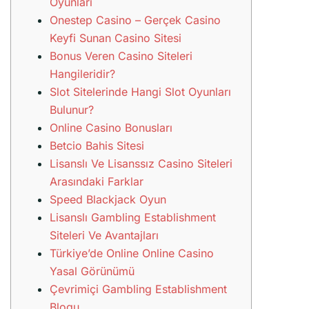
Oyunları
Onestep Casino – Gerçek Casino
Keyfi Sunan Casino Sitesi
Bonus Veren Casino Siteleri
Hangileridir?
Slot Sitelerinde Hangi Slot Oyunları
Bulunur?
Online Casino Bonusları
Betcio Bahis Sitesi
Lisanslı Ve Lisanssız Casino Siteleri
Arasındaki Farklar
Speed Blackjack Oyun
Lisanslı Gambling Establishment
Siteleri Ve Avantajları
Türkiye’de Online Online Casino
Yasal Görünümü
Çevrimiçi Gambling Establishment
Blogu