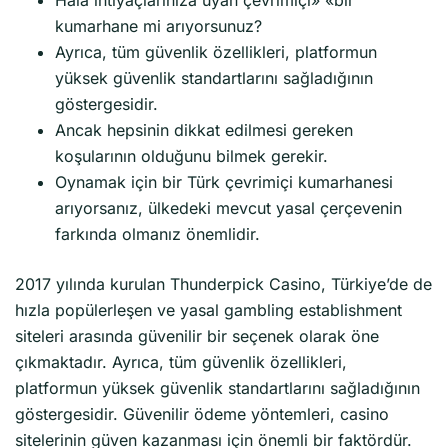
Hala ihtiyaçlarınıza uyan çevrimiçi» «bir
kumarhane mi arıyorsunuz?
Ayrıca, tüm güvenlik özellikleri, platformun
yüksek güvenlik standartlarını sağladığının
göstergesidir.
Ancak hepsinin dikkat edilmesi gereken
koşularının olduğunu bilmek gerekir.
Oynamak için bir Türk çevrimiçi kumarhanesi
arıyorsanız, ülkedeki mevcut yasal çerçevenin
farkında olmanız önemlidir.
2017 yılında kurulan Thunderpick Casino, Türkiye’de de
hızla popülerleşen ve yasal gambling establishment
siteleri arasında güvenilir bir seçenek olarak öne
çıkmaktadır. Ayrıca, tüm güvenlik özellikleri,
platformun yüksek güvenlik standartlarını sağladığının
göstergesidir. Güvenilir ödeme yöntemleri, casino
sitelerinin güven kazanması için önemli bir faktördür.