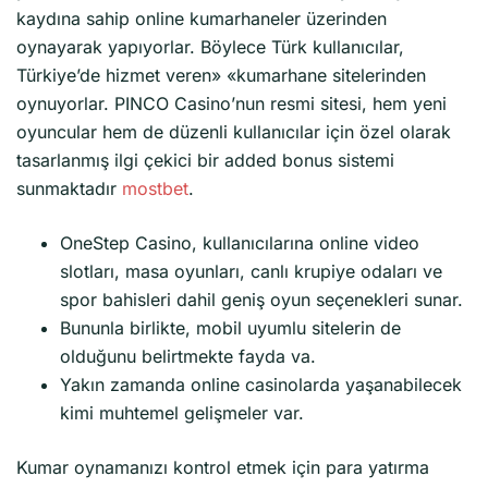
kaydına sahip online kumarhaneler üzerinden
oynayarak yapıyorlar. Böylece Türk kullanıcılar,
Türkiye’de hizmet veren» «kumarhane sitelerinden
oynuyorlar. PINCO Casino’nun resmi sitesi, hem yeni
oyuncular hem de düzenli kullanıcılar için özel olarak
tasarlanmış ilgi çekici bir added bonus sistemi
sunmaktadır
mostbet
.
OneStep Casino, kullanıcılarına online video
slotları, masa oyunları, canlı krupiye odaları ve
spor bahisleri dahil geniş oyun seçenekleri sunar.
Bununla birlikte, mobil uyumlu sitelerin de
olduğunu belirtmekte fayda va.
Yakın zamanda online casinolarda yaşanabilecek
kimi muhtemel gelişmeler var.
Kumar oynamanızı kontrol etmek için para yatırma