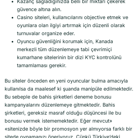
Kazanç sağladığınızda belli bir miktarı çekerek
güvence altına alın.
Casino siteleri, kullanıcılarını objective etmek ve
oyunlara olan ilgiyi artırmak için düzenli olarak
turnuvalar organize eder.
Oyuncu güvenliğini korumak için, Kanada
merkezli tüm düzenlemeye tabi çevrimiçi
kumarhane sitelerinin bir dizi KYC kontrolünü
tamamlaması gerekir.
Bu siteler önceden en yeni oyuncular bulma amacıyla
kullanılsa da maalesef ki şuanda manipüle edilmektedir.
Bu sebeple de bahis şirketleri deneme bonusu
kampanyalarını düzenlemeye gitmektedir. Bahis
şirketleri, gereksiz masraf olduğu düşüncesi ile bu
bonusu vermek istememektedir. Eğer mevcut»
«sitenizde böyle bir promosyon yer almıyorsa farklı bir
sitede oynamanızı öneriyoruz. Çünkü Türkiye’deki