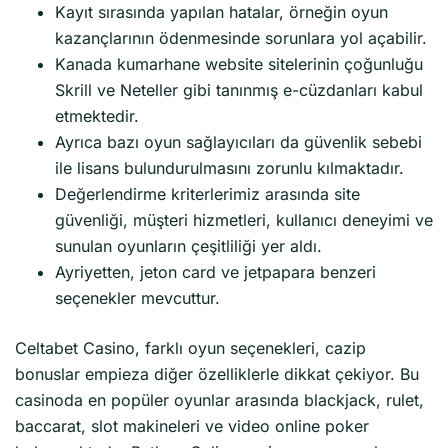
Kayıt sırasında yapılan hatalar, örneğin oyun
kazançlarının ödenmesinde sorunlara yol açabilir.
Kanada kumarhane website sitelerinin çoğunluğu
Skrill ve Neteller gibi tanınmış e-cüzdanları kabul
etmektedir.
Ayrıca bazı oyun sağlayıcıları da güvenlik sebebi
ile lisans bulundurulmasını zorunlu kılmaktadır.
Değerlendirme kriterlerimiz arasında site
güvenliği, müşteri hizmetleri, kullanıcı deneyimi ve
sunulan oyunların çeşitliliği yer aldı.
Ayriyetten, jeton card ve jetpapara benzeri
seçenekler mevcuttur.
Celtabet Casino, farklı oyun seçenekleri, cazip
bonuslar empieza diğer özelliklerle dikkat çekiyor. Bu
casinoda en popüler oyunlar arasında blackjack, rulet,
baccarat, slot makineleri ve video online poker