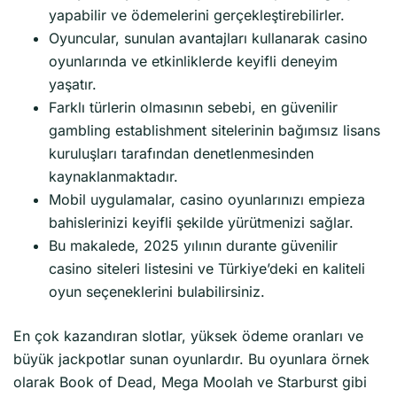
yapabilir ve ödemelerini gerçekleştirebilirler.
Oyuncular, sunulan avantajları kullanarak casino
oyunlarında ve etkinliklerde keyifli deneyim
yaşatır.
Farklı türlerin olmasının sebebi, en güvenilir
gambling establishment sitelerinin bağımsız lisans
kuruluşları tarafından denetlenmesinden
kaynaklanmaktadır.
Mobil uygulamalar, casino oyunlarınızı empieza
bahislerinizi keyifli şekilde yürütmenizi sağlar.
Bu makalede, 2025 yılının durante güvenilir
casino siteleri listesini ve Türkiye’deki en kaliteli
oyun seçeneklerini bulabilirsiniz.
En çok kazandıran slotlar, yüksek ödeme oranları ve
büyük jackpotlar sunan oyunlardır. Bu oyunlara örnek
olarak Book of Dead, Mega Moolah ve Starburst gibi