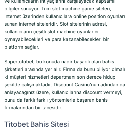
ve kullanıcıların ihtiyaçlarını karşılayacak kapsamlı
bilgiler sunuyor. Tüm slot machine game siteleri,
internet üzerinden kullanıcılara online position oyunları
sunan internet siteleridir. Slot sitelerinin adresi,
kullanıcıların çeşitli slot machine oyunlarını
oynayabilecekleri ve para kazanabilecekleri bir
platform sağlar.
Supertotobet, bu konuda nadir başarılı olan bahis
şirketleri arasında yer alır. Firma da bunu biliyor olmalı
ki müşteri hizmetleri departmanı son derece hidup
şekilde çalışmaktadır. Discount Casino’nun adından da
anlayacağınız üzere, kullanıcılarına discount vermeyi,
bunu da farklı farklı yöntemlerle başaran bahis
firmalarından bir tanesidir.
Titobet Bahis Sitesi