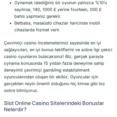
Oynamak istediğiniz bir oyunun yalnızca %10’u
sayılırsa, 140, 1000 £ yerine fourteen, 000 £
bahis yapmanız gerekir.
Betbaba, masaüstü cihazlar haricinde mobil
cihazlarda hizmet verir.
Çevrimiçi casino incelemelerimiz sayesinde en iyi
sağlayıcıları, en iyi bonus tekliflerini ve sobre ilgi çekici
casino oyunlarını bulacaksınız! Biz, gerçek parayla
oynama konusunda 15 yıldan fazla deneyime sahip
deneyimli çevrimiçi gambling establishment
oyuncularından oluşan bir ekibiz. Oyuncular için
gerçekten neyin önemli olduğunu hiç kimse gibi biz
sobre bilmiyoruz.
Slot Online Casino Sitelerindeki Bonuslar
Nelerdir?